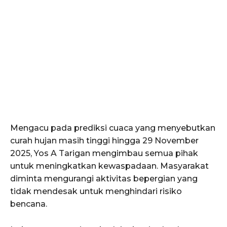
Mengacu pada prediksi cuaca yang menyebutkan
curah hujan masih tinggi hingga 29 November
2025, Yos A Tarigan mengimbau semua pihak
untuk meningkatkan kewaspadaan. Masyarakat
diminta mengurangi aktivitas bepergian yang
tidak mendesak untuk menghindari risiko
bencana.