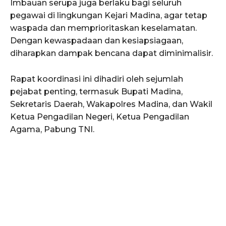
Imbauan serupa juga berlaku bagi seluruh
pegawai di lingkungan Kejari Madina, agar tetap
waspada dan memprioritaskan keselamatan.
Dengan kewaspadaan dan kesiapsiagaan,
diharapkan dampak bencana dapat diminimalisir.
Rapat koordinasi ini dihadiri oleh sejumlah
pejabat penting, termasuk Bupati Madina,
Sekretaris Daerah, Wakapolres Madina, dan Wakil
Ketua Pengadilan Negeri, Ketua Pengadilan
Agama, Pabung TNI.