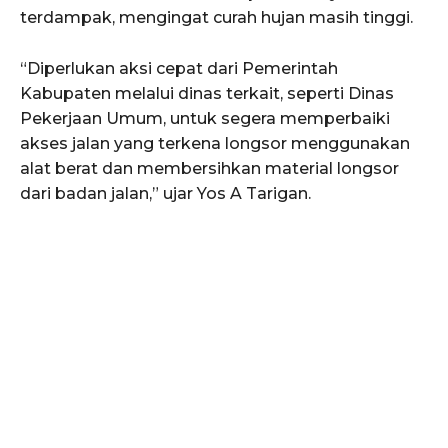
terdampak, mengingat curah hujan masih tinggi.
“Diperlukan aksi cepat dari Pemerintah
Kabupaten melalui dinas terkait, seperti Dinas
Pekerjaan Umum, untuk segera memperbaiki
akses jalan yang terkena longsor menggunakan
alat berat dan membersihkan material longsor
dari badan jalan,” ujar Yos A Tarigan.