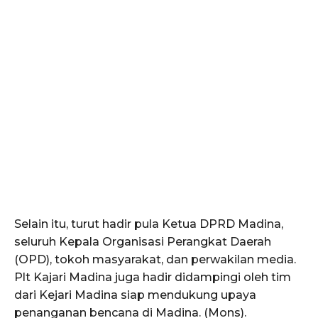
Selain itu, turut hadir pula Ketua DPRD Madina,
seluruh Kepala Organisasi Perangkat Daerah
(OPD), tokoh masyarakat, dan perwakilan media.
Plt Kajari Madina juga hadir didampingi oleh tim
dari Kejari Madina siap mendukung upaya
penanganan bencana di Madina. (Mons).