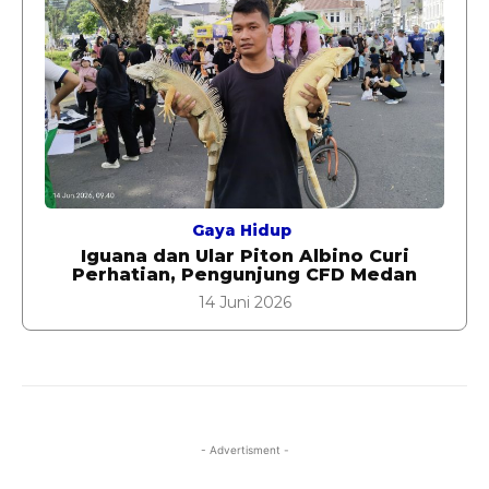
Gaya Hidup
Iguana dan Ular Piton Albino Curi
Perhatian, Pengunjung CFD Medan
14 Juni 2026
- Advertisment -