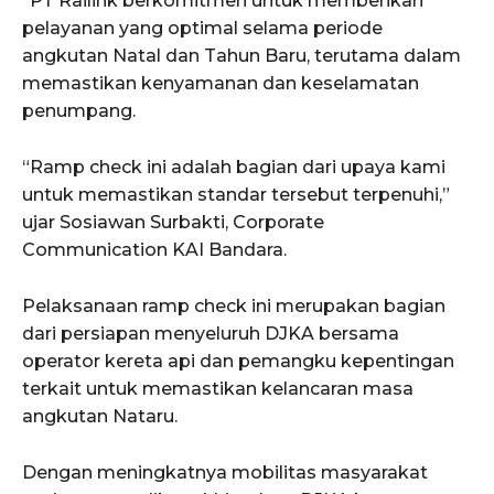
“PT Railink berkomitmen untuk memberikan
pelayanan yang optimal selama periode
angkutan Natal dan Tahun Baru, terutama dalam
memastikan kenyamanan dan keselamatan
penumpang.
“Ramp check ini adalah bagian dari upaya kami
untuk memastikan standar tersebut terpenuhi,”
ujar Sosiawan Surbakti, Corporate
Communication KAI Bandara.
Pelaksanaan ramp check ini merupakan bagian
dari persiapan menyeluruh DJKA bersama
operator kereta api dan pemangku kepentingan
terkait untuk memastikan kelancaran masa
angkutan Nataru.
Dengan meningkatnya mobilitas masyarakat