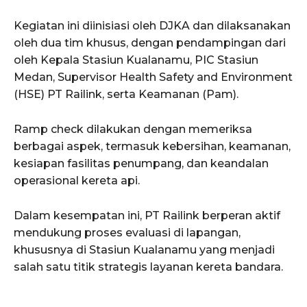
Kegiatan ini diinisiasi oleh DJKA dan dilaksanakan
oleh dua tim khusus, dengan pendampingan dari
oleh Kepala Stasiun Kualanamu, PIC Stasiun
Medan, Supervisor Health Safety and Environment
(HSE) PT Railink, serta Keamanan (Pam).
Ramp check dilakukan dengan memeriksa
berbagai aspek, termasuk kebersihan, keamanan,
kesiapan fasilitas penumpang, dan keandalan
operasional kereta api.
Dalam kesempatan ini, PT Railink berperan aktif
mendukung proses evaluasi di lapangan,
khususnya di Stasiun Kualanamu yang menjadi
salah satu titik strategis layanan kereta bandara.