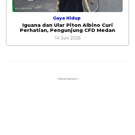
Gaya Hidup
Iguana dan Ular Piton Albino Curi
Perhatian, Pengunjung CFD Medan
14 Juni 2026
- Advertisment -