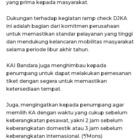
yang prima kepada masyarakat.
Dukungan terhadap kegiatan ramp check DJKA
ini adalah bagian dari komitmen perusahaan
untuk memastikan standar pelayanan yang tinggi
dan mendukung kelancaran mobilitas masyarakat
selama periode libur akhir tahun.
KAI Bandara juga menghimbau kepada
penumpang untuk dapat melakukan pemesanan
tiket dengan segera untuk memastikan
ketersediaan tempat.
Juga, mengingatkan kepada penumpang agar
memilih KA dengan waktu yang cukup sebelum
keberangkatan pesawat, yakni 2 jam sebelum
keberangkatan domestik atau 3 jam sebelum
keberangkatan internasional. (*/Mons)