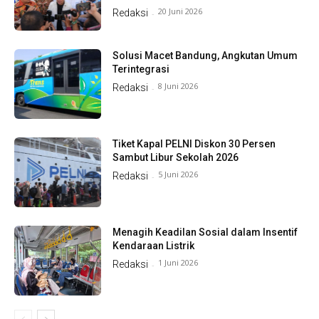
20 Juni 2026
Redaksi
-
Solusi Macet Bandung, Angkutan Umum
Terintegrasi
8 Juni 2026
Redaksi
-
Tiket Kapal PELNI Diskon 30 Persen
Sambut Libur Sekolah 2026
5 Juni 2026
Redaksi
-
Menagih Keadilan Sosial dalam Insentif
Kendaraan Listrik
1 Juni 2026
Redaksi
-