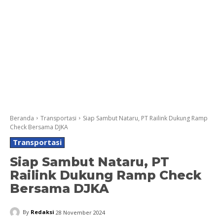
Beranda
Transportasi
Siap Sambut Nataru, PT Railink Dukung Ramp
Check Bersama DJKA
Transportasi
Siap Sambut Nataru, PT
Railink Dukung Ramp Check
Bersama DJKA
By
Redaksi
28 November 2024