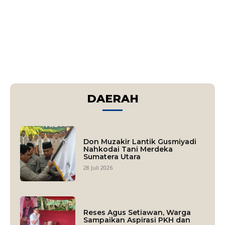
DAERAH
Don Muzakir Lantik Gusmiyadi
Nahkodai Tani Merdeka
Sumatera Utara
28 Juli 2026
Reses Agus Setiawan, Warga
Sampaikan Aspirasi PKH dan