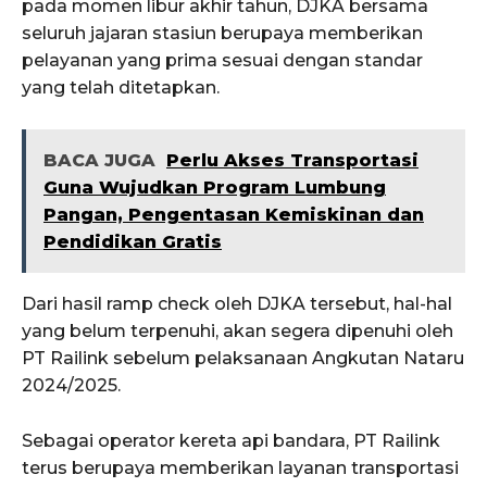
pada momen libur akhir tahun, DJKA bersama
seluruh jajaran stasiun berupaya memberikan
pelayanan yang prima sesuai dengan standar
yang telah ditetapkan.
BACA JUGA
Perlu Akses Transportasi
Guna Wujudkan Program Lumbung
Pangan, Pengentasan Kemiskinan dan
Pendidikan Gratis
Dari hasil ramp check oleh DJKA tersebut, hal-hal
yang belum terpenuhi, akan segera dipenuhi oleh
PT Railink sebelum pelaksanaan Angkutan Nataru
2024/2025.
Sebagai operator kereta api bandara, PT Railink
terus berupaya memberikan layanan transportasi