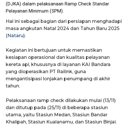
(DJKA) dalam pelaksanaan Ramp Check Standar
Pelayanan Minimum (SPM).
Hal ini sebagai bagian dari persiapan menghadapi
masa angkutan Natal 2024 dan Tahun Baru 2025
(
Nataru
).
Kegiatan ini bertujuan untuk memastikan
kesiapan operasional dan kualitas pelayanan
kereta api, khususnya di layanan KAI Bandara
yang dioperasikan PT Railink, guna
mengantisipasi lonjakan penumpang di akhir
tahun.
Pelaksanaan ramp check dilakukan mulai (13/11)
dan ditutup pada (25/11) di beberapa stasiun
utama, yaitu Stasiun Medan, Stasiun Bandar
Khalipah, Stasiun Kualanamu, dan Stasiun Binjai.