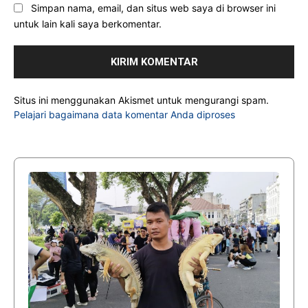
Simpan nama, email, dan situs web saya di browser ini
untuk lain kali saya berkomentar.
Situs ini menggunakan Akismet untuk mengurangi spam.
Pelajari bagaimana data komentar Anda diproses