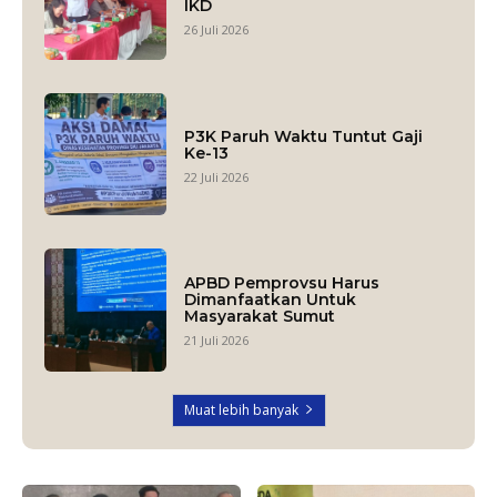
IKD
26 Juli 2026
P3K Paruh Waktu Tuntut Gaji
Ke-13
22 Juli 2026
APBD Pemprovsu Harus
Dimanfaatkan Untuk
Masyarakat Sumut
21 Juli 2026
Muat lebih banyak