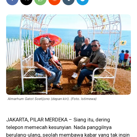
Almarhum Gatot Soetijono (depan kiri). (Foto. Istimewa)
JAKARTA, PILAR MERDEKA – Siang itu, dering
telepon
memecah kesunyian. Nada panggilnya
berulang-ulang, seolah membawa kabar yang tak ingin