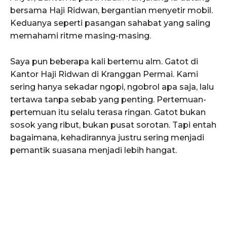
bersama Haji Ridwan, bergantian menyetir mobil.
Keduanya seperti pasangan sahabat yang saling
memahami ritme masing-masing.
Saya pun beberapa kali bertemu alm. Gatot di
Kantor Haji Ridwan di Kranggan Permai. Kami
sering hanya sekadar ngopi, ngobrol apa saja, lalu
tertawa tanpa sebab yang penting. Pertemuan-
pertemuan itu selalu terasa ringan. Gatot bukan
sosok yang ribut, bukan pusat sorotan. Tapi entah
bagaimana, kehadirannya justru sering menjadi
pemantik suasana menjadi lebih hangat.