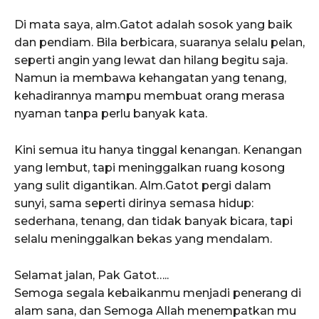
Di mata saya, alm.Gatot adalah sosok yang baik
dan pendiam. Bila berbicara, suaranya selalu pelan,
seperti angin yang lewat dan hilang begitu saja.
Namun ia membawa kehangatan yang tenang,
kehadirannya mampu membuat orang merasa
nyaman tanpa perlu banyak kata.
Kini semua itu hanya tinggal kenangan. Kenangan
yang lembut, tapi meninggalkan ruang kosong
yang sulit digantikan. Alm.Gatot pergi dalam
sunyi, sama seperti dirinya semasa hidup:
sederhana, tenang, dan tidak banyak bicara, tapi
selalu meninggalkan bekas yang mendalam.
Selamat jalan, Pak Gatot…..
Semoga segala kebaikanmu menjadi penerang di
alam sana, dan Semoga Allah menempatkan mu