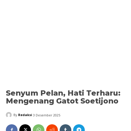
Senyum Pelan, Hati Terharu:
Mengenang Gatot Soetijono
By
Redaksi
3 Desember 2025