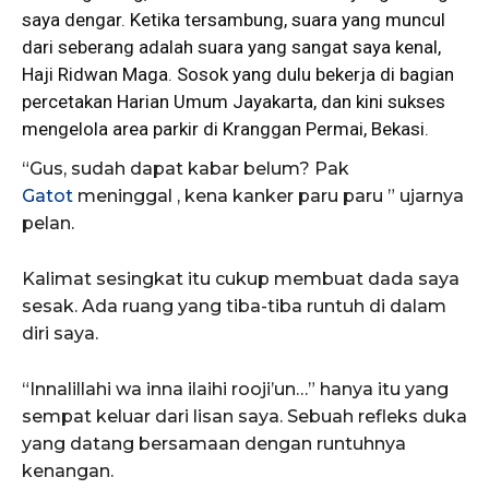
saya dengar. Ketika tersambung, suara yang muncul
dari seberang adalah suara yang sangat saya kenal,
Haji Ridwan Maga. Sosok yang dulu bekerja di bagian
percetakan Harian Umum Jayakarta, dan kini sukses
mengelola area parkir di Kranggan Permai, Bekasi.
“Gus, sudah dapat kabar belum? Pak
Gatot
meninggal , kena kanker paru paru ” ujarnya
pelan.
Kalimat sesingkat itu cukup membuat dada saya
sesak. Ada ruang yang tiba-tiba runtuh di dalam
diri saya.
“Innalillahi wa inna ilaihi rooji’un…” hanya itu yang
sempat keluar dari lisan saya. Sebuah refleks duka
yang datang bersamaan dengan runtuhnya
kenangan.