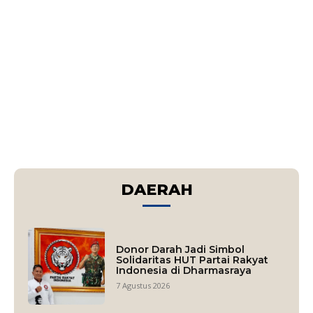
DAERAH
Donor Darah Jadi Simbol
Solidaritas HUT Partai Rakyat
Indonesia di Dharmasraya
7 Agustus 2026