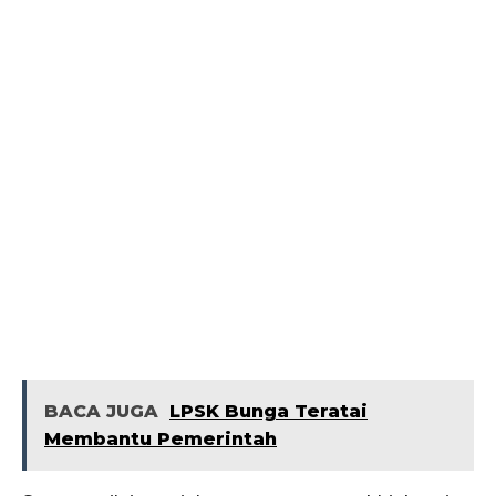
BACA JUGA
LPSK Bunga Teratai
Membantu Pemerintah