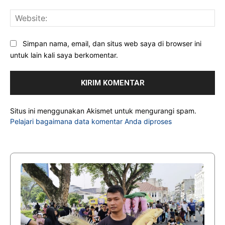
Web
Simpan nama, email, dan situs web saya di browser ini
untuk lain kali saya berkomentar.
Situs ini menggunakan Akismet untuk mengurangi spam.
Pelajari bagaimana data komentar Anda diproses