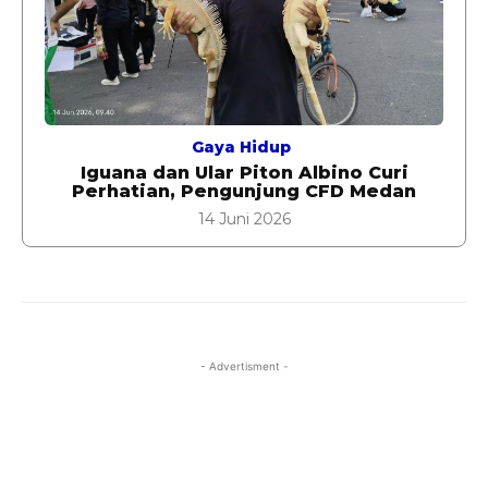
Gaya Hidup
Iguana dan Ular Piton Albino Curi
Perhatian, Pengunjung CFD Medan
14 Juni 2026
- Advertisment -