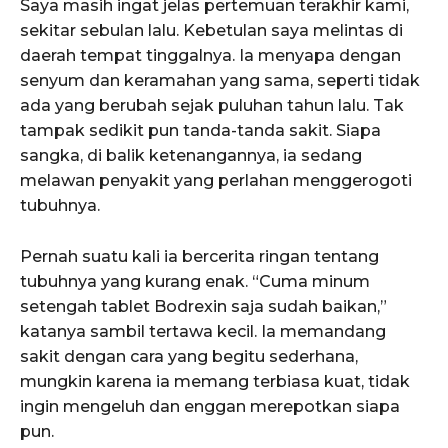
Saya masih ingat jelas pertemuan terakhir kami,
sekitar sebulan lalu. Kebetulan saya melintas di
daerah tempat tinggalnya. Ia menyapa dengan
senyum dan keramahan yang sama, seperti tidak
ada yang berubah sejak puluhan tahun lalu. Tak
tampak sedikit pun tanda-tanda sakit. Siapa
sangka, di balik ketenangannya, ia sedang
melawan penyakit yang perlahan menggerogoti
tubuhnya.
Pernah suatu kali ia bercerita ringan tentang
tubuhnya yang kurang enak. “Cuma minum
setengah tablet Bodrexin saja sudah baikan,”
katanya sambil tertawa kecil. Ia memandang
sakit dengan cara yang begitu sederhana,
mungkin karena ia memang terbiasa kuat, tidak
ingin mengeluh dan enggan merepotkan siapa
pun.