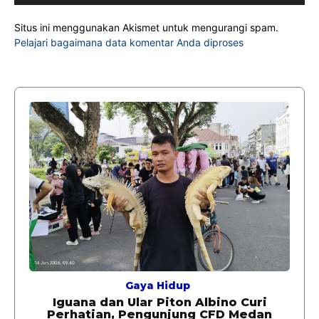
Situs ini menggunakan Akismet untuk mengurangi spam.
Pelajari bagaimana data komentar Anda diproses
Gaya Hidup
Iguana dan Ular Piton Albino Curi
Perhatian, Pengunjung CFD Medan