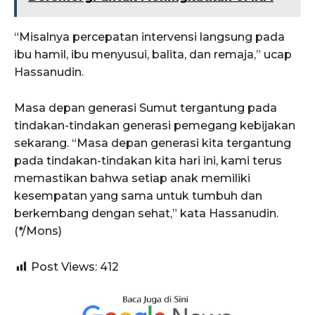
“Misalnya percepatan intervensi langsung pada
ibu hamil, ibu menyusui, balita, dan remaja,” ucap
Hassanudin.
Masa depan generasi Sumut tergantung pada
tindakan-tindakan generasi pemegang kebijakan
sekarang. “Masa depan generasi kita tergantung
pada tindakan-tindakan kita hari ini, kami terus
memastikan bahwa setiap anak memiliki
kesempatan yang sama untuk tumbuh dan
berkembang dengan sehat,” kata Hassanudin.
(*/Mons)
Post Views:
412