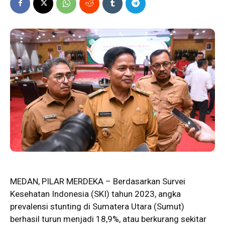
MEDAN, PILAR MERDEKA – Berdasarkan Survei
Kesehatan Indonesia (SKI) tahun 2023, angka
prevalensi
stunting
di Sumatera Utara (Sumut)
berhasil turun menjadi 18,9%, atau berkurang sekitar