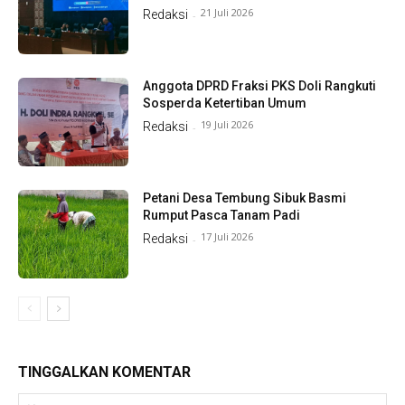
21 Juli 2026
Redaksi
-
Anggota DPRD Fraksi PKS Doli Rangkuti
Sosperda Ketertiban Umum
19 Juli 2026
Redaksi
-
Petani Desa Tembung Sibuk Basmi
Rumput Pasca Tanam Padi
17 Juli 2026
Redaksi
-
TINGGALKAN KOMENTAR