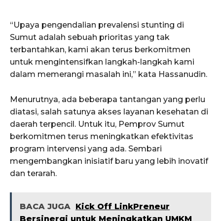
“Upaya pengendalian prevalensi stunting di
Sumut adalah sebuah prioritas yang tak
terbantahkan, kami akan terus berkomitmen
untuk mengintensifkan langkah-langkah kami
dalam memerangi masalah ini,” kata Hassanudin.
Menurutnya, ada beberapa tantangan yang perlu
diatasi, salah satunya akses layanan kesehatan di
daerah terpencil. Untuk itu, Pemprov Sumut
berkomitmen terus meningkatkan efektivitas
program intervensi yang ada. Sembari
mengembangkan inisiatif baru yang lebih inovatif
dan terarah.
BACA JUGA
Kick Off LinkPreneur
Bersinergi untuk Meningkatkan UMKM