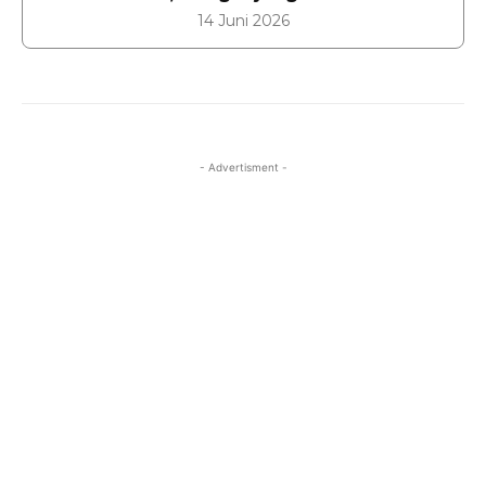
14 Juni 2026
- Advertisment -