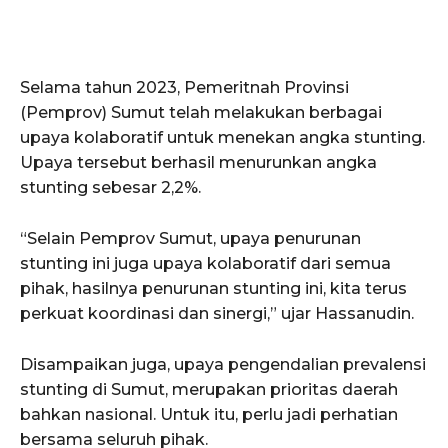
Selama tahun 2023, Pemeritnah Provinsi
(Pemprov) Sumut telah melakukan berbagai
upaya kolaboratif untuk menekan angka stunting.
Upaya tersebut berhasil menurunkan angka
stunting sebesar 2,2%.
“Selain Pemprov Sumut, upaya penurunan
stunting ini juga upaya kolaboratif dari semua
pihak, hasilnya penurunan stunting ini, kita terus
perkuat koordinasi dan sinergi,” ujar Hassanudin.
Disampaikan juga, upaya pengendalian prevalensi
stunting di Sumut, merupakan prioritas daerah
bahkan nasional. Untuk itu, perlu jadi perhatian
bersama seluruh pihak.