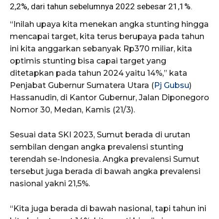
2,2%, dari tahun sebelumnya 2022 sebesar 21,1%.
“Inilah upaya kita menekan angka stunting hingga
mencapai target, kita terus berupaya pada tahun
ini kita anggarkan sebanyak Rp370 miliar, kita
optimis stunting bisa capai target yang
ditetapkan pada tahun 2024 yaitu 14%,” kata
Penjabat Gubernur Sumatera Utara (
Pj Gubsu
)
Hassanudin, di Kantor Gubernur, Jalan Diponegoro
Nomor 30, Medan, Kamis (21/3).
Sesuai data SKI 2023, Sumut berada di urutan
sembilan dengan angka prevalensi stunting
terendah se-Indonesia. Angka prevalensi Sumut
tersebut juga berada di bawah angka prevalensi
nasional yakni 21,5%.
“Kita juga berada di bawah nasional, tapi tahun ini