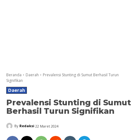
Beranda
Daerah
Prevalensi Stunting di Sumut Berhasil Turun
Signifikan
Daerah
Prevalensi Stunting di Sumut
Berhasil Turun Signifikan
By
Redaksi
22 Maret 2024