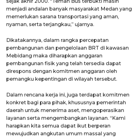
sejak akhir 2000. “Teman Bus terbukti masih
menjadi andalan banyak masyarakat Medan yang
memerlukan sarana transportasi yang aman,
nyaman, serta terjangkau,” ujarnya.
Dikatakannya, dalam rangka percepatan
pembangunan dan pengelolaan BRT di kawasan
Mebidang maka diharapkan anggaran
pembangunan fisik yang telah tersedia dapat
direspons dengan komitmen anggaran oleh
pemangku kepentingan di wilayah tersebut.
Dalam rencana kerja ini, juga terdapat komitmen
konkret bagi para pihak, khususnya pemerintah
daerah untuk menerima aset, mengoperasikan
layanan serta mengembangkan layanan. “Kami
harapkan kita semua dapat ikut berperan
mewujudkan angkutan umum massal yang