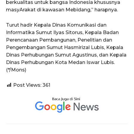
berkualitas untuk bangsa Indonesia khususnya
masyArakat di kawasan Mebidang,” harapnya.
Turut hadir Kepala Dinas Komunikasi dan
Informatika Sumut Ilyas Sitorus, Kepala Badan
Perencanaan Pembangunan, Penelitian dan
Pengembangan Sumut Hasmirizal Lubis, Kepala
Dinas Perhubungan Sumut Agustinus, dan Kepala
Dinas Perhubungan Kota Medan Iswar Lubis.
(*/Mons)
Post Views:
361