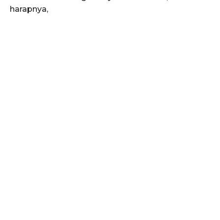
harapnya,