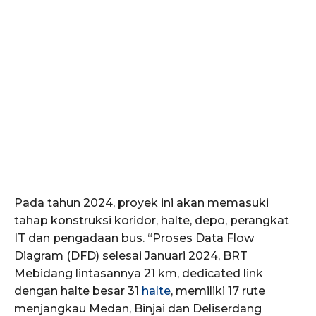
Pada tahun 2024, proyek ini akan memasuki
tahap konstruksi koridor, halte, depo, perangkat
IT dan pengadaan bus. “Proses Data Flow
Diagram (DFD) selesai Januari 2024, BRT
Mebidang lintasannya 21 km, dedicated link
dengan halte besar 31
halte
, memiliki 17 rute
menjangkau Medan, Binjai dan Deliserdang