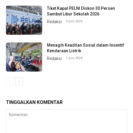
Tiket Kapal PELNI Diskon 30 Persen
Sambut Libur Sekolah 2026
5 Juni 2026
Redaksi
-
Menagih Keadilan Sosial dalam Insentif
Kendaraan Listrik
1 Juni 2026
Redaksi
-
TINGGALKAN KOMENTAR