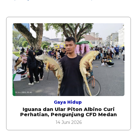
Gaya Hidup
Iguana dan Ular Piton Albino Curi
Perhatian, Pengunjung CFD Medan
14 Juni 2026