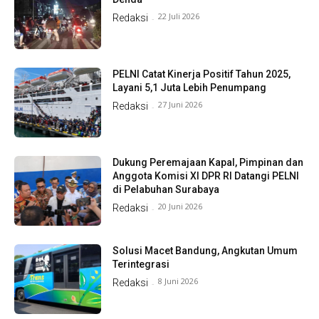
22 Juli 2026
Redaksi
-
PELNI Catat Kinerja Positif Tahun 2025,
Layani 5,1 Juta Lebih Penumpang
27 Juni 2026
Redaksi
-
Dukung Peremajaan Kapal, Pimpinan dan
Anggota Komisi XI DPR RI Datangi PELNI
di Pelabuhan Surabaya
20 Juni 2026
Redaksi
-
Solusi Macet Bandung, Angkutan Umum
Terintegrasi
8 Juni 2026
Redaksi
-