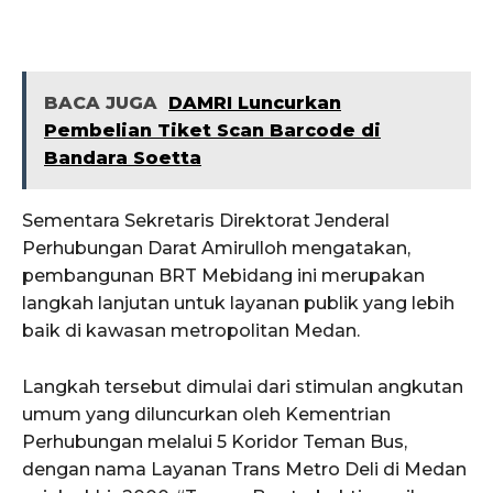
BACA JUGA
DAMRI Luncurkan
Pembelian Tiket Scan Barcode di
Bandara Soetta
Sementara Sekretaris Direktorat Jenderal
Perhubungan Darat Amirulloh mengatakan,
pembangunan BRT Mebidang ini merupakan
langkah lanjutan untuk layanan publik yang lebih
baik di kawasan metropolitan Medan.
Langkah tersebut dimulai dari stimulan angkutan
umum yang diluncurkan oleh Kementrian
Perhubungan melalui 5 Koridor Teman Bus,
dengan nama Layanan Trans Metro Deli di Medan