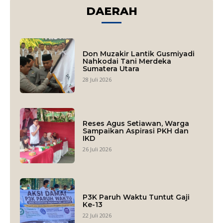
DAERAH
Don Muzakir Lantik Gusmiyadi
Nahkodai Tani Merdeka
Sumatera Utara
28 Juli 2026
Reses Agus Setiawan, Warga
Sampaikan Aspirasi PKH dan
IKD
26 Juli 2026
P3K Paruh Waktu Tuntut Gaji
Ke-13
22 Juli 2026