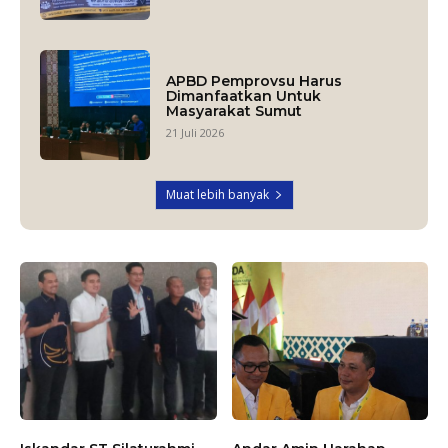
APBD Pemprovsu Harus
Dimanfaatkan Untuk
Masyarakat Sumut
21 Juli 2026
Muat lebih banyak