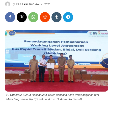
By
Redaksi
16 Oktober 2023
PJ Gubernur Sumut Hassanudin Teken Rencana Kerja Pembangunan BRT
Mebidang senilai Rp. 1,9 Triliun. (Foto. Diskominfo Sumut)