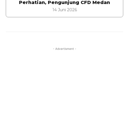
Perhatian, Pengunjung CFD Medan
14 Juni 2026
- Advertisment -