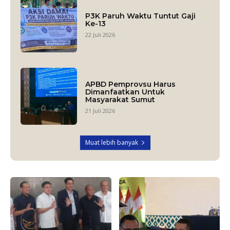
P3K Paruh Waktu Tuntut Gaji
Ke-13
22 Juli 2026
APBD Pemprovsu Harus
Dimanfaatkan Untuk
Masyarakat Sumut
21 Juli 2026
Muat lebih banyak