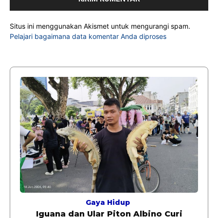
Situs ini menggunakan Akismet untuk mengurangi spam.
Pelajari bagaimana data komentar Anda diproses
Gaya Hidup
Iguana dan Ular Piton Albino Curi