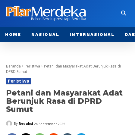
HOME
NASIONAL
INTERNASIONAL
DA
Beranda
Peristiwa
Petani dan Masyarakat Adat Berunjuk Rasa di
DPRD Sumut
Peristiwa
Petani dan Masyarakat Adat
Berunjuk Rasa di DPRD
Sumut
By
Redaksi
24 September 2025