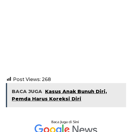
Post Views:
268
BACA JUGA
Kasus Anak Bunuh Diri,
Pemda Harus Koreksi Diri