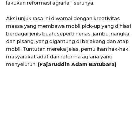
lakukan reformasi agraria,” serunya.
Aksi unjuk rasa ini diwarnai dengan kreativitas
massa yang membawa mobil pick-up yang dihiasi
berbagai jenis buah, seperti nenas, jambu, nangka,
dan pisang, yang digantung di belakang dan atap
mobil. Tuntutan mereka jelas, pemulihan hak-hak
masyarakat adat dan reforma agraria yang
menyeluruh.
(Fajaruddin Adam Batubara)