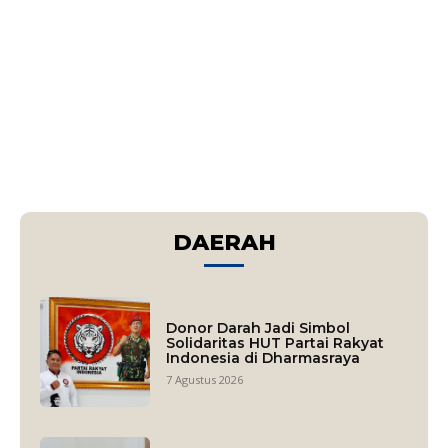
DAERAH
Donor Darah Jadi Simbol
Solidaritas HUT Partai Rakyat
Indonesia di Dharmasraya
7 Agustus 2026