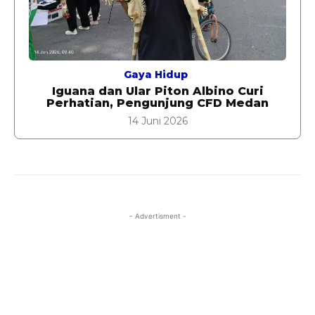
Gaya Hidup
Iguana dan Ular Piton Albino Curi
Perhatian, Pengunjung CFD Medan
14 Juni 2026
- Advertisment -