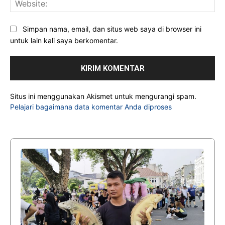
Simpan nama, email, dan situs web saya di browser ini
untuk lain kali saya berkomentar.
Situs ini menggunakan Akismet untuk mengurangi spam.
Pelajari bagaimana data komentar Anda diproses