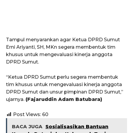
Tampul menyarankan agar Ketua DPRD Sumut
Erni Ariyanti, SH, MKn segera membentuk tim
khusus untuk mengevaluasi kinerja anggota
DPRD Sumut.
“Ketua DPRD Sumut perlu segera membentuk
tim khusus untuk mengevaluasi kinerja anggota
DPRD Sumut dan unsur pimpinan DPRD Sumut,”
ujarnya.
(Fajaruddin Adam Batubara)
Post Views:
60
BACA JUGA
Sosialisasikan Bantuan