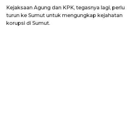
Kejaksaan Agung dan KPK, tegasnya lagi, perlu
turun ke Sumut untuk mengungkap kejahatan
korupsi di Sumut.