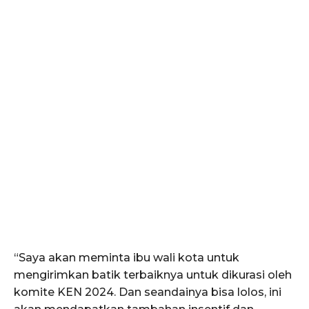
“Saya akan meminta ibu wali kota untuk
mengirimkan batik terbaiknya untuk dikurasi oleh
komite KEN 2024. Dan seandainya bisa lolos, ini