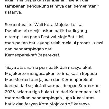
akan mendapatkan tambahan insentif dan
tambahan pendukung lainnya dari pemerintah,”
katanya.
Sementara itu, Wali Kota Mojokerto Ika
Puspitasari menjelaskan batik-batik yang
ditampilkan pada Festival MojoBatik ini
merupakan batik yang telah melalui proses kurasi
dan pendampingan dari
Kemenparekraf/Baparekraf.
“Saya atas nama pembatik dan masyarakat
Mojokerto mengucapkan terima kasih kepada
Mas Menteri dan jajaran dari Kemenparekraf
karena dari sejak Juli sampai dengan September
2023, selama tiga bulan tim dari Kemenparekraf
memberikan pendampingan, juga kurasi atas
batik dan fesyen Kota Mojokerto,” katanya.