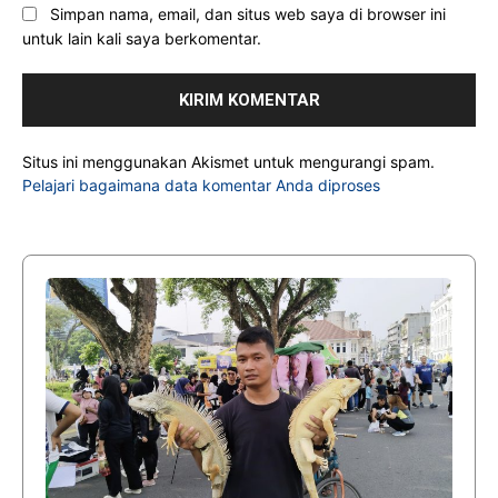
Simpan nama, email, dan situs web saya di browser ini
untuk lain kali saya berkomentar.
Situs ini menggunakan Akismet untuk mengurangi spam.
Pelajari bagaimana data komentar Anda diproses