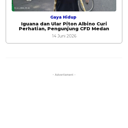
Gaya Hidup
Iguana dan Ular Piton Albino Curi
Perhatian, Pengunjung CFD Medan
14 Juni 2026
- Advertisment -