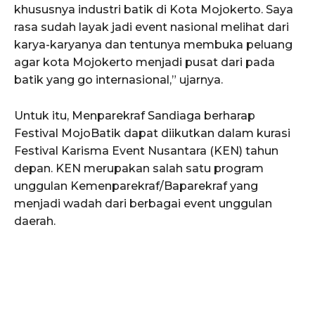
khususnya industri batik di Kota Mojokerto. Saya
rasa sudah layak jadi event nasional melihat dari
karya-karyanya dan tentunya membuka peluang
agar kota Mojokerto menjadi pusat dari pada
batik yang go internasional,” ujarnya.
Untuk itu, Menparekraf Sandiaga berharap
Festival MojoBatik dapat diikutkan dalam kurasi
Festival Karisma Event Nusantara (KEN) tahun
depan. KEN merupakan salah satu program
unggulan Kemenparekraf/Baparekraf yang
menjadi wadah dari berbagai event unggulan
daerah.