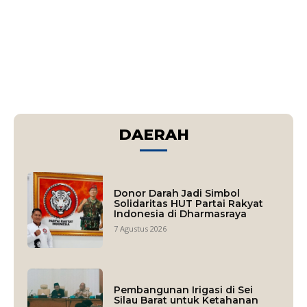
DAERAH
Donor Darah Jadi Simbol
Solidaritas HUT Partai Rakyat
Indonesia di Dharmasraya
7 Agustus 2026
Pembangunan Irigasi di Sei
Silau Barat untuk Ketahanan