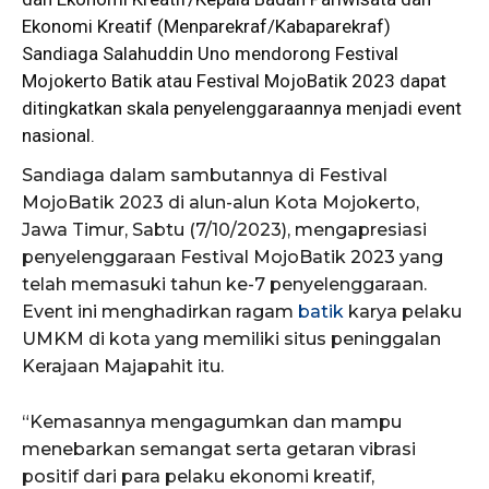
Ekonomi Kreatif (
Menparekraf
/Kabaparekraf)
Sandiaga Salahuddin Uno mendorong Festival
Mojokerto
Batik atau Festival MojoBatik 2023 dapat
ditingkatkan skala penyelenggaraannya menjadi event
nasional.
Sandiaga dalam sambutannya di Festival
MojoBatik 2023 di alun-alun Kota Mojokerto,
Jawa Timur, Sabtu (7/10/2023), mengapresiasi
penyelenggaraan Festival MojoBatik 2023 yang
telah memasuki tahun ke-7 penyelenggaraan.
Event ini menghadirkan ragam
batik
karya pelaku
UMKM di kota yang memiliki situs peninggalan
Kerajaan Majapahit itu.
“Kemasannya mengagumkan dan mampu
menebarkan semangat serta getaran vibrasi
positif dari para pelaku ekonomi kreatif,