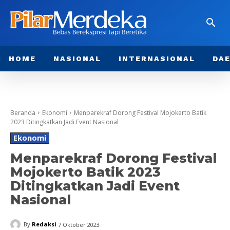
HOME
NASIONAL
INTERNASIONAL
DA
Beranda
Ekonomi
Menparekraf Dorong Festival Mojokerto Batik
2023 Ditingkatkan Jadi Event Nasional
Ekonomi
Menparekraf Dorong Festival
Mojokerto Batik 2023
Ditingkatkan Jadi Event
Nasional
By
Redaksi
7 Oktober 2023