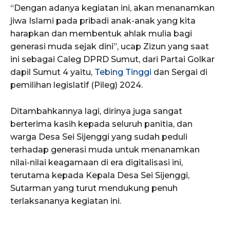
“Dengan adanya kegiatan ini, akan menanamkan
jiwa Islami pada pribadi anak-anak yang kita
harapkan dan membentuk ahlak mulia bagi
generasi muda sejak dini”, ucap Zizun yang saat
ini sebagai Caleg DPRD Sumut, dari Partai Golkar
dapil Sumut 4 yaitu,
Tebing Tinggi
dan Sergai di
pemilihan legislatif (Pileg) 2024.
Ditambahkannya lagi, dirinya juga sangat
berterima kasih kepada seluruh panitia, dan
warga Desa Sei Sijenggi yang sudah peduli
terhadap generasi muda untuk menanamkan
nilai-nilai keagamaan di era digitalisasi ini,
terutama kepada Kepala Desa Sei Sijenggi,
Sutarman yang turut mendukung penuh
terlaksananya kegiatan ini.