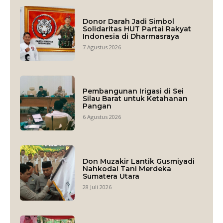
Donor Darah Jadi Simbol
Solidaritas HUT Partai Rakyat
Indonesia di Dharmasraya
7 Agustus 2026
Pembangunan Irigasi di Sei
Silau Barat untuk Ketahanan
Pangan
6 Agustus 2026
Don Muzakir Lantik Gusmiyadi
Nahkodai Tani Merdeka
Sumatera Utara
28 Juli 2026