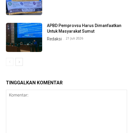
APBD Pemprovsu Harus Dimanfaatkan
Untuk Masyarakat Sumut
21 Juli 2026
Redaksi
-
TINGGALKAN KOMENTAR