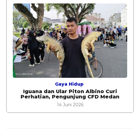
Gaya Hidup
Iguana dan Ular Piton Albino Curi
Perhatian, Pengunjung CFD Medan
14 Juni 2026