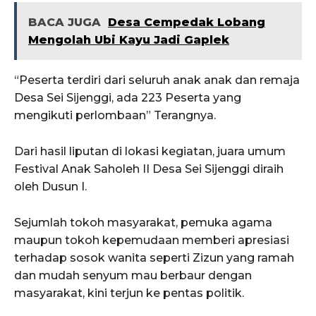
BACA JUGA
Desa Cempedak Lobang
Mengolah Ubi Kayu Jadi Gaplek
“Peserta terdiri dari seluruh anak anak dan remaja
Desa Sei Sijenggi, ada 223 Peserta yang
mengikuti perlombaan” Terangnya.
Dari hasil liputan di lokasi kegiatan, juara umum
Festival Anak Saholeh II Desa Sei Sijenggi diraih
oleh Dusun I.
Sejumlah tokoh masyarakat, pemuka agama
maupun tokoh kepemudaan memberi apresiasi
terhadap sosok wanita seperti Zizun yang ramah
dan mudah senyum mau berbaur dengan
masyarakat, kini terjun ke pentas politik.