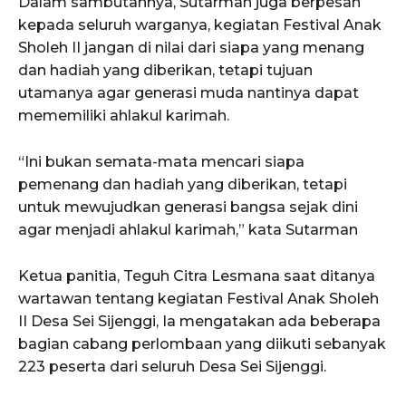
Dalam sambutannya, Sutarman juga berpesan
kepada seluruh warganya, kegiatan Festival Anak
Sholeh II jangan di nilai dari siapa yang menang
dan hadiah yang diberikan, tetapi tujuan
utamanya agar generasi muda nantinya dapat
mememiliki ahlakul karimah.
“Ini bukan semata-mata mencari siapa
pemenang dan hadiah yang diberikan, tetapi
untuk mewujudkan generasi bangsa sejak dini
agar menjadi ahlakul karimah,” kata Sutarman
Ketua panitia, Teguh Citra Lesmana saat ditanya
wartawan tentang kegiatan Festival Anak Sholeh
II Desa Sei Sijenggi, Ia mengatakan ada beberapa
bagian cabang perlombaan yang diikuti sebanyak
223 peserta dari seluruh Desa Sei Sijenggi.