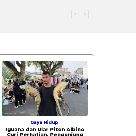
Gaya Hidup
Iguana dan Ular Piton Albino
Curi Perhatian, Pengunjung