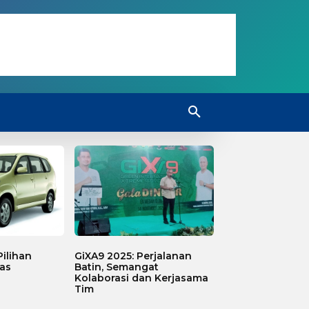
ilihan
GiXA9 2025: Perjalanan
as
Batin, Semangat
Kolaborasi dan Kerjasama
Tim