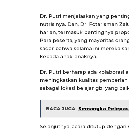
Dr. Putri menjelaskan yang pentin
nutrisinya. Dan, Dr. Fotarisman Z
harian, termasuk pentingnya prop
Para peserta, yang mayoritas orang
sadar bahwa selama ini mereka s
kepada anak-anaknya.
Dr. Putri berharap ada kolaborasi
meningkatkan kualitas pemberian 
sebagai lokasi belajar gizi yang baik
BACA JUGA
Semangka Pelepas
Selanjutnya, acara ditutup dengan