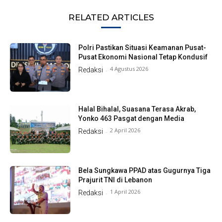
RELATED ARTICLES
Polri Pastikan Situasi Keamanan Pusat-
Pusat Ekonomi Nasional Tetap Kondusif
4 Agustus 2026
Redaksi
-
Halal Bihalal, Suasana Terasa Akrab,
Yonko 463 Pasgat dengan Media
2 April 2026
Redaksi
-
Bela Sungkawa PPAD atas Gugurnya Tiga
Prajurit TNI di Lebanon
1 April 2026
Redaksi
-