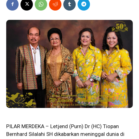
PILAR MERDEKA – Letjend (Purn) Dr (HC) Tiopan
Bernhard
Silalahi
SH dikabarkan meninggal dunia di