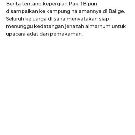
Berita tentang kepergian Pak TB pun
disampaikan ke kampung halamannya di Balige.
Seluruh keluarga di sana menyatakan siap
menunggu kedatangan jenazah almarhum untuk
upacara adat dan pemakaman.