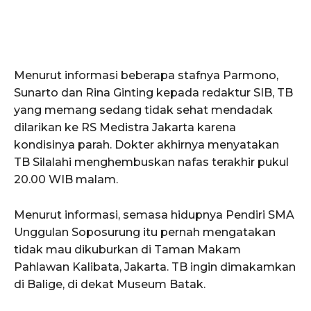
Menurut informasi beberapa stafnya Parmono,
Sunarto dan Rina Ginting kepada redaktur SIB, TB
yang memang sedang tidak sehat mendadak
dilarikan ke RS Medistra Jakarta karena
kondisinya parah. Dokter akhirnya menyatakan
TB Silalahi menghembuskan nafas terakhir pukul
20.00 WIB malam.
Menurut informasi, semasa hidupnya Pendiri SMA
Unggulan Soposurung itu pernah mengatakan
tidak mau dikuburkan di Taman Makam
Pahlawan Kalibata, Jakarta. TB ingin dimakamkan
di Balige, di dekat Museum Batak.