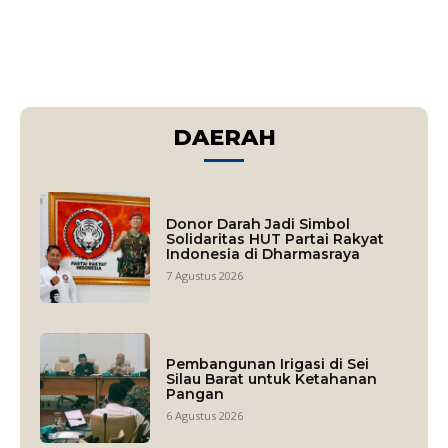
DAERAH
Donor Darah Jadi Simbol
Solidaritas HUT Partai Rakyat
Indonesia di Dharmasraya
7 Agustus 2026
Pembangunan Irigasi di Sei
Silau Barat untuk Ketahanan
Pangan
6 Agustus 2026