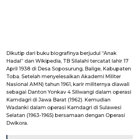
Dikutip dari buku biografinya berjudul “Anak
Hadal” dan Wikipedia, TB Silalahi tercatat lahir 17
April 1938 di Desa Soposurung, Balige, Kabupaten
Toba. Setelah menyelesaikan Akademi Militer
Nasional AMN) tahun 1961, karir militernya diawali
sebagai Danton Yonkav 4 Siliwangi dalam operasi
Kamdagri di Jawa Barat (1962). Kemudian
Wadanki dalam operasi Kamdagri di Sulawesi
Selatan (1963-1965) bersamaan dengan Operasi
Dwikora.