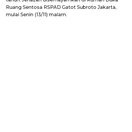
Ruang Sentosa RSPAD Gatot Subroto Jakarta,
mulai Senin (13/11) malam.