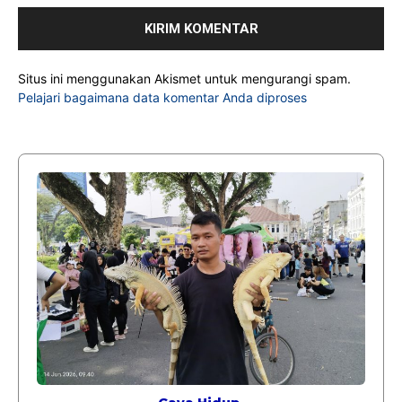
Situs ini menggunakan Akismet untuk mengurangi spam.
Pelajari bagaimana data komentar Anda diproses