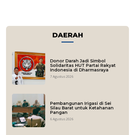
DAERAH
Donor Darah Jadi Simbol
Solidaritas HUT Partai Rakyat
Indonesia di Dharmasraya
7 Agustus 2026
Pembangunan Irigasi di Sei
Silau Barat untuk Ketahanan
Pangan
6 Agustus 2026