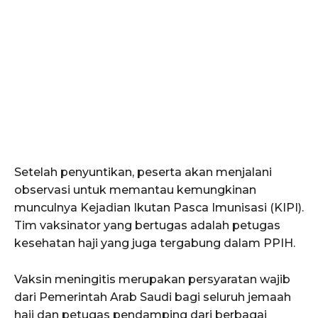
Setelah penyuntikan, peserta akan menjalani
observasi untuk memantau kemungkinan
munculnya Kejadian Ikutan Pasca Imunisasi (KIPI).
Tim vaksinator yang bertugas adalah petugas
kesehatan haji yang juga tergabung dalam PPIH.
Vaksin meningitis merupakan persyaratan wajib
dari Pemerintah Arab Saudi bagi seluruh jemaah
haji dan petugas pendamping dari berbagai