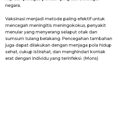
negara.
Vaksinasi menjadi metode paling efektif untuk
mencegah meningitis meningokokus, penyakit
menular yang menyerang selaput otak dan
sumsum tulang belakang. Pencegahan tambahan
juga dapat dilakukan dengan menjaga pola hidup
sehat, cukup istirahat, dan menghindari kontak
erat dengan individu yang terinfeksi. (Mons)