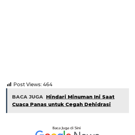
Post Views:
464
BACA JUGA
Hindari Minuman Ini Saat
Cuaca Panas untuk Cegah Dehidrasi