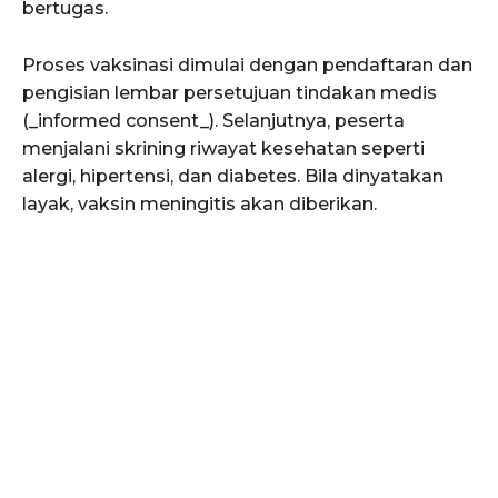
bertugas.
Proses vaksinasi dimulai dengan pendaftaran dan
pengisian lembar persetujuan tindakan medis
(_informed consent_). Selanjutnya, peserta
menjalani skrining riwayat kesehatan seperti
alergi, hipertensi, dan diabetes. Bila dinyatakan
layak, vaksin meningitis akan diberikan.