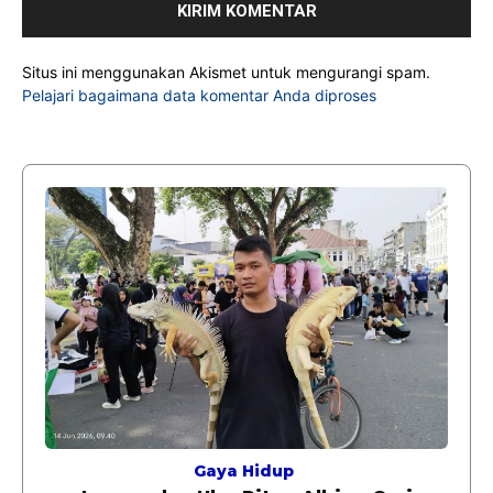
Situs ini menggunakan Akismet untuk mengurangi spam.
Pelajari bagaimana data komentar Anda diproses
Gaya Hidup