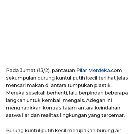
Pada Jumat (13/2), pantauan
Pilar Merdeka
.com
sekumpulan burung kuntul putih kecil terlihat jelas
mencari makan di antara tumpukan plastik.
Mereka sesekali berhenti, lalu berpindah beberapa
langkah untuk kembali mengais. Adegan ini
menghadirkan kontras tajam antara keindahan
satwa liar dan realitas lingkungan yang tercemar.
Burung kuntul putih kecil merupakan burung air