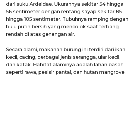
dari suku Ardeidae. Ukurannya sekitar 54 hingga
56 sentimeter dengan rentang sayap sekitar 85
hingga 105 sentimeter. Tubuhnya ramping dengan
bulu putih bersih yang mencolok saat terbang
rendah di atas genangan air.
Secara alami, makanan burung ini terdiri dari ikan
kecil, cacing, berbagai jenis serangga, ular kecil,
dan katak. Habitat alaminya adalah lahan basah
seperti rawa, pesisir pantai, dan hutan mangrove.