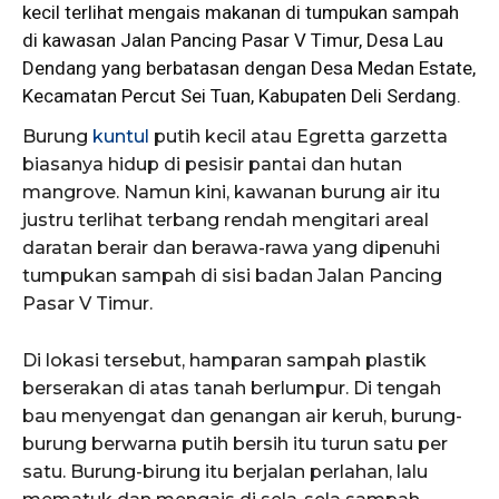
kecil terlihat mengais makanan di tumpukan sampah
di kawasan Jalan Pancing Pasar V Timur, Desa Lau
Dendang yang berbatasan dengan Desa Medan Estate,
Kecamatan Percut Sei Tuan, Kabupaten Deli Serdang.
Burung
kuntul
putih kecil atau Egretta garzetta
biasanya hidup di pesisir pantai dan hutan
mangrove. Namun kini, kawanan burung air itu
justru terlihat terbang rendah mengitari areal
daratan berair dan berawa-rawa yang dipenuhi
tumpukan sampah di sisi badan Jalan Pancing
Pasar V Timur.
Di lokasi tersebut, hamparan sampah plastik
berserakan di atas tanah berlumpur. Di tengah
bau menyengat dan genangan air keruh, burung-
burung berwarna putih bersih itu turun satu per
satu. Burung-birung itu berjalan perlahan, lalu