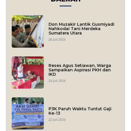
Don Muzakir Lantik Gusmiyadi
Nahkodai Tani Merdeka
Sumatera Utara
28 Juli 2026
Reses Agus Setiawan, Warga
Sampaikan Aspirasi PKH dan
IKD
26 Juli 2026
P3K Paruh Waktu Tuntut Gaji
Ke-13
22 Juli 2026