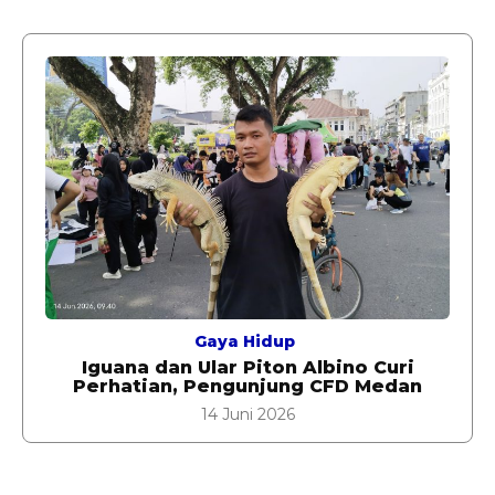
Gaya Hidup
Iguana dan Ular Piton Albino Curi
Perhatian, Pengunjung CFD Medan
14 Juni 2026