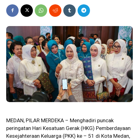
MEDAN, PILAR MERDEKA – Menghadiri puncak
peringatan Hari Kesatuan Gerak (HKG) Pemberdayaan
Kesejahteraan Keluarga (
PKK
) ke – 51 di Kota Medan,