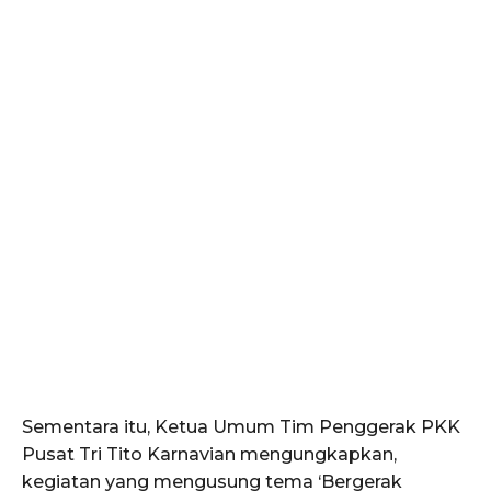
Sementara itu, Ketua Umum Tim Penggerak PKK
Pusat Tri Tito Karnavian mengungkapkan,
kegiatan yang mengusung tema ‘Bergerak