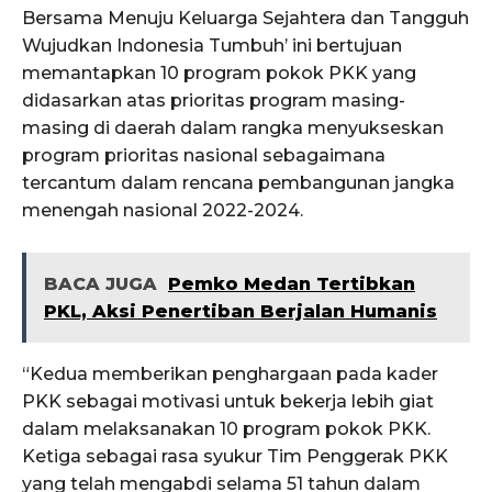
Bersama Menuju Keluarga Sejahtera dan Tangguh
Wujudkan Indonesia Tumbuh’ ini bertujuan
memantapkan 10 program pokok PKK yang
didasarkan atas prioritas program masing-
masing di daerah dalam rangka menyukseskan
program prioritas nasional sebagaimana
tercantum dalam rencana pembangunan jangka
menengah nasional 2022-2024.
BACA JUGA
Pemko Medan Tertibkan
PKL, Aksi Penertiban Berjalan Humanis
“Kedua memberikan penghargaan pada kader
PKK sebagai motivasi untuk bekerja lebih giat
dalam melaksanakan 10 program pokok PKK.
Ketiga sebagai rasa syukur Tim Penggerak PKK
yang telah mengabdi selama 51 tahun dalam