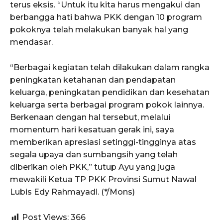
terus eksis. “Untuk itu kita harus mengakui dan
berbangga hati bahwa PKK dengan 10 program
pokoknya telah melakukan banyak hal yang
mendasar.
“Berbagai kegiatan telah dilakukan dalam rangka
peningkatan ketahanan dan pendapatan
keluarga, peningkatan pendidikan dan kesehatan
keluarga serta berbagai program pokok lainnya.
Berkenaan dengan hal tersebut, melalui
momentum hari kesatuan gerak ini, saya
memberikan apresiasi setinggi-tingginya atas
segala upaya dan sumbangsih yang telah
diberikan oleh PKK,” tutup Ayu yang juga
mewakili Ketua TP PKK Provinsi Sumut Nawal
Lubis Edy Rahmayadi. (*/Mons)
Post Views:
366