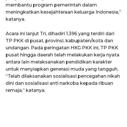
membantu program pemerintah dalam
meningkatkan kesejahteraan keluarga Indonesia,”
katanya.
Acara ini lanjut Tri, dihadiri 1.396 yang terdiri dari
TP PKK di pusat, provinsi, kabupaten/kota dan
undangan. Pada peringatan HKG PKK ini, TP PKK
pusat hingga daerah telah melakukan kerja nyata
antara lain melaksanakan pendidikan karakter
untuk menyiapkan generasi muda yang tangguh.
“Telah dilaksanakan sosialisasi pencegahan nikah
dini dan sosialisasi anti narkoba kepada ribuan
remaja,” katanya.