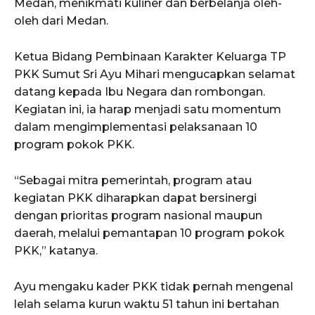
Medan, menikmati kuliner dan berbelanja oleh-
oleh dari Medan.
Ketua Bidang Pembinaan Karakter Keluarga TP
PKK Sumut Sri Ayu Mihari mengucapkan selamat
datang kepada Ibu Negara dan rombongan.
Kegiatan ini, ia harap menjadi satu momentum
dalam mengimplementasi pelaksanaan 10
program pokok PKK.
“Sebagai mitra pemerintah, program atau
kegiatan PKK diharapkan dapat bersinergi
dengan prioritas program nasional maupun
daerah, melalui pemantapan 10 program pokok
PKK,” katanya.
Ayu mengaku kader PKK tidak pernah mengenal
lelah selama kurun waktu 51 tahun ini bertahan