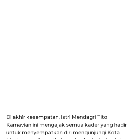
Di akhir kesempatan, Istri Mendagri Tito
Karnavian ini mengajak semua kader yang hadir
untuk menyempatkan diri mengunjungi Kota