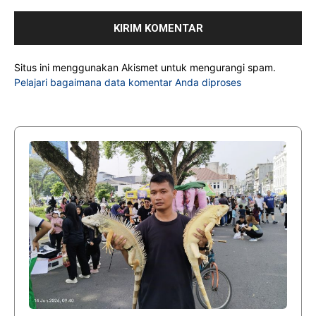
Situs ini menggunakan Akismet untuk mengurangi spam.
Pelajari bagaimana data komentar Anda diproses