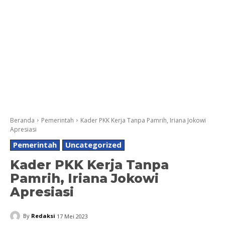
Beranda
Pemerintah
Kader PKK Kerja Tanpa Pamrih, Iriana Jokowi
Apresiasi
Pemerintah
Uncategorized
Kader PKK Kerja Tanpa
Pamrih, Iriana Jokowi
Apresiasi
By
Redaksi
17 Mei 2023