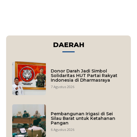
DAERAH
Donor Darah Jadi Simbol
Solidaritas HUT Partai Rakyat
Indonesia di Dharmasraya
7 Agustus 2026
Pembangunan Irigasi di Sei
Silau Barat untuk Ketahanan
Pangan
6 Agustus 2026