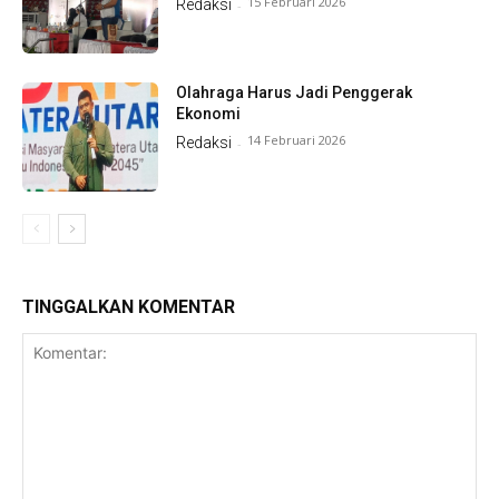
15 Februari 2026
Redaksi
-
Olahraga Harus Jadi Penggerak
Ekonomi
14 Februari 2026
Redaksi
-
TINGGALKAN KOMENTAR