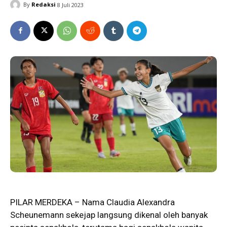
By
Redaksi
8 Juli 2023
PILAR MERDEKA – Nama Claudia Alexandra
Scheunemann sekejap langsung dikenal oleh banyak