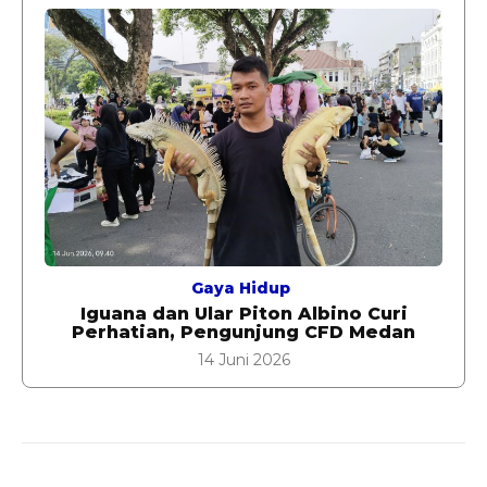
Gaya Hidup
Iguana dan Ular Piton Albino Curi
Perhatian, Pengunjung CFD Medan
14 Juni 2026