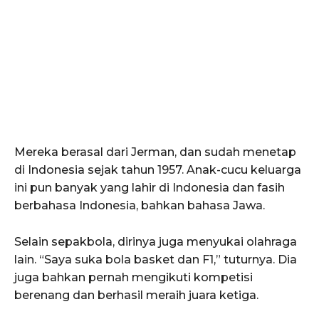
Mereka berasal dari Jerman, dan sudah menetap
di Indonesia sejak tahun 1957. Anak-cucu keluarga
ini pun banyak yang lahir di Indonesia dan fasih
berbahasa Indonesia, bahkan bahasa Jawa.
Selain sepakbola, dirinya juga menyukai olahraga
lain. “Saya suka bola basket dan F1,” tuturnya. Dia
juga bahkan pernah mengikuti kompetisi
berenang dan berhasil meraih juara ketiga.