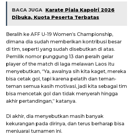
BACA JUGA
Karate Piala Kapolri 2026
Dibuka, Kuota Peserta Terbatas
Beralih ke AFF U-19 Women’s Championship,
dimana dia sudah memberikan kontribusi besar
di tim, seperti yang sudah disebutkan di atas.
Pemilik nomor punggung 13 dan peraih gelar
player of the match di laga melawan Laos itu
menyebutkan, “Ya, awalnya sih kita kaget, mereka
bisa cetak gol, tapi karena pelatih dan teman-
teman semua kasih motivasi, jadi kita sebagai tim
bisa mencetak gol dan tidak menyerah hingga
akhir pertandingan,” katanya.
Di akhir, dia menyebutkan masih banyak
kekurangan pada dirinya, dan terus berharap bisa
menjuarai turnamen ini.