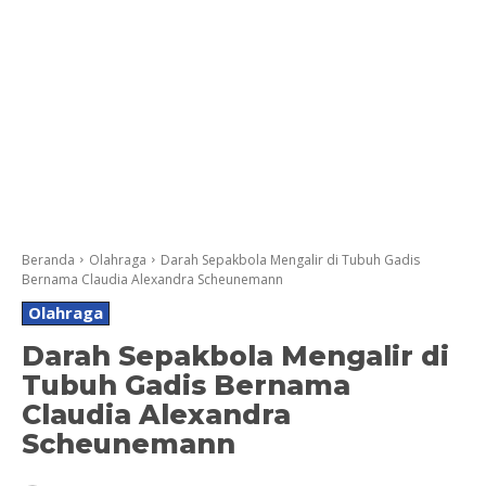
Beranda
Olahraga
Darah Sepakbola Mengalir di Tubuh Gadis
Bernama Claudia Alexandra Scheunemann
Olahraga
Darah Sepakbola Mengalir di
Tubuh Gadis Bernama
Claudia Alexandra
Scheunemann