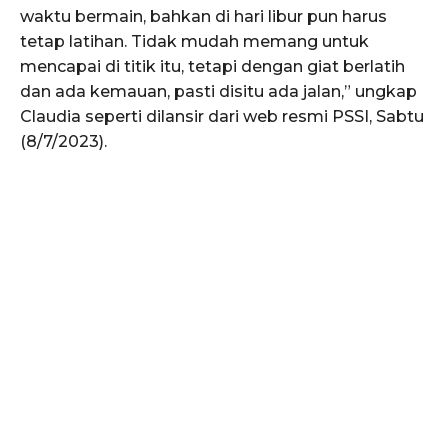
waktu bermain, bahkan di hari libur pun harus
tetap latihan. Tidak mudah memang untuk
mencapai di titik itu, tetapi dengan giat berlatih
dan ada kemauan, pasti disitu ada jalan,” ungkap
Claudia seperti dilansir dari web resmi PSSI, Sabtu
(8/7/2023).