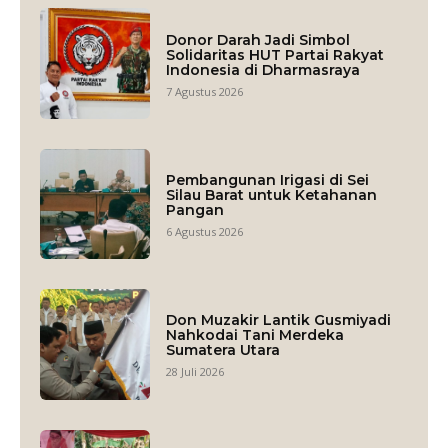
Donor Darah Jadi Simbol
Solidaritas HUT Partai Rakyat
Indonesia di Dharmasraya
7 Agustus 2026
Pembangunan Irigasi di Sei
Silau Barat untuk Ketahanan
Pangan
6 Agustus 2026
Don Muzakir Lantik Gusmiyadi
Nahkodai Tani Merdeka
Sumatera Utara
28 Juli 2026