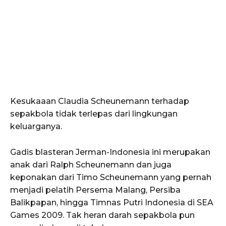
Kesukaaan Claudia Scheunemann terhadap
sepakbola tidak terlepas dari lingkungan
keluarganya.
Gadis blasteran Jerman-Indonesia ini merupakan
anak dari Ralph Scheunemann dan juga
keponakan dari Timo Scheunemann yang pernah
menjadi pelatih Persema Malang, Persiba
Balikpapan, hingga Timnas Putri Indonesia di SEA
Games 2009. Tak heran darah sepakbola pun