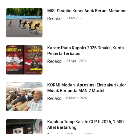
MIS: Disiplin Kunci Anak Berani Meluncur
3 Mei 2026
Redaksi
-
Karate Piala Kapolri 2026 Dibuka, Kuota
Peserta Terbatas
24 April 2026
Redaksi
-
KORMI Medan: Apresiasi Ekstrakurikuler
Musik Bimanda MAN 2 Model
8 Maret 2026
Redaksi
-
Kajatisu Tutup Karate CUP II 2026, 1.500
Atlet Bertarung