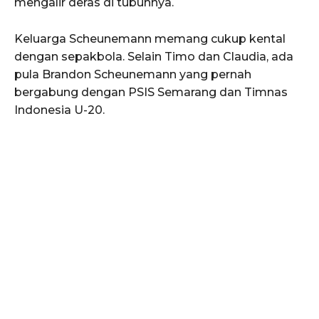
mengalir deras di tubuhnya.
Keluarga Scheunemann memang cukup kental
dengan sepakbola. Selain Timo dan Claudia, ada
pula Brandon Scheunemann yang pernah
bergabung dengan PSIS Semarang dan Timnas
Indonesia U-20.