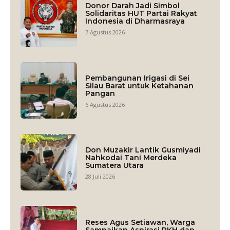
Donor Darah Jadi Simbol
Solidaritas HUT Partai Rakyat
Indonesia di Dharmasraya
7 Agustus 2026
Pembangunan Irigasi di Sei
Silau Barat untuk Ketahanan
Pangan
6 Agustus 2026
Don Muzakir Lantik Gusmiyadi
Nahkodai Tani Merdeka
Sumatera Utara
28 Juli 2026
Reses Agus Setiawan, Warga
Sampaikan Aspirasi PKH dan