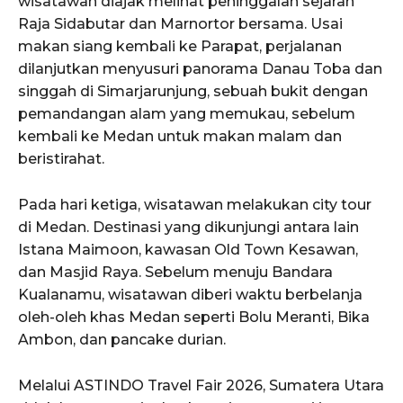
wisatawan diajak melihat peninggalan sejarah
Raja Sidabutar dan Marnortor bersama. Usai
makan siang kembali ke Parapat, perjalanan
dilanjutkan menyusuri panorama Danau Toba dan
singgah di Simarjarunjung, sebuah bukit dengan
pemandangan alam yang memukau, sebelum
kembali ke Medan untuk makan malam dan
beristirahat.
Pada hari ketiga, wisatawan melakukan city tour
di Medan. Destinasi yang dikunjungi antara lain
Istana Maimoon, kawasan Old Town Kesawan,
dan Masjid Raya. Sebelum menuju Bandara
Kualanamu, wisatawan diberi waktu berbelanja
oleh-oleh khas Medan seperti Bolu Meranti, Bika
Ambon, dan pancake durian.
Melalui ASTINDO Travel Fair 2026, Sumatera Utara