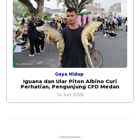
Gaya Hidup
Iguana dan Ular Piton Albino Curi
Perhatian, Pengunjung CFD Medan
14 Juni 2026
- Advertisment -