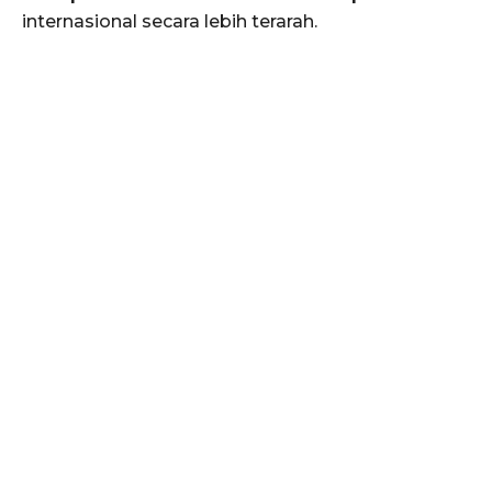
internasional secara lebih terarah.