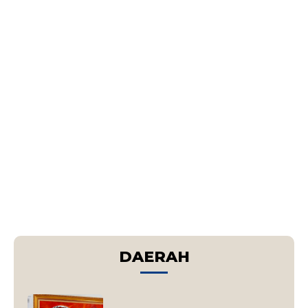
DAERAH