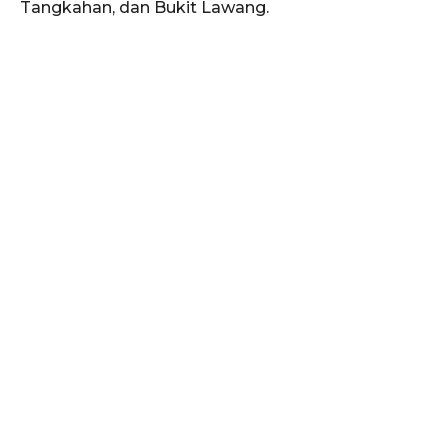
Tangkahan, dan Bukit Lawang.