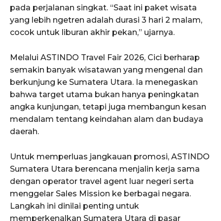
pada perjalanan singkat. “Saat ini paket wisata
yang lebih ngetren adalah durasi 3 hari 2 malam,
cocok untuk liburan akhir pekan,” ujarnya.
Melalui ASTINDO Travel Fair 2026, Cici berharap
semakin banyak wisatawan yang mengenal dan
berkunjung ke Sumatera Utara. Ia menegaskan
bahwa target utama bukan hanya peningkatan
angka kunjungan, tetapi juga membangun kesan
mendalam tentang keindahan alam dan budaya
daerah.
Untuk memperluas jangkauan promosi, ASTINDO
Sumatera Utara berencana menjalin kerja sama
dengan operator travel agent luar negeri serta
menggelar Sales Mission ke berbagai negara.
Langkah ini dinilai penting untuk
memperkenalkan Sumatera Utara di pasar