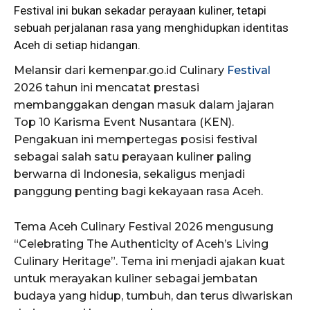
Festival ini bukan sekadar perayaan kuliner, tetapi
sebuah perjalanan rasa yang menghidupkan identitas
Aceh di setiap hidangan.
Melansir dari kemenpar.go.id Culinary
Festival
2026 tahun ini mencatat prestasi
membanggakan dengan masuk dalam jajaran
Top 10 Karisma Event Nusantara (KEN).
Pengakuan ini mempertegas posisi festival
sebagai salah satu perayaan kuliner paling
berwarna di Indonesia, sekaligus menjadi
panggung penting bagi kekayaan rasa Aceh.
Tema Aceh Culinary Festival 2026 mengusung
“Celebrating The Authenticity of Aceh’s Living
Culinary Heritage”. Tema ini menjadi ajakan kuat
untuk merayakan kuliner sebagai jembatan
budaya yang hidup, tumbuh, dan terus diwariskan