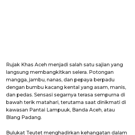
Rujak Khas Aceh menjadi salah satu sajian yang
langsung membangkitkan selera. Potongan
mangga, jambu, nanas, dan pepaya berpadu
dengan bumbu kacang kental yang asam, manis,
dan pedas. Sensasi segarnya terasa sempurna di
bawah terik matahari, terutama saat dinikmati di
kawasan Pantai Lampuuk, Banda Aceh, atau
Blang Padang.
Bulukat Teutet menghadirkan kehangatan dalam