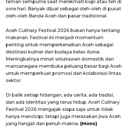
teman sempurna saat menikmati kopi atau teh di
sore hari. Banyak dijual sebagai oleh-oleh di pusat
oleh-oleh Banda Aceh dan pasar tradisional.
Aceh Culinary Festival 2026 bukan hanya tentang
makanan. Festival ini menjadi momentum
penting untuk memperkenalkan Aceh sebagai
destinasi kuliner dan budaya kelas dunia.
Meningkatnya minat wisatawan domestik dan
mancanegara membuka peluang besar bagi Aceh
untuk memperkuat promosi dan kolaborasi lintas
sektor.
Di balik setiap hidangan, ada cerita, ada tradisi,
dan ada identitas yang terus hidup. Aceh Culinary
Festival 2026 mengajak siapa saja untuk tidak
hanya mencicipi, tetapi juga merasakan jiwa Aceh
yang hangat dan penuh makna.
(Mons)