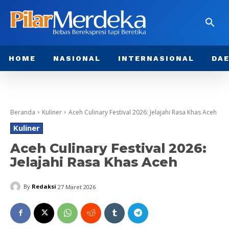
HOME
NASIONAL
INTERNASIONAL
DA
Beranda
Kuliner
Aceh Culinary Festival 2026: Jelajahi Rasa Khas Aceh
Kuliner
Aceh Culinary Festival 2026:
Jelajahi Rasa Khas Aceh
By
Redaksi
27 Maret 2026