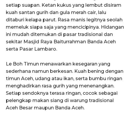
setiap suapan. Ketan kukus yang lembut disiram
kuah santan gurih dan gula merah cair, lalu
ditaburi kelapa parut. Rasa manis legitnya seolah
memeluk siapa saja yang mencicipinya. Hidangan
ini mudah ditemukan di pasar tradisional dan
sekitar Masjid Raya Baiturrahman Banda Aceh
serta Pasar Lambaro.
Le Boh Timun menawarkan kesegaran yang
sederhana namun berkesan. Kuah bening dengan
timun Aceh, udang atau ikan, serta bumbu ringan
menghadirkan rasa gurih yang menenangkan.
Setiap sendoknya terasa ringan, cocok sebagai
pelengkap makan siang di warung tradisional
Aceh Besar maupun Banda Aceh.