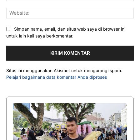
Web
Simpan nama, email, dan situs web saya di browser ini
untuk lain kali saya berkomentar.
Situs ini menggunakan Akismet untuk mengurangi spam.
Pelajari bagaimana data komentar Anda diproses