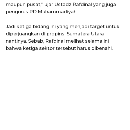
maupun pusat,” ujar Ustadz Rafdinal yang juga
pengurus PD Muhammadiyah.
Jadi ketiga bidang ini yang menjadi target untuk
diperjuangkan di propinsi Sumatera Utara
nantinya. Sebab, Rafdinal melihat selama ini
bahwa ketiga sektor tersebut harus dibenahi.