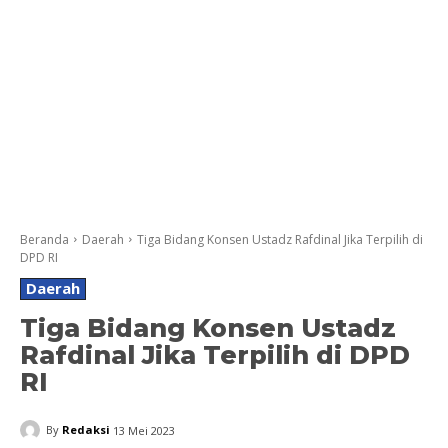
Beranda
Daerah
Tiga Bidang Konsen Ustadz Rafdinal Jika Terpilih di
DPD RI
Daerah
Tiga Bidang Konsen Ustadz
Rafdinal Jika Terpilih di DPD
RI
By
Redaksi
13 Mei 2023