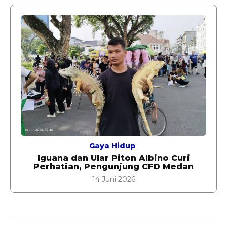
Gaya Hidup
Iguana dan Ular Piton Albino Curi
Perhatian, Pengunjung CFD Medan
14 Juni 2026