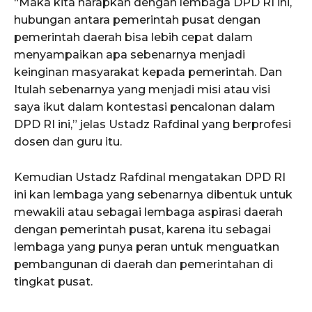
“Maka kita harapkan dengan lembaga DPD RI ini,
hubungan antara pemerintah pusat dengan
pemerintah daerah bisa lebih cepat dalam
menyampaikan apa sebenarnya menjadi
keinginan masyarakat kepada pemerintah. Dan
Itulah sebenarnya yang menjadi misi atau visi
saya ikut dalam kontestasi pencalonan dalam
DPD RI ini,” jelas Ustadz Rafdinal yang berprofesi
dosen dan guru itu.
Kemudian Ustadz Rafdinal mengatakan DPD RI
ini kan lembaga yang sebenarnya dibentuk untuk
mewakili atau sebagai lembaga aspirasi daerah
dengan pemerintah pusat, karena itu sebagai
lembaga yang punya peran untuk menguatkan
pembangunan di daerah dan pemerintahan di
tingkat pusat.