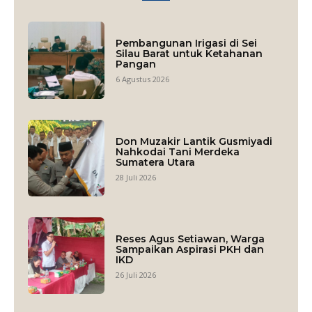
Pembangunan Irigasi di Sei
Silau Barat untuk Ketahanan
Pangan
6 Agustus 2026
Don Muzakir Lantik Gusmiyadi
Nahkodai Tani Merdeka
Sumatera Utara
28 Juli 2026
Reses Agus Setiawan, Warga
Sampaikan Aspirasi PKH dan
IKD
26 Juli 2026