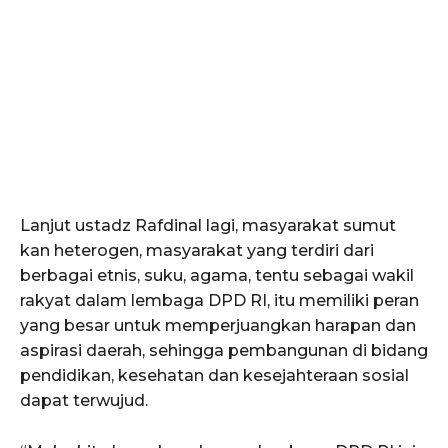
Lanjut ustadz Rafdinal lagi, masyarakat sumut
kan heterogen, masyarakat yang terdiri dari
berbagai etnis, suku, agama, tentu sebagai wakil
rakyat dalam lembaga DPD RI, itu memiliki peran
yang besar untuk memperjuangkan harapan dan
aspirasi daerah, sehingga pembangunan di bidang
pendidikan, kesehatan dan kesejahteraan sosial
dapat terwujud.