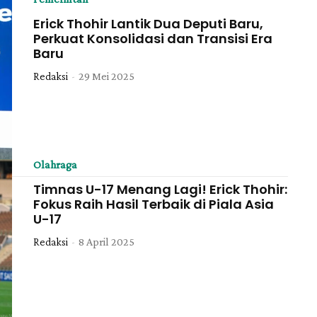
Erick Thohir Lantik Dua Deputi Baru,
Perkuat Konsolidasi dan Transisi Era
Baru
Redaksi
-
29 Mei 2025
Olahraga
Timnas U-17 Menang Lagi! Erick Thohir:
Fokus Raih Hasil Terbaik di Piala Asia
U-17
Redaksi
-
8 April 2025