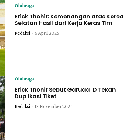
Olahraga
Erick Thohir: Kemenangan atas Korea
Selatan Hasil dari Kerja Keras Tim
Redaksi
-
6 April 2025
Olahraga
Erick Thohir Sebut Garuda ID Tekan
Duplikasi Tiket
Redaksi
-
18 November 2024