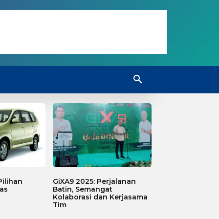
ilihan
GiXA9 2025: Perjalanan
as
Batin, Semangat
Kolaborasi dan Kerjasama
Tim