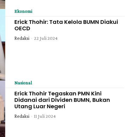
Ekonomi
Erick Thohir: Tata Kelola BUMN Diakui
OECD
Redaksi
-
22 Juli 2024
Nasional
Erick Thohir Tegaskan PMN Kini
Didanai dari Dividen BUMN, Bukan
Utang Luar Negeri
Redaksi
-
11 Juli 2024