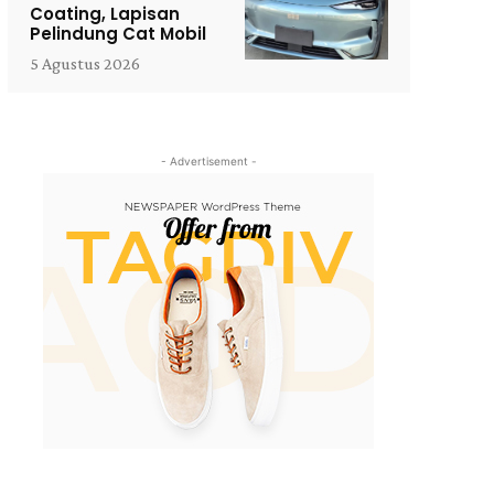
Coating, Lapisan
Pelindung Cat Mobil
5 Agustus 2026
- Advertisement -