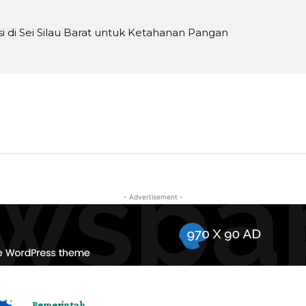
 di Sei Silau Barat untuk Ketahanan Pangan
- Advertisement -
Pemerintah