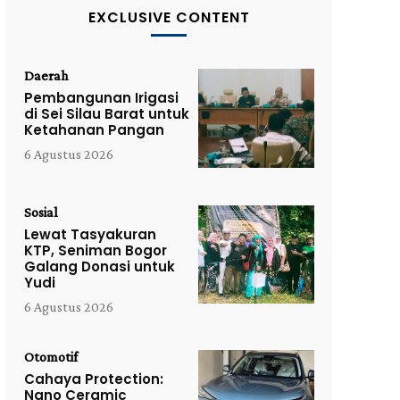
EXCLUSIVE CONTENT
Daerah
Pembangunan Irigasi
di Sei Silau Barat untuk
Ketahanan Pangan
6 Agustus 2026
Sosial
Lewat Tasyakuran
KTP, Seniman Bogor
Galang Donasi untuk
Yudi
6 Agustus 2026
Otomotif
Cahaya Protection:
Nano Ceramic