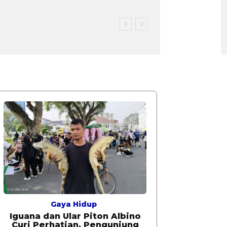
Gaya Hidup
Iguana dan Ular Piton Albino
Curi Perhatian, Pengunjung