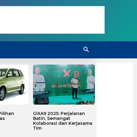
ilihan
GiXA9 2025: Perjalanan
as
Batin, Semangat
Kolaborasi dan Kerjasama
Tim