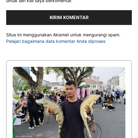
untuk lain kali saya berkomentar.
Situs ini menggunakan Akismet untuk mengurangi spam.
Pelajari bagaimana data komentar Anda diproses