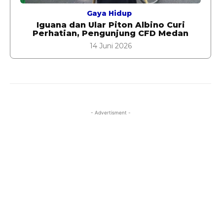
Gaya Hidup
Iguana dan Ular Piton Albino Curi
Perhatian, Pengunjung CFD Medan
14 Juni 2026
- Advertisment -