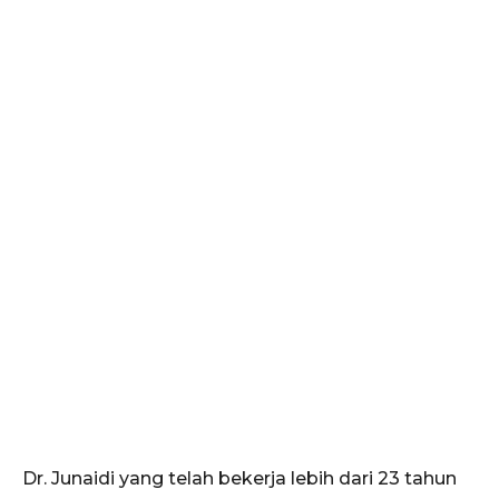
Dr. Junaidi yang telah bekerja lebih dari 23 tahun