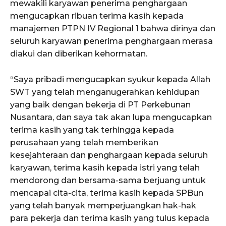
mewakili karyawan penerima penghargaan
mengucapkan ribuan terima kasih kepada
manajemen PTPN IV Regional 1 bahwa dirinya dan
seluruh karyawan penerima penghargaan merasa
diakui dan diberikan kehormatan.
“Saya pribadi mengucapkan syukur kepada Allah
SWT yang telah menganugerahkan kehidupan
yang baik dengan bekerja di PT Perkebunan
Nusantara, dan saya tak akan lupa mengucapkan
terima kasih yang tak terhingga kepada
perusahaan yang telah memberikan
kesejahteraan dan penghargaan kepada seluruh
karyawan, terima kasih kepada istri yang telah
mendorong dan bersama-sama berjuang untuk
mencapai cita-cita, terima kasih kepada SPBun
yang telah banyak memperjuangkan hak-hak
para pekerja dan terima kasih yang tulus kepada