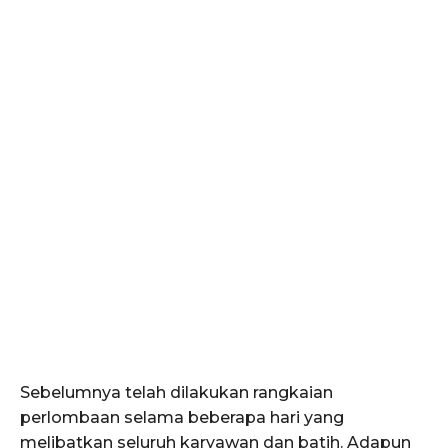
Sebelumnya telah dilakukan rangkaian
perlombaan selama beberapa hari yang
melibatkan seluruh karyawan dan batih. Adapun