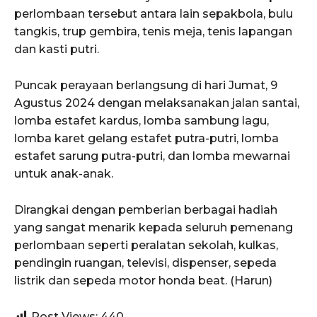
perlombaan tersebut antara lain sepakbola, bulu
tangkis, trup gembira, tenis meja, tenis lapangan
dan kasti putri.
Puncak perayaan berlangsung di hari Jumat, 9
Agustus 2024 dengan melaksanakan jalan santai,
lomba estafet kardus, lomba sambung lagu,
lomba karet gelang estafet putra-putri, lomba
estafet sarung putra-putri, dan lomba mewarnai
untuk anak-anak.
Dirangkai dengan pemberian berbagai hadiah
yang sangat menarik kepada seluruh pemenang
perlombaan seperti peralatan sekolah, kulkas,
pendingin ruangan, televisi, dispenser, sepeda
listrik dan sepeda motor honda beat. (Harun)
Post Views:
440