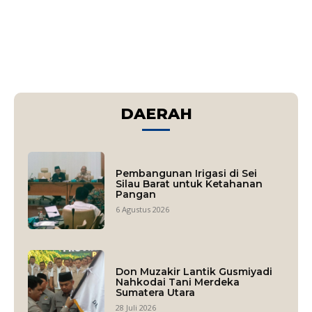
DAERAH
Pembangunan Irigasi di Sei
Silau Barat untuk Ketahanan
Pangan
6 Agustus 2026
Don Muzakir Lantik Gusmiyadi
Nahkodai Tani Merdeka
Sumatera Utara
28 Juli 2026