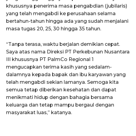
khususnya penerima masa pengabdian (jubilaris)
yang telah mengabdi ke perusahaan selama
bertahun-tahun hingga ada yang sudah menjalani
masa tugas 20, 25, 30 hingga 35 tahun.
“Tanpa terasa, waktu berjalan demikian cepat.
Saya atas nama Direksi PT Perkebunan Nusantara
III khususnya PT PalmCo Regional 1
mengucapkan terima kasih yang sedalam-
dalamnya kepada bapak dan ibu karyawan yang
telah mengabdi sekian lamanya. Semoga kita
semua tetap diberikan kesehatan dan dapat
menikmati hidup dengan bahagia bersama
keluarga dan tetap mampu bergaul dengan
masyarakat luas,” katanya.