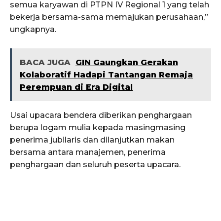
semua karyawan di PTPN IV Regional 1 yang telah
bekerja bersama-sama memajukan perusahaan,”
ungkapnya.
BACA JUGA
GIN Gaungkan Gerakan
Kolaboratif Hadapi Tantangan Remaja
Perempuan di Era Digital
Usai upacara bendera diberikan penghargaan
berupa logam mulia kepada masingmasing
penerima jubilaris dan dilanjutkan makan
bersama antara manajemen, penerima
penghargaan dan seluruh peserta upacara.