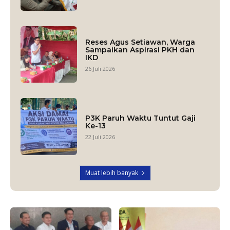
Reses Agus Setiawan, Warga
Sampaikan Aspirasi PKH dan
IKD
26 Juli 2026
P3K Paruh Waktu Tuntut Gaji
Ke-13
22 Juli 2026
Muat lebih banyak