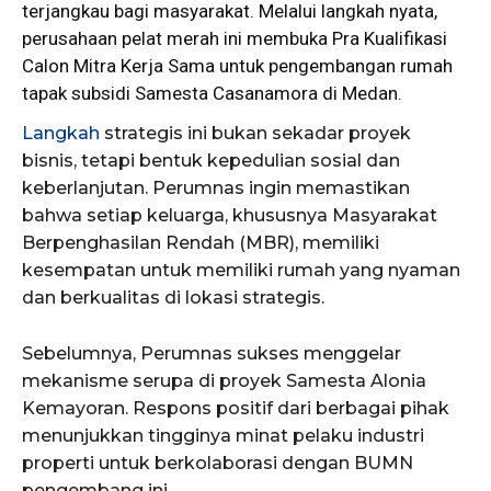
terjangkau bagi masyarakat. Melalui langkah nyata,
perusahaan pelat merah ini membuka Pra Kualifikasi
Calon Mitra Kerja Sama untuk pengembangan rumah
tapak subsidi Samesta Casanamora di Medan.
Langkah
strategis ini bukan sekadar proyek
bisnis, tetapi bentuk kepedulian sosial dan
keberlanjutan. Perumnas ingin memastikan
bahwa setiap keluarga, khususnya Masyarakat
Berpenghasilan Rendah (MBR), memiliki
kesempatan untuk memiliki rumah yang nyaman
dan berkualitas di lokasi strategis.
Sebelumnya, Perumnas sukses menggelar
mekanisme serupa di proyek Samesta Alonia
Kemayoran. Respons positif dari berbagai pihak
menunjukkan tingginya minat pelaku industri
properti untuk berkolaborasi dengan BUMN
pengembang ini.