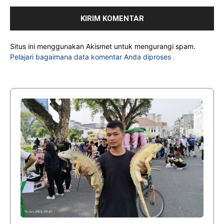
Situs ini menggunakan Akismet untuk mengurangi spam.
Pelajari bagaimana data komentar Anda diproses