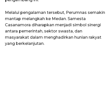
Melalui pengalaman tersebut, Perumnas semakin
mantap melangkah ke Medan. Samesta
Casanamora diharapkan menjadi simbol sinergi
antara pemerintah, sektor swasta, dan
masyarakat dalam menghadirkan hunian rakyat
yang berkelanjutan.