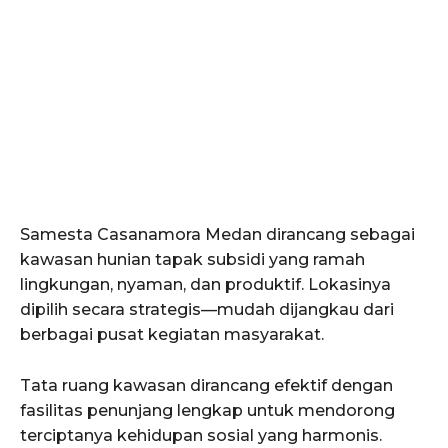
Samesta Casanamora Medan dirancang sebagai
kawasan hunian tapak subsidi yang ramah
lingkungan, nyaman, dan produktif. Lokasinya
dipilih secara strategis—mudah dijangkau dari
berbagai pusat kegiatan masyarakat.
Tata ruang kawasan dirancang efektif dengan
fasilitas penunjang lengkap untuk mendorong
terciptanya kehidupan sosial yang harmonis.