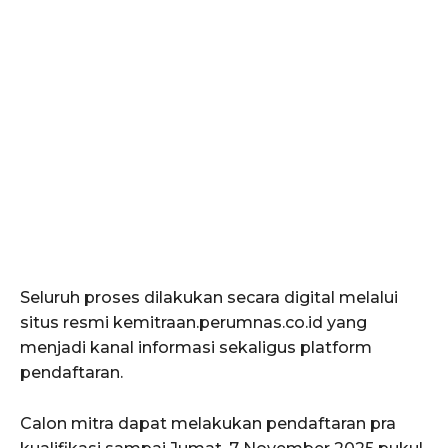
Seluruh proses dilakukan secara digital melalui
situs resmi kemitraan.perumnas.co.id yang
menjadi kanal informasi sekaligus platform
pendaftaran.
Calon mitra dapat melakukan pendaftaran pra