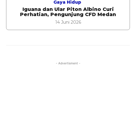
Gaya Hidup
Iguana dan Ular Piton Albino Curi
Perhatian, Pengunjung CFD Medan
14 Juni 2026
- Advertisment -