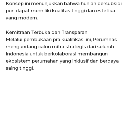
Konsep ini menunjukkan bahwa hunian bersubsidi
pun dapat memiliki kualitas tinggi dan estetika
yang modern.
Kemitraan Terbuka dan Transparan
Melalui pembukaan pra kualifikasi ini, Perumnas
mengundang calon mitra strategis dari seluruh
Indonesia untuk berkolaborasi membangun
ekosistem perumahan yang inklusif dan berdaya
saing tinggi.