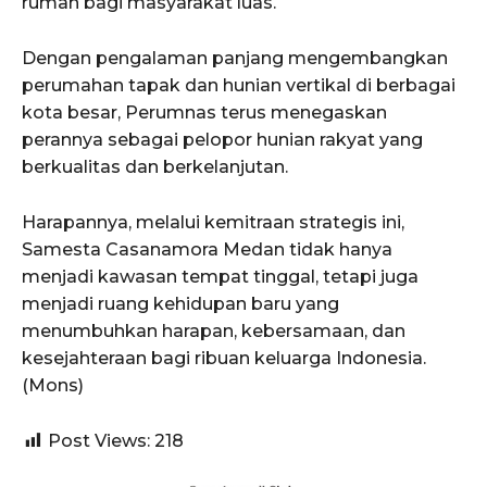
rumah bagi masyarakat luas.
Dengan pengalaman panjang mengembangkan
perumahan tapak dan hunian vertikal di berbagai
kota besar, Perumnas terus menegaskan
perannya sebagai pelopor hunian rakyat yang
berkualitas dan berkelanjutan.
Harapannya, melalui kemitraan strategis ini,
Samesta Casanamora Medan tidak hanya
menjadi kawasan tempat tinggal, tetapi juga
menjadi ruang kehidupan baru yang
menumbuhkan harapan, kebersamaan, dan
kesejahteraan bagi ribuan keluarga Indonesia.
(Mons)
Post Views:
218