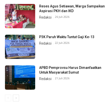
Reses Agus Setiawan, Warga Sampaikan
Aspirasi PKH dan IKD
26 Juli 2026
Redaksi
-
P3K Paruh Waktu Tuntut Gaji Ke-13
22 Juli 2026
Redaksi
-
APBD Pemprovsu Harus Dimanfaatkan
Untuk Masyarakat Sumut
21 Juli 2026
Redaksi
-