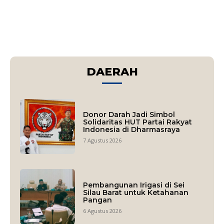
DAERAH
Donor Darah Jadi Simbol
Solidaritas HUT Partai Rakyat
Indonesia di Dharmasraya
7 Agustus 2026
Pembangunan Irigasi di Sei
Silau Barat untuk Ketahanan
Pangan
6 Agustus 2026