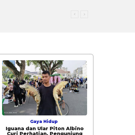
Gaya Hidup
Iguana dan Ular Piton Albino
Curi Perhatian, Pengunjung