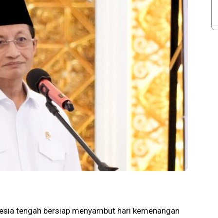
esia tengah bersiap menyambut hari kemenangan