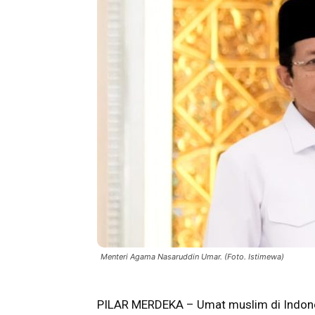
Menteri Agama Nasaruddin Umar. (Foto. Istimewa)
PILAR MERDEKA – Umat muslim di Indon