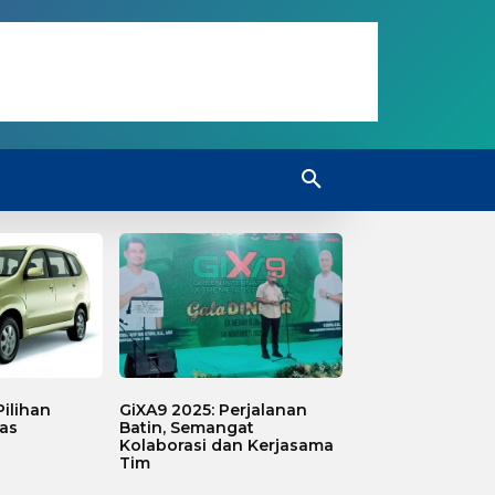
ilihan
GiXA9 2025: Perjalanan
as
Batin, Semangat
Kolaborasi dan Kerjasama
Tim