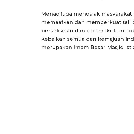
Menag juga mengajak masyarakat un
memaafkan dan memperkuat tali p
perselisihan dan caci maki. Ganti
kebaikan semua dan kemajuan Ind
merupakan Imam Besar Masjid Istiq