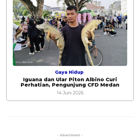
Gaya Hidup
Iguana dan Ular Piton Albino Curi
Perhatian, Pengunjung CFD Medan
14 Juni 2026
- Advertisment -