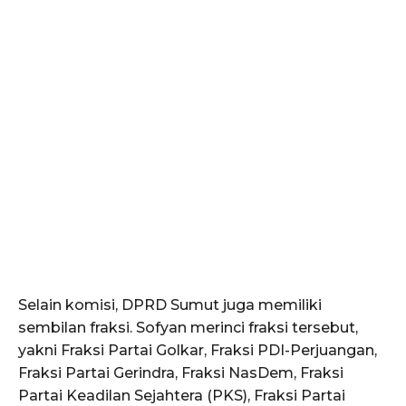
Selain komisi, DPRD Sumut juga memiliki
sembilan fraksi. Sofyan merinci fraksi tersebut,
yakni Fraksi Partai Golkar, Fraksi PDI-Perjuangan,
Fraksi Partai Gerindra, Fraksi NasDem, Fraksi
Partai Keadilan Sejahtera (PKS), Fraksi Partai