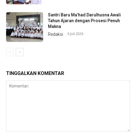
Santri Baru Ma’had Darulhusna Awali
Tahun Ajaran dengan Prosesi Penuh
Makna
6 Juli 2026
Redaksi
-
TINGGALKAN KOMENTAR
Komentar: