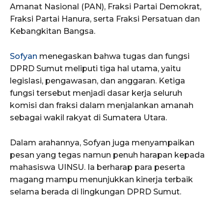
Amanat Nasional (PAN), Fraksi Partai Demokrat,
Fraksi Partai Hanura, serta Fraksi Persatuan dan
Kebangkitan Bangsa.
Sofyan
menegaskan bahwa tugas dan fungsi
DPRD Sumut meliputi tiga hal utama, yaitu
legislasi, pengawasan, dan anggaran. Ketiga
fungsi tersebut menjadi dasar kerja seluruh
komisi dan fraksi dalam menjalankan amanah
sebagai wakil rakyat di Sumatera Utara.
Dalam arahannya, Sofyan juga menyampaikan
pesan yang tegas namun penuh harapan kepada
mahasiswa UINSU. Ia berharap para peserta
magang mampu menunjukkan kinerja terbaik
selama berada di lingkungan DPRD Sumut.