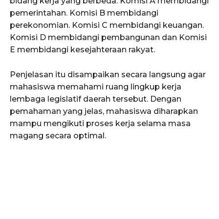
bidang kerja yang berbeda. Komisi A membidangi
pemerintahan. Komisi B membidangi
perekonomian. Komisi C membidangi keuangan.
Komisi D membidangi pembangunan dan Komisi
E membidangi kesejahteraan rakyat.
Penjelasan itu disampaikan secara langsung agar
mahasiswa memahami ruang lingkup kerja
lembaga legislatif daerah tersebut. Dengan
pemahaman yang jelas, mahasiswa diharapkan
mampu mengikuti proses kerja selama masa
magang secara optimal.