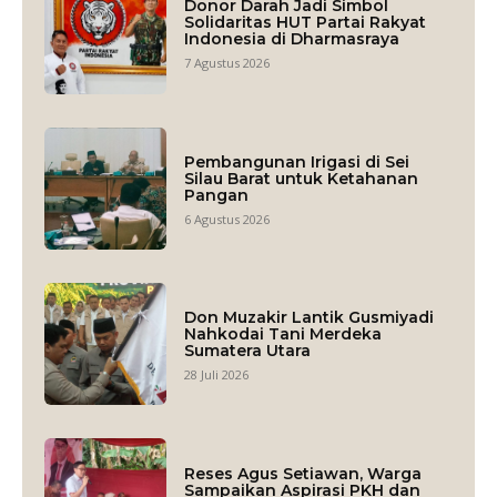
Donor Darah Jadi Simbol
Solidaritas HUT Partai Rakyat
Indonesia di Dharmasraya
7 Agustus 2026
Pembangunan Irigasi di Sei
Silau Barat untuk Ketahanan
Pangan
6 Agustus 2026
Don Muzakir Lantik Gusmiyadi
Nahkodai Tani Merdeka
Sumatera Utara
28 Juli 2026
Reses Agus Setiawan, Warga
Sampaikan Aspirasi PKH dan