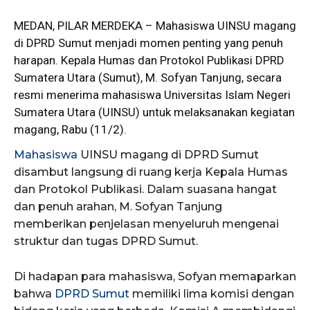
MEDAN,
PILAR MERDEKA
– Mahasiswa UINSU magang
di DPRD Sumut menjadi momen penting yang penuh
harapan. Kepala Humas dan Protokol Publikasi DPRD
Sumatera Utara (Sumut), M. Sofyan Tanjung, secara
resmi menerima mahasiswa Universitas Islam Negeri
Sumatera Utara (UINSU) untuk melaksanakan kegiatan
magang, Rabu (11/2).
Mahasiswa
UINSU magang di DPRD Sumut
disambut langsung di ruang kerja Kepala Humas
dan Protokol Publikasi. Dalam suasana hangat
dan penuh arahan, M. Sofyan Tanjung
memberikan penjelasan menyeluruh mengenai
struktur dan tugas DPRD Sumut.
Di hadapan para mahasiswa, Sofyan memaparkan
bahwa
DPRD Sumut
memiliki lima komisi dengan