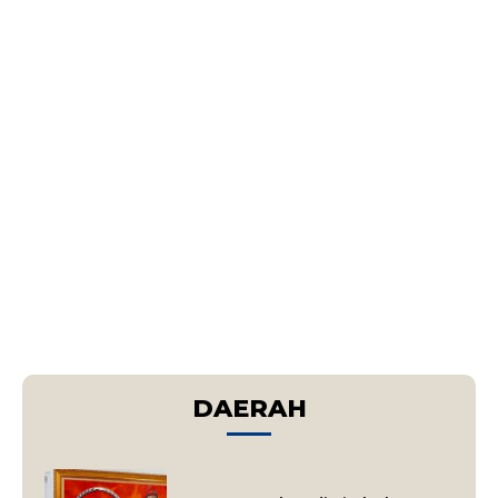
DAERAH