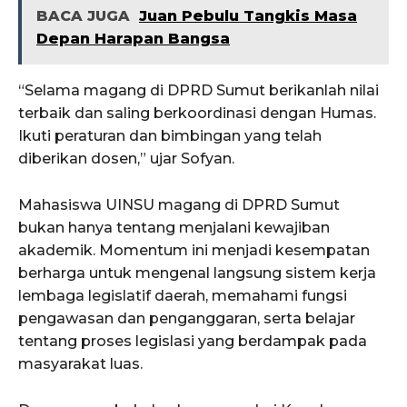
BACA JUGA
Juan Pebulu Tangkis Masa
Depan Harapan Bangsa
“Selama magang di DPRD Sumut berikanlah nilai
terbaik dan saling berkoordinasi dengan Humas.
Ikuti peraturan dan bimbingan yang telah
diberikan dosen,” ujar Sofyan.
Mahasiswa UINSU magang di DPRD Sumut
bukan hanya tentang menjalani kewajiban
akademik. Momentum ini menjadi kesempatan
berharga untuk mengenal langsung sistem kerja
lembaga legislatif daerah, memahami fungsi
pengawasan dan penganggaran, serta belajar
tentang proses legislasi yang berdampak pada
masyarakat luas.