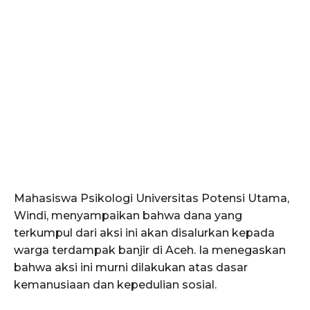
Mahasiswa Psikologi Universitas Potensi Utama,
Windi, menyampaikan bahwa dana yang
terkumpul dari aksi ini akan disalurkan kepada
warga terdampak banjir di Aceh. Ia menegaskan
bahwa aksi ini murni dilakukan atas dasar
kemanusiaan dan kepedulian sosial.