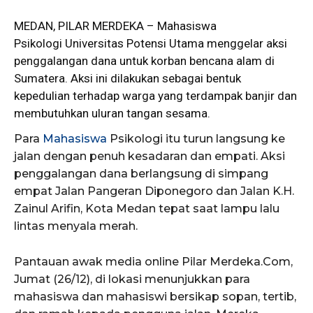
MEDAN, PILAR MERDEKA – Mahasiswa
Psikologi
Universitas Potensi Utama menggelar aksi
penggalangan dana untuk korban bencana alam di
Sumatera. Aksi ini dilakukan sebagai bentuk
kepedulian terhadap warga yang terdampak banjir dan
membutuhkan uluran tangan sesama.
Para
Mahasiswa
Psikologi itu turun langsung ke
jalan dengan penuh kesadaran dan empati. Aksi
penggalangan dana berlangsung di simpang
empat Jalan Pangeran Diponegoro dan Jalan K.H.
Zainul Arifin, Kota Medan tepat saat lampu lalu
lintas menyala merah.
Pantauan awak media online Pilar Merdeka.Com,
Jumat (26/12), di lokasi menunjukkan para
mahasiswa dan mahasiswi bersikap sopan, tertib,