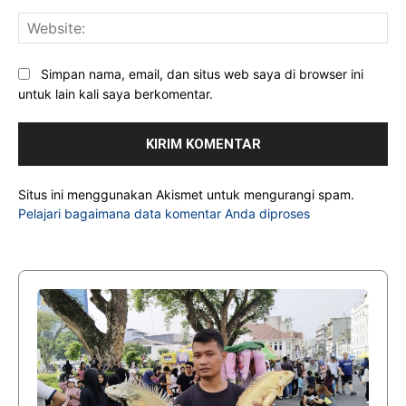
Web
Simpan nama, email, dan situs web saya di browser ini
untuk lain kali saya berkomentar.
Situs ini menggunakan Akismet untuk mengurangi spam.
Pelajari bagaimana data komentar Anda diproses