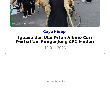
Gaya Hidup
Iguana dan Ular Piton Albino Curi
Perhatian, Pengunjung CFD Medan
14 Juni 2026
- Advertisment -