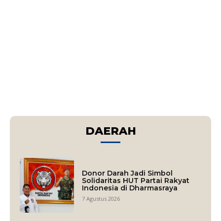
DAERAH
Donor Darah Jadi Simbol
Solidaritas HUT Partai Rakyat
Indonesia di Dharmasraya
7 Agustus 2026