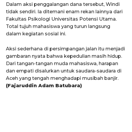
Dalam aksi penggalangan dana tersebut, Windi
tidak sendiri. Ia ditemani enam rekan lainnya dari
Fakultas Psikologi Universitas Potensi Utama.
Total tujuh mahasiswa yang turun langsung
dalam kegiatan sosial ini.
Aksi sederhana di persimpangan jalan itu menjadi
gambaran nyata bahwa kepedulian masih hidup.
Dari tangan-tangan muda mahasiswa, harapan
dan empati disalurkan untuk saudara-saudara di
Aceh yang tengah menghadapi musibah banjir.
(Fajaruddin Adam Batubara)