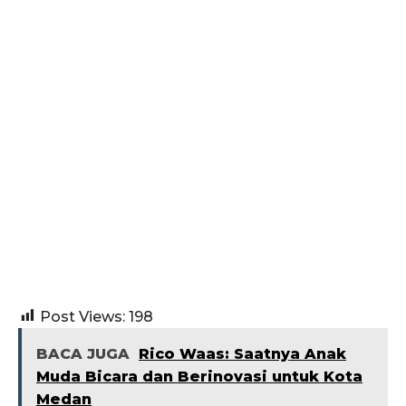
Post Views:
198
BACA JUGA
Rico Waas: Saatnya Anak
Muda Bicara dan Berinovasi untuk Kota
Medan