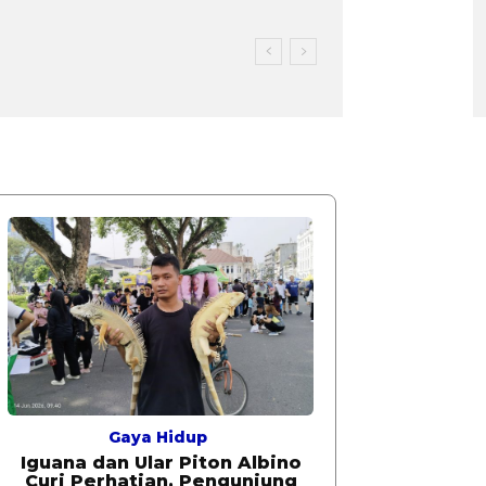
Gaya Hidup
Iguana dan Ular Piton Albino
Curi Perhatian, Pengunjung