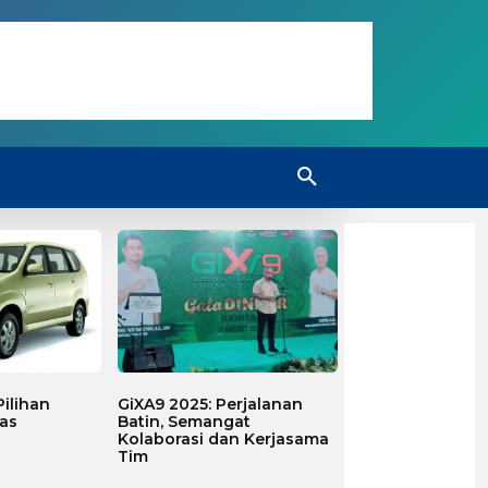
ilihan
GiXA9 2025: Perjalanan
as
Batin, Semangat
Kolaborasi dan Kerjasama
Tim