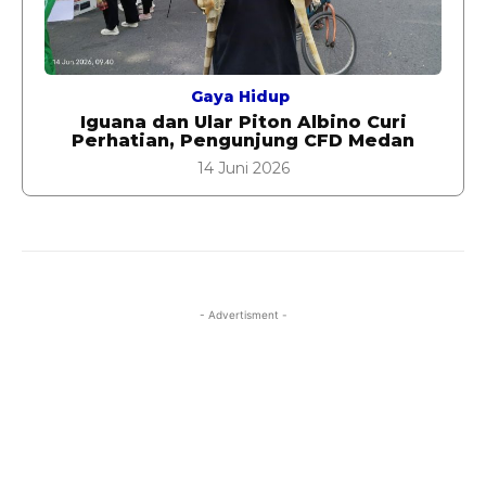
Gaya Hidup
Iguana dan Ular Piton Albino Curi
Perhatian, Pengunjung CFD Medan
14 Juni 2026
- Advertisment -