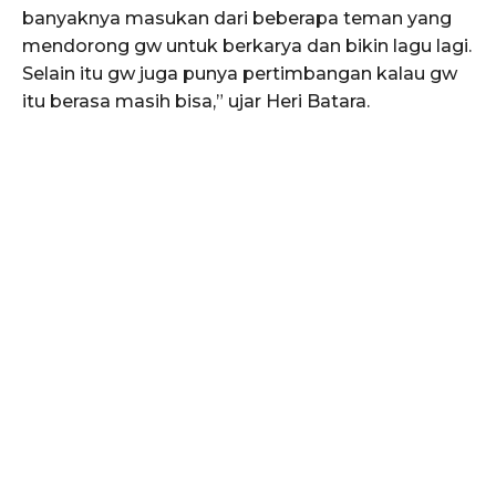
banyaknya masukan dari beberapa teman yang
mendorong gw untuk berkarya dan bikin lagu lagi.
Selain itu gw juga punya pertimbangan kalau gw
itu berasa masih bisa,” ujar Heri Batara.