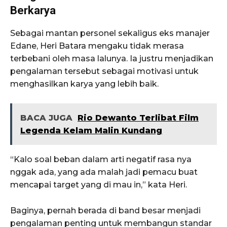
Berkarya
Sebagai mantan personel sekaligus eks manajer
Edane
, Heri Batara mengaku tidak merasa
terbebani oleh masa lalunya. Ia justru menjadikan
pengalaman tersebut sebagai motivasi untuk
menghasilkan karya yang lebih baik.
BACA JUGA
Rio Dewanto Terlibat Film
Legenda Kelam Malin Kundang
“Kalo soal beban dalam arti negatif rasa nya
nggak ada, yang ada malah jadi pemacu buat
mencapai target yang di mau in,” kata Heri.
Baginya, pernah berada di band besar menjadi
pengalaman penting untuk membangun standar