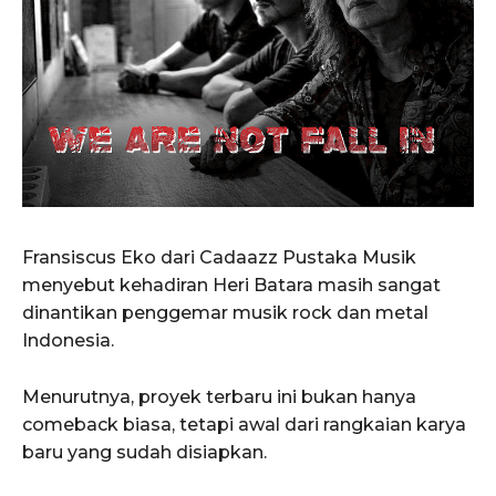
Fransiscus Eko dari
Cadaazz Pustaka Musik
menyebut kehadiran Heri Batara masih sangat
dinantikan penggemar musik rock dan metal
Indonesia.
Menurutnya, proyek terbaru ini bukan hanya
comeback biasa, tetapi awal dari rangkaian karya
baru yang sudah disiapkan.