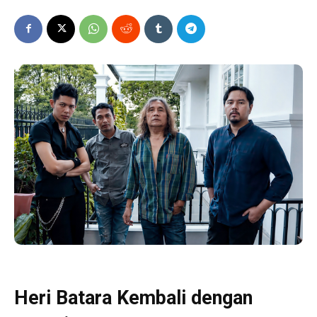
Heri Batara Kembali dengan