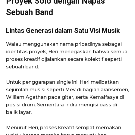
Proyek Solo dengan Napas
Sebuah Band
Lintas Generasi dalam Satu Visi Musik
Walau menggunakan nama pribadinya sebagai
identitas proyek, Heri menegaskan bahwa semua
proses kreatif dijalankan secara kolektif seperti
sebuah band.
Untuk penggarapan single ini, Heri melibatkan
sejumlah musisi seperti Mev di bagian aransemen,
William Agathan pada gitar, serta Kemalfasya di
posisi drum. Sementara Indra mengisi bass di
balik layar.
Menurut Heri, proses kreatif sempat memakan