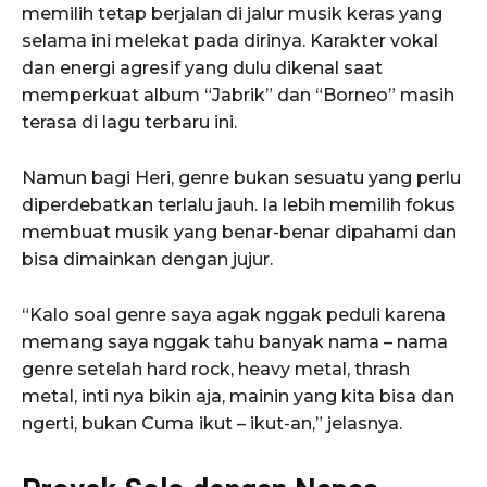
memilih tetap berjalan di jalur musik keras yang
selama ini melekat pada dirinya. Karakter vokal
dan energi agresif yang dulu dikenal saat
memperkuat album “Jabrik” dan “Borneo” masih
terasa di lagu terbaru ini.
Namun bagi Heri, genre bukan sesuatu yang perlu
diperdebatkan terlalu jauh. Ia lebih memilih fokus
membuat musik yang benar-benar dipahami dan
bisa dimainkan dengan jujur.
“Kalo soal genre saya agak nggak peduli karena
memang saya nggak tahu banyak nama – nama
genre setelah hard rock, heavy metal, thrash
metal, inti nya bikin aja, mainin yang kita bisa dan
ngerti, bukan Cuma ikut – ikut-an,” jelasnya.