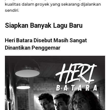
kualitas dalam proyek yang sekarang dijalankan
sendiri.
Siapkan Banyak Lagu Baru
Heri Batara Disebut Masih Sangat
Dinantikan Penggemar