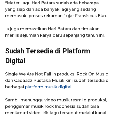
“Materi lagu Heri Batara sudah ada beberapa
yang siap dan ada banyak lagi yang sedang
memasuki proses rekaman,” ujar Fransiscus Eko.
Ia juga memastikan Heri Batara dan tim akan
merilis sejumlah karya baru sepanjang tahun ini.
Sudah Tersedia di Platform
Digital
Single
We Are Not Fall In
produksi
Rock On Music
dan
Cadaazz Pustaka Musik
kini sudah tersedia di
berbagai
platform musik digital
.
Sambil menunggu video musik resmi diproduksi,
penggemar musik rock Indonesia sudah bisa
menikmati video lirik lagu tersebut melalui kanal