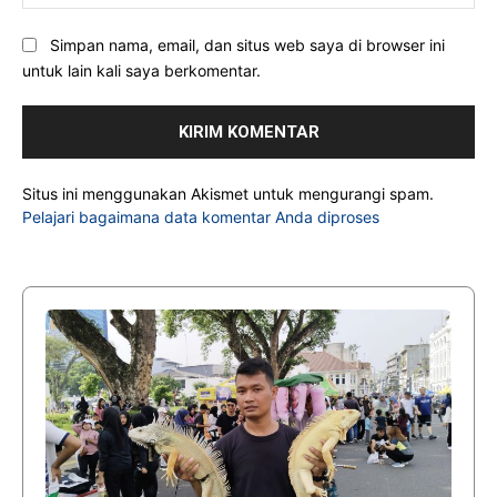
Simpan nama, email, dan situs web saya di browser ini
untuk lain kali saya berkomentar.
Situs ini menggunakan Akismet untuk mengurangi spam.
Pelajari bagaimana data komentar Anda diproses