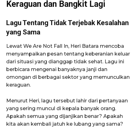
Keraguan dan Bangkit Lagi
Lagu Tentang Tidak Terjebak Kesalahan
yang Sama
Lewat
We Are Not Fall In
, Heri Batara mencoba
menyampaikan pesan tentang keberanian keluar
dari situasi yang dianggap tidak sehat. Lagu ini
berbicara mengenai banyaknya janji dan
omongan di berbagai sektor yang memunculkan
keraguan.
Menurut Heri, lagu tersebut lahir dari pertanyaan
yang sering muncul di kepala banyak orang.
Apakah semua yang dijanjikan benar? Apakah
kita akan kembali jatuh ke lubang yang sama?