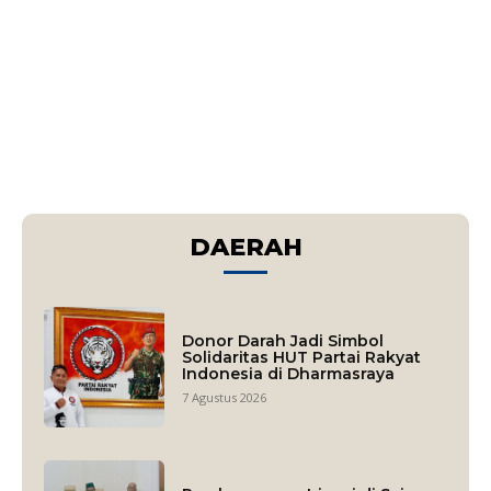
DAERAH
Donor Darah Jadi Simbol
Solidaritas HUT Partai Rakyat
Indonesia di Dharmasraya
7 Agustus 2026