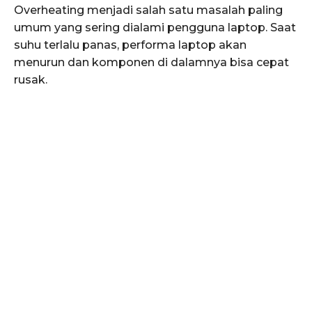
Overheating menjadi salah satu masalah paling
umum yang sering dialami pengguna laptop. Saat
suhu terlalu panas, performa laptop akan
menurun dan komponen di dalamnya bisa cepat
rusak.