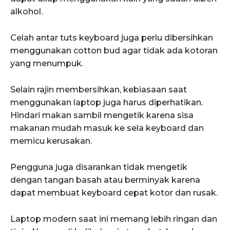
alkohol.
Celah antar tuts keyboard juga perlu dibersihkan
menggunakan cotton bud agar tidak ada kotoran
yang menumpuk.
Selain rajin membersihkan, kebiasaan saat
menggunakan laptop juga harus diperhatikan.
Hindari makan sambil mengetik karena sisa
makanan mudah masuk ke sela keyboard dan
memicu kerusakan.
Pengguna juga disarankan tidak mengetik
dengan tangan basah atau berminyak karena
dapat membuat keyboard cepat kotor dan rusak.
Laptop modern saat ini memang lebih ringan dan