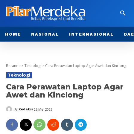
HOME
NASIONAL
INTERNASIONAL
DA
Beranda
Teknologi
Cara Perawatan Laptop Agar Awet dan Kinclong
Teknologi
Cara Perawatan Laptop Agar
Awet dan Kinclong
By
Redaksi
26 Mei 2026