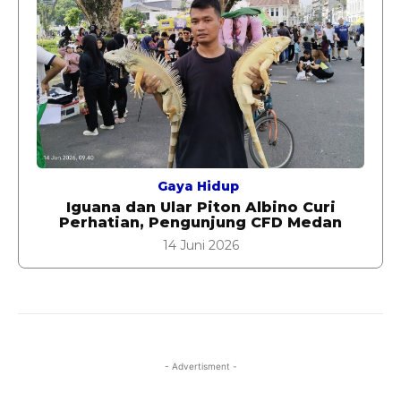
Gaya Hidup
Iguana dan Ular Piton Albino Curi
Perhatian, Pengunjung CFD Medan
14 Juni 2026
- Advertisment -