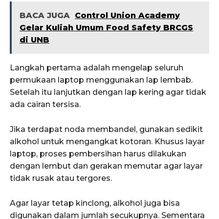
BACA JUGA
Control Union Academy
Gelar Kuliah Umum Food Safety BRCGS
di UNB
Langkah pertama adalah mengelap seluruh
permukaan laptop menggunakan lap lembab.
Setelah itu lanjutkan dengan lap kering agar tidak
ada cairan tersisa.
Jika terdapat noda membandel, gunakan sedikit
alkohol untuk mengangkat kotoran. Khusus layar
laptop, proses pembersihan harus dilakukan
dengan lembut dan gerakan memutar agar layar
tidak rusak atau tergores.
Agar layar tetap kinclong, alkohol juga bisa
digunakan dalam jumlah secukupnya. Sementara