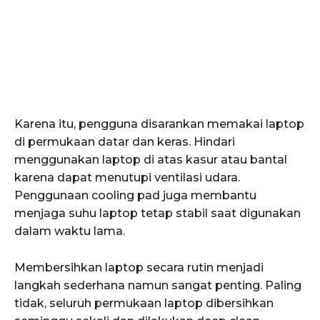
Karena itu, pengguna disarankan memakai laptop
di permukaan datar dan keras. Hindari
menggunakan laptop di atas kasur atau bantal
karena dapat menutupi ventilasi udara.
Penggunaan cooling pad juga membantu
menjaga suhu laptop tetap stabil saat digunakan
dalam waktu lama.
Membersihkan laptop secara rutin menjadi
langkah sederhana namun sangat penting. Paling
tidak, seluruh permukaan laptop dibersihkan