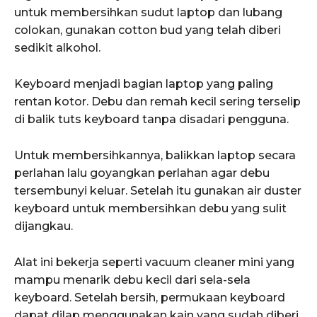
untuk membersihkan sudut laptop dan lubang
colokan, gunakan cotton bud yang telah diberi
sedikit alkohol.
Keyboard menjadi bagian laptop yang paling
rentan kotor. Debu dan remah kecil sering terselip
di balik tuts keyboard tanpa disadari pengguna.
Untuk membersihkannya, balikkan laptop secara
perlahan lalu goyangkan perlahan agar debu
tersembunyi keluar. Setelah itu gunakan air duster
keyboard untuk membersihkan debu yang sulit
dijangkau.
Alat ini bekerja seperti vacuum cleaner mini yang
mampu menarik debu kecil dari sela-sela
keyboard. Setelah bersih, permukaan keyboard
dapat dilap menggunakan kain yang sudah diberi