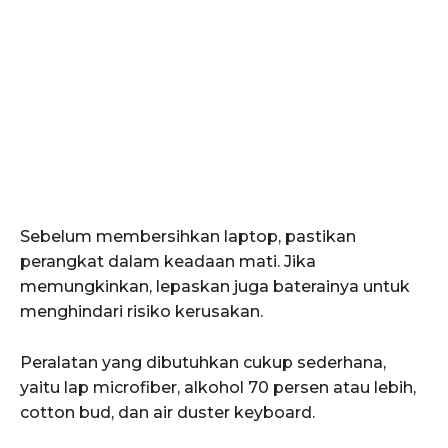
Sebelum membersihkan laptop, pastikan
perangkat dalam keadaan mati. Jika
memungkinkan, lepaskan juga baterainya untuk
menghindari risiko kerusakan.
Peralatan yang dibutuhkan cukup sederhana,
yaitu lap microfiber, alkohol 70 persen atau lebih,
cotton bud, dan air duster keyboard.