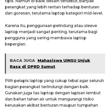
tipis. Namun di balik desain tersebut, banyak
perangkat yang lebih rentan terhadap benturan
dan goresan, terutama laptop kategori mid-level.
Karena itu, penggunaan pelindung atau sleeve
laptop menjadi sangat penting, terutama bagi
pengguna yang sering membawa laptop
bepergian.
BACA JUGA
Mahasiswa UINSU Unjuk
Rasa di DPRD Sumut
Pilih pelapis laptop yang cukup tebal agar seluruh
bagian perangkat terlindungi dengan baik.
Gunakan juga tas laptop dengan lapisan lembut
dan bahan tahan air untuk mengurangi risiko
kerusakan akibat benturan maupun tumpahan