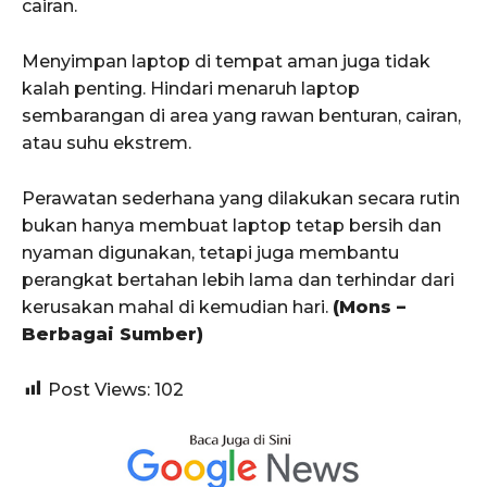
cairan.
Menyimpan laptop di tempat aman juga tidak
kalah penting. Hindari menaruh laptop
sembarangan di area yang rawan benturan, cairan,
atau suhu ekstrem.
Perawatan sederhana yang dilakukan secara rutin
bukan hanya membuat laptop tetap bersih dan
nyaman digunakan, tetapi juga membantu
perangkat bertahan lebih lama dan terhindar dari
kerusakan mahal di kemudian hari.
(Mons –
Berbagai Sumber)
Post Views:
102