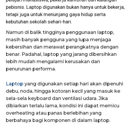
pebisnis. Laptop digunakan bukan hanya untuk bekerja,
tetapi juga untuk menunjang gaya hidup serta
kebutuhan sekolah sehari-hari.
Namun di balik tingginya penggunaan laptop,
masih banyak pengguna yang lupa menjaga
kebersihan dan merawat perangkatnya dengan
benar. Padahal, laptop yang jarang dibersihkan
lebih mudah mengalami kerusakan dan
penurunan performa.
Laptop
yang digunakan setiap hari akan dipenuhi
debu, noda, hingga kotoran kecil yang masuk ke
sela-sela keyboard dan ventilasi udara. Jika
dibiarkan terlalu lama, kondisi ini dapat memicu
overheating atau panas berlebihan yang
berbahaya bagi komponen di dalam laptop.