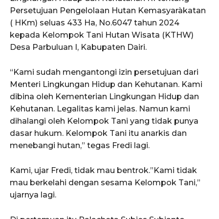
Persetujuan Pengelolaan Hutan Kemasyaràkatan
( HKm) seluas 433 Ha, No.6047 tahun 2024
kepada Kelompok Tani Hutan Wisata (KTHW)
Desa Parbuluan I, Kabupaten Dairi.
“Kami sudah mengantongi izin persetujuan dari
Menteri Lingkungan Hidup dan Kehutanan. Kami
dibina oleh Kementerian Lingkungan Hidup dan
Kehutanan. Legalitas kami jelas. Namun kami
dihalangi oleh Kelompok Tani yang tidak punya
dasar hukum. Kelompok Tani itu anarkis dan
menebangi hutan,” tegas Fredi lagi.
Kami, ujar Fredi, tidak mau bentrok.”Kami tidak
mau berkelahi dengan sesama Kelompok Tani,”
ujarnya lagi.