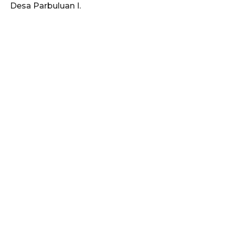
Desa Parbuluan I.