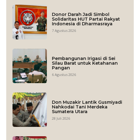
Donor Darah Jadi Simbol
Solidaritas HUT Partai Rakyat
Indonesia di Dharmasraya
7 Agustus 2026
Pembangunan Irigasi di Sei
Silau Barat untuk Ketahanan
Pangan
6 Agustus 2026
Don Muzakir Lantik Gusmiyadi
Nahkodai Tani Merdeka
Sumatera Utara
28 Juli 2026