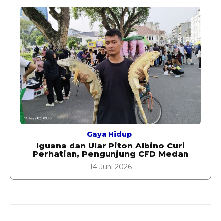
Gaya Hidup
Iguana dan Ular Piton Albino Curi
Perhatian, Pengunjung CFD Medan
14 Juni 2026