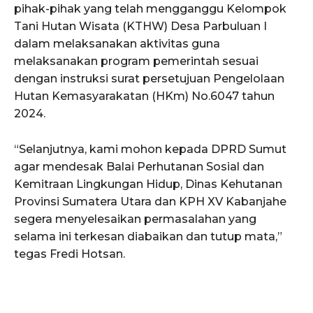
pihak-pihak yang telah mengganggu Kelompok
Tani Hutan Wisata (KTHW) Desa Parbuluan I
dalam melaksanakan aktivitas guna
melaksanakan program pemerintah sesuai
dengan instruksi surat persetujuan Pengelolaan
Hutan Kemasyarakatan (HKm) No.6047 tahun
2024.
“Selanjutnya, kami mohon kepada DPRD Sumut
agar mendesak Balai Perhutanan Sosial dan
Kemitraan Lingkungan Hidup, Dinas Kehutanan
Provinsi Sumatera Utara dan KPH XV Kabanjahe
segera menyelesaikan permasalahan yang
selama ini terkesan diabaikan dan tutup mata,”
tegas Fredi Hotsan.