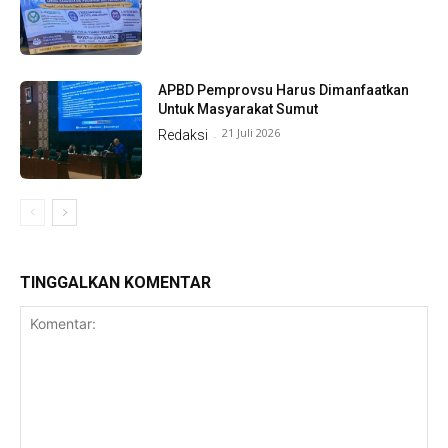
APBD Pemprovsu Harus Dimanfaatkan
Untuk Masyarakat Sumut
21 Juli 2026
Redaksi
-
TINGGALKAN KOMENTAR