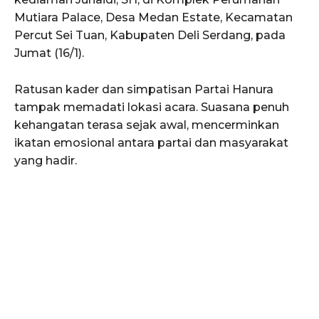
Mutiara Palace, Desa Medan Estate, Kecamatan
Percut Sei Tuan, Kabupaten Deli Serdang, pada
Jumat (16/1).
Ratusan kader dan simpatisan Partai Hanura
tampak memadati lokasi acara. Suasana penuh
kehangatan terasa sejak awal, mencerminkan
ikatan emosional antara partai dan masyarakat
yang hadir.