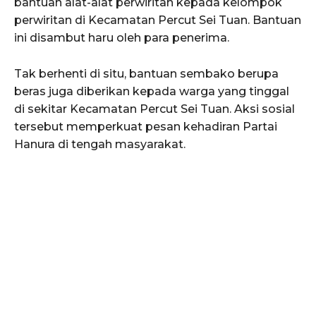
bantuan alat-alat perwiritan kepada kelompok
perwiritan di Kecamatan Percut Sei Tuan. Bantuan
ini disambut haru oleh para penerima.
Tak berhenti di situ, bantuan sembako berupa
beras juga diberikan kepada warga yang tinggal
di sekitar Kecamatan Percut Sei Tuan. Aksi sosial
tersebut memperkuat pesan kehadiran Partai
Hanura di tengah masyarakat.