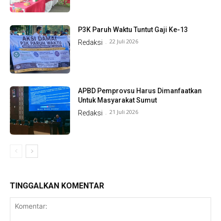
P3K Paruh Waktu Tuntut Gaji Ke-13
22 Juli 2026
Redaksi
-
APBD Pemprovsu Harus Dimanfaatkan
Untuk Masyarakat Sumut
21 Juli 2026
Redaksi
-
TINGGALKAN KOMENTAR