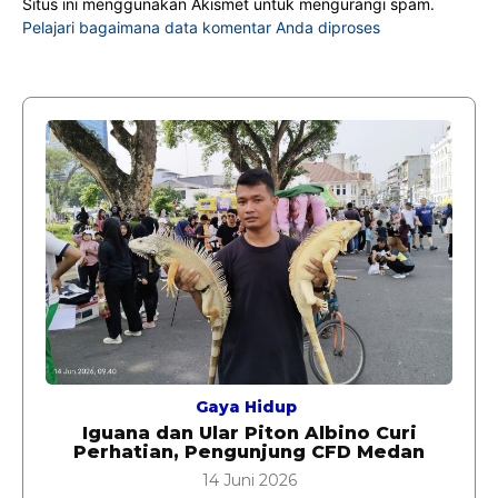
Situs ini menggunakan Akismet untuk mengurangi spam.
Pelajari bagaimana data komentar Anda diproses
Gaya Hidup
Iguana dan Ular Piton Albino Curi
Perhatian, Pengunjung CFD Medan
14 Juni 2026