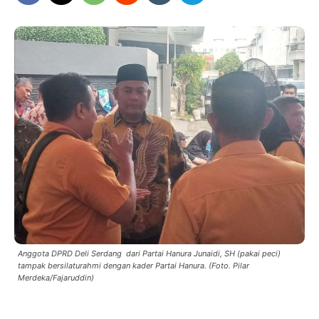
Anggota DPRD Deli Serdang dari Partai Hanura Junaidi, SH (pakai peci)
tampak bersilaturahmi dengan kader Partai Hanura. (Foto. Pilar
Merdeka/Fajaruddin)