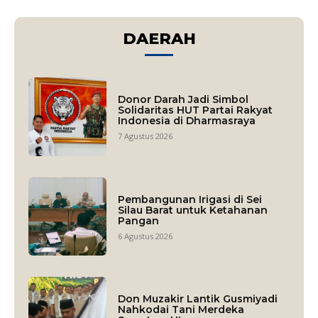
DAERAH
Donor Darah Jadi Simbol
Solidaritas HUT Partai Rakyat
Indonesia di Dharmasraya
7 Agustus 2026
Pembangunan Irigasi di Sei
Silau Barat untuk Ketahanan
Pangan
6 Agustus 2026
Don Muzakir Lantik Gusmiyadi
Nahkodai Tani Merdeka