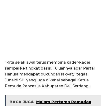
“Kita sejak awal terus membina kader-kader
sampai ke tingkat basis. Tujuannya agar Partai
Hanura mendapat dukungan rakyat,” tegas
Junaidi SH, yang juga dikenal sebagai Ketua
Pemuda Pancasila Kabupaten Deli Serdang.
BACA JUGA
Malam Pertama Ramadan