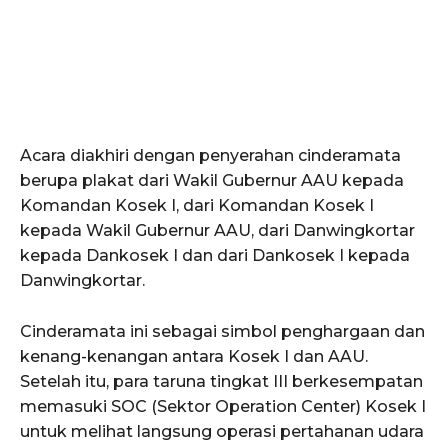
Acara diakhiri dengan penyerahan cinderamata
berupa plakat dari Wakil Gubernur AAU kepada
Komandan Kosek I, dari Komandan Kosek I
kepada Wakil Gubernur AAU, dari Danwingkortar
kepada Dankosek I dan dari Dankosek I kepada
Danwingkortar.
Cinderamata ini sebagai simbol penghargaan dan
kenang-kenangan antara Kosek I dan AAU.
Setelah itu, para taruna tingkat III berkesempatan
memasuki SOC (Sektor Operation Center) Kosek I
untuk melihat langsung operasi pertahanan udara