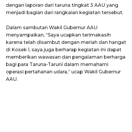
dengan laporan dari taruna tingkat 3 AAU yang
menjadi bagian dari rangkaian kegiatan tersebut.
Dalam sambutan Wakil Gubernur AAU
menyampaikan, “Saya ucapkan terimakasih
karena telah disambut dengan meriah dan hangat
di Kosek I, saya juga berharap kegiatan ini dapat
memberikan wawasan dan pengalaman berharga
bagi para Taruna-Taruni dalam memahami
operasi pertahanan udara,” ucap Wakil Gubernur
AAU.