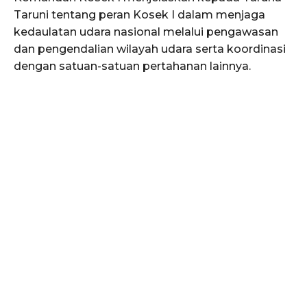
Taruni tentang peran Kosek I dalam menjaga
kedaulatan udara nasional melalui pengawasan
dan pengendalian wilayah udara serta koordinasi
dengan satuan-satuan pertahanan lainnya.