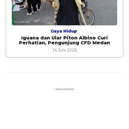
Gaya Hidup
Iguana dan Ular Piton Albino Curi
Perhatian, Pengunjung CFD Medan
14 Juni 2026
- Advertisment -