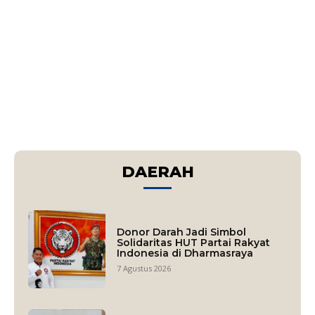
DAERAH
Donor Darah Jadi Simbol
Solidaritas HUT Partai Rakyat
Indonesia di Dharmasraya
7 Agustus 2026