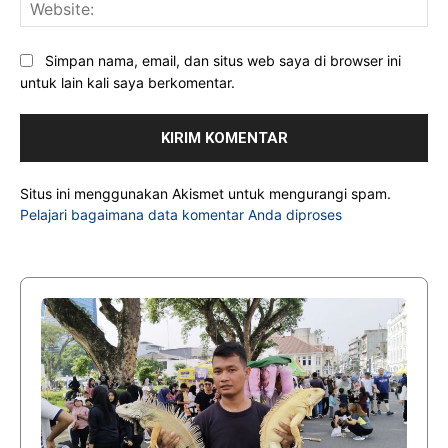
Web
Simpan nama, email, dan situs web saya di browser ini
untuk lain kali saya berkomentar.
Situs ini menggunakan Akismet untuk mengurangi spam.
Pelajari bagaimana data komentar Anda diproses