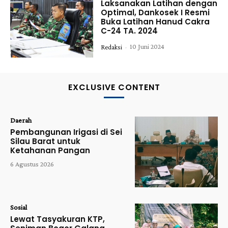
Laksanakan Latihan dengan
Optimal, Dankosek I Resmi
Buka Latihan Hanud Cakra
C-24 TA. 2024
10 Juni 2024
Redaksi
-
EXCLUSIVE CONTENT
Daerah
Pembangunan Irigasi di Sei
Silau Barat untuk
Ketahanan Pangan
6 Agustus 2026
Sosial
Lewat Tasyakuran KTP,