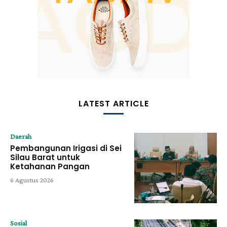
LATEST ARTICLE
Daerah
Pembangunan Irigasi di Sei
Silau Barat untuk
Ketahanan Pangan
6 Agustus 2026
Sosial