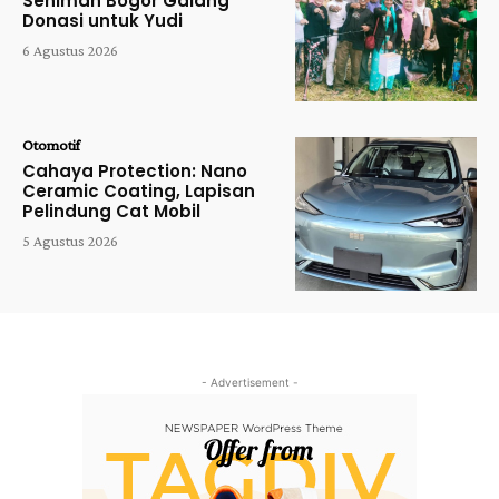
Seniman Bogor Galang
Donasi untuk Yudi
6 Agustus 2026
Otomotif
Cahaya Protection: Nano
Ceramic Coating, Lapisan
Pelindung Cat Mobil
5 Agustus 2026
- Advertisement -