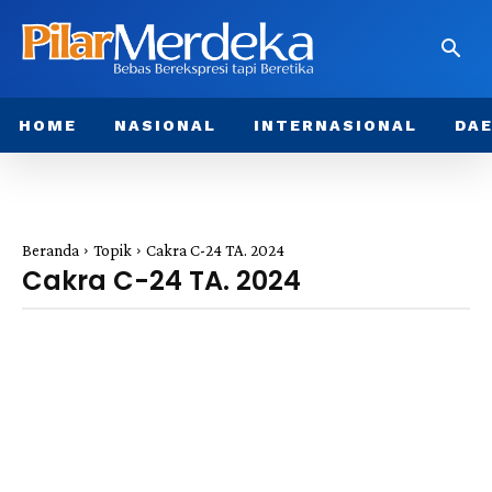
HOME
NASIONAL
INTERNASIONAL
DA
Beranda
Topik
Cakra C-24 TA. 2024
Cakra C-24 TA. 2024