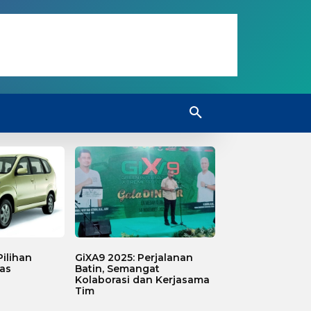
ilihan
GiXA9 2025: Perjalanan
as
Batin, Semangat
Kolaborasi dan Kerjasama
Tim