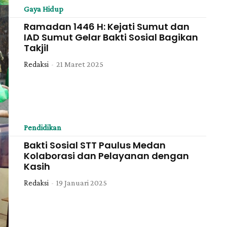
Gaya Hidup
Ramadan 1446 H: Kejati Sumut dan
IAD Sumut Gelar Bakti Sosial Bagikan
Takjil
Redaksi
-
21 Maret 2025
Pendidikan
Bakti Sosial STT Paulus Medan
Kolaborasi dan Pelayanan dengan
Kasih
Redaksi
-
19 Januari 2025