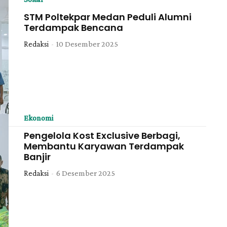
STM Poltekpar Medan Peduli Alumni
Terdampak Bencana
Redaksi
-
10 Desember 2025
Ekonomi
Pengelola Kost Exclusive Berbagi,
Membantu Karyawan Terdampak
Banjir
Redaksi
-
6 Desember 2025