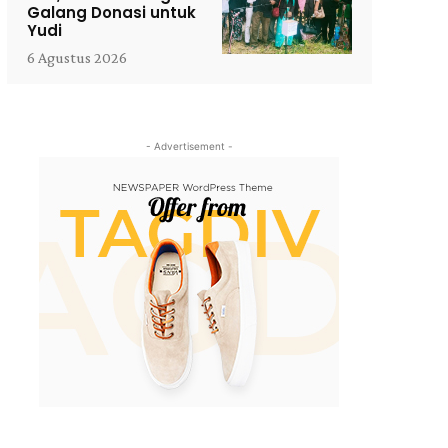
Galang Donasi untuk
Yudi
6 Agustus 2026
- Advertisement -