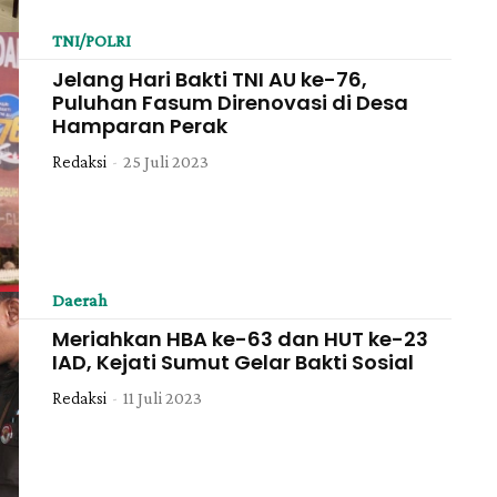
TNI/POLRI
Jelang Hari Bakti TNI AU ke-76,
Puluhan Fasum Direnovasi di Desa
Hamparan Perak
Redaksi
-
25 Juli 2023
Daerah
Meriahkan HBA ke-63 dan HUT ke-23
IAD, Kejati Sumut Gelar Bakti Sosial
Redaksi
-
11 Juli 2023