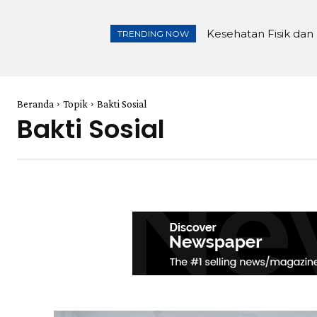
Kesehatan Fisik dan
TRENDING NOW
Beranda
Topik
Bakti Sosial
Bakti Sosial