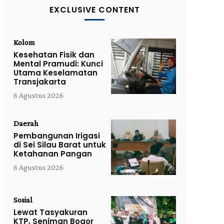
EXCLUSIVE CONTENT
Kolom
Kesehatan Fisik dan
Mental Pramudi: Kunci
Utama Keselamatan
Transjakarta
6 Agustus 2026
Daerah
Pembangunan Irigasi
di Sei Silau Barat untuk
Ketahanan Pangan
6 Agustus 2026
Sosial
Lewat Tasyakuran
KTP, Seniman Bogor