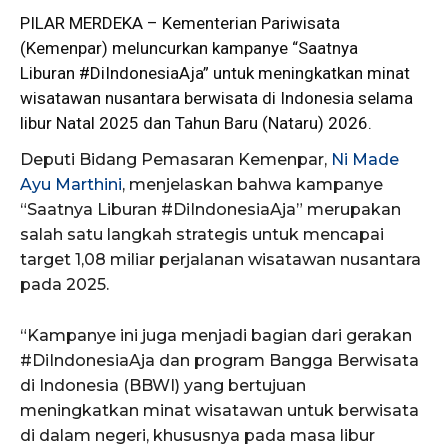
PILAR MERDEKA – Kementerian Pariwisata
(Kemenpar) meluncurkan kampanye “Saatnya
Liburan
#DiIndonesiaAja” untuk meningkatkan minat
wisatawan nusantara berwisata di Indonesia selama
libur Natal 2025 dan Tahun Baru (Nataru) 2026.
Deputi Bidang Pemasaran Kemenpar,
Ni Made
Ayu Marthini
, menjelaskan bahwa kampanye
“Saatnya Liburan #DiIndonesiaAja” merupakan
salah satu langkah strategis untuk mencapai
target 1,08 miliar perjalanan wisatawan nusantara
pada 2025.
“Kampanye ini juga menjadi bagian dari gerakan
#DiIndonesiaAja dan program Bangga Berwisata
di Indonesia (BBWI) yang bertujuan
meningkatkan minat wisatawan untuk berwisata
di dalam negeri, khususnya pada masa libur