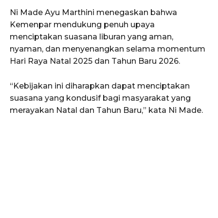
Ni Made Ayu Marthini menegaskan bahwa
Kemenpar mendukung penuh upaya
menciptakan suasana liburan yang aman,
nyaman, dan menyenangkan selama momentum
Hari Raya Natal 2025 dan Tahun Baru 2026.
“Kebijakan ini diharapkan dapat menciptakan
suasana yang kondusif bagi masyarakat yang
merayakan Natal dan Tahun Baru,” kata Ni Made.