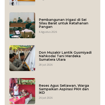
Pembangunan Irigasi di Sei
Silau Barat untuk Ketahanan
Pangan
6 Agustus 2026
Don Muzakir Lantik Gusmiyadi
Nahkodai Tani Merdeka
Sumatera Utara
28 Juli 2026
Reses Agus Setiawan, Warga
Sampaikan Aspirasi PKH dan
IKD
26 Juli 2026