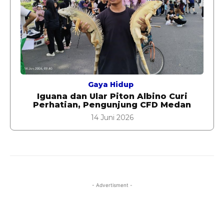
Gaya Hidup
Iguana dan Ular Piton Albino Curi
Perhatian, Pengunjung CFD Medan
14 Juni 2026
- Advertisment -