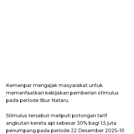
Kemenpar mengajak masyarakat untuk
memanfaatkan kebijakan pemberian stimulus
pada periode libur Nataru.
Stimulus tersebut meliputi potongan tarif
angkutan kereta api sebesar 30% bagi 1,5 juta
penumpang pada periode 22 Desember 2025–10