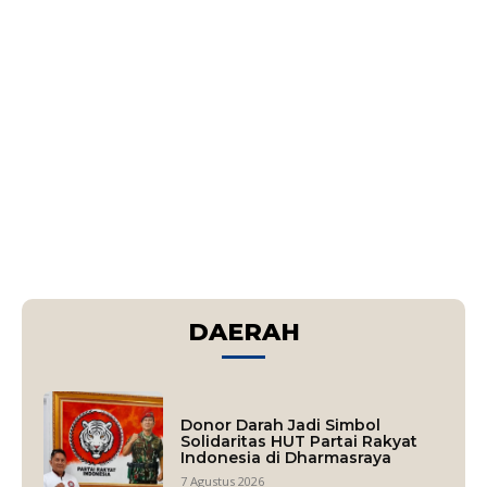
DAERAH
Donor Darah Jadi Simbol
Solidaritas HUT Partai Rakyat
Indonesia di Dharmasraya
7 Agustus 2026