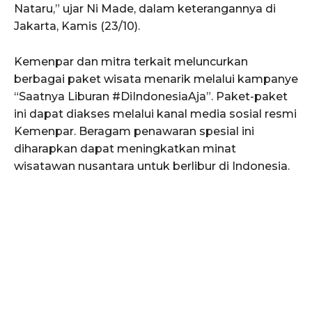
Nataru,” ujar Ni Made, dalam keterangannya di
Jakarta, Kamis (23/10).
Kemenpar dan mitra terkait meluncurkan
berbagai paket wisata menarik melalui kampanye
“Saatnya Liburan #DiIndonesiaAja”. Paket-paket
ini dapat diakses melalui kanal media sosial resmi
Kemenpar. Beragam penawaran spesial ini
diharapkan dapat meningkatkan minat
wisatawan nusantara untuk berlibur di Indonesia.