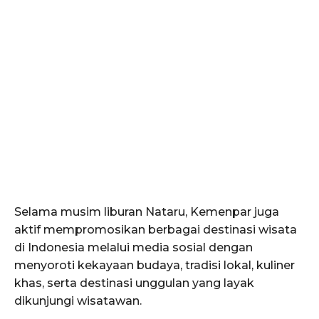
Selama musim liburan Nataru, Kemenpar juga
aktif mempromosikan berbagai destinasi wisata
di Indonesia melalui media sosial dengan
menyoroti kekayaan budaya, tradisi lokal, kuliner
khas, serta destinasi unggulan yang layak
dikunjungi wisatawan.