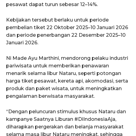
pesawat dapat turun sebesar 12–14%.
Kebijakan tersebut berlaku untuk periode
pembelian tiket 22 Oktober 2025–10 Januari 2026
dan periode penerbangan 22 Desember 2025–10
Januari 2026.
Ni Made Ayu Marthini, mendorong pelaku industri
pariwisata untuk memberikan penawaran
menarik selama libur Nataru, seperti potongan
harga tiket pesawat, kereta api, akomodasi, serta
produk dan paket wisata, untuk meningkatkan
pengalaman berwisata masyarakat.
“Dengan peluncuran stimulus khusus Nataru dan
kampanye Saatnya Liburan #DiIndonesiaAja,
diharapkan pergerakan dan belanja masyarakat
selama masa libur Nataru meningkat, sehingga