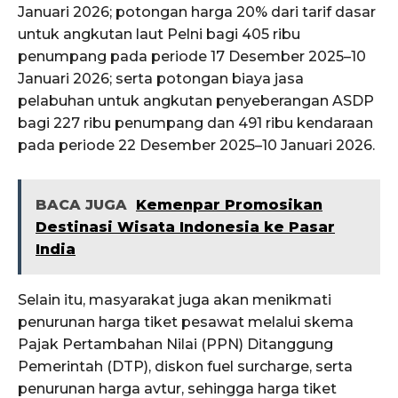
Januari 2026; potongan harga 20% dari tarif dasar
untuk angkutan laut Pelni bagi 405 ribu
penumpang pada periode 17 Desember 2025–10
Januari 2026; serta potongan biaya jasa
pelabuhan untuk angkutan penyeberangan ASDP
bagi 227 ribu penumpang dan 491 ribu kendaraan
pada periode 22 Desember 2025–10 Januari 2026.
BACA JUGA
Kemenpar Promosikan
Destinasi Wisata Indonesia ke Pasar
India
Selain itu, masyarakat juga akan menikmati
penurunan harga tiket pesawat melalui skema
Pajak Pertambahan Nilai (PPN) Ditanggung
Pemerintah (DTP), diskon fuel surcharge, serta
penurunan harga avtur, sehingga harga tiket