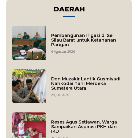
DAERAH
Pembangunan Irigasi di Sei
Silau Barat untuk Ketahanan
Pangan
6 Agustus 2026
Don Muzakir Lantik Gusmiyadi
Nahkodai Tani Merdeka
Sumatera Utara
28 Juli 2026
Reses Agus Setiawan, Warga
Sampaikan Aspirasi PKH dan
IKD
26 Juli 2026