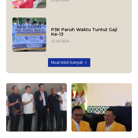
P3K Paruh Waktu Tuntut Gaji
Ke-13
22 Juli 2026
Muat lebih banyak