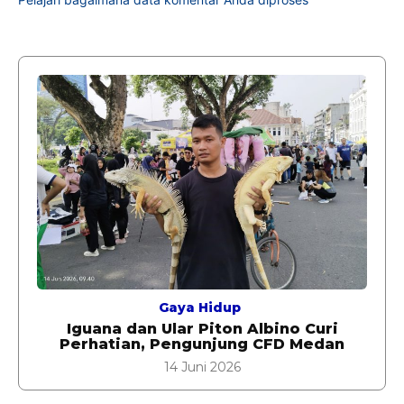
Gaya Hidup
Iguana dan Ular Piton Albino Curi
Perhatian, Pengunjung CFD Medan
14 Juni 2026