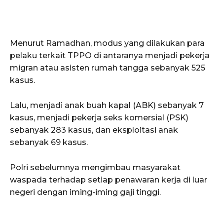
Menurut Ramadhan, modus yang dilakukan para
pelaku terkait TPPO di antaranya menjadi pekerja
migran atau asisten rumah tangga sebanyak 525
kasus.
Lalu, menjadi anak buah kapal (ABK) sebanyak 7
kasus, menjadi pekerja seks komersial (PSK)
sebanyak 283 kasus, dan eksploitasi anak
sebanyak 69 kasus.
Polri sebelumnya mengimbau masyarakat
waspada terhadap setiap penawaran kerja di luar
negeri dengan iming-iming gaji tinggi.