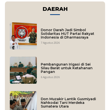
DAERAH
Donor Darah Jadi Simbol
Solidaritas HUT Partai Rakyat
Indonesia di Dharmasraya
7 Agustus 2026
Pembangunan Irigasi di Sei
Silau Barat untuk Ketahanan
Pangan
6 Agustus 2026
Don Muzakir Lantik Gusmiyadi
Nahkodai Tani Merdeka
Sumatera Utara