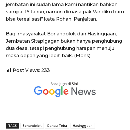
jembatan ini sudah lama kami nantikan bahkan
sampai 16 tahun, namun dimasa pak Vandiko baru
bisa terealisasi” kata Rohani Panjaitan.
Bagi masyarakat Bonandolok dan Hasinggaan,
Jembatan Sitapigagan bukan hanya penghubung
dua desa, tetapi penghubung harapan menuju
masa depan yang lebih baik. (Mons)
Post Views:
233
TAGS
Bonandolok
Danau Toba
Hasinggaan