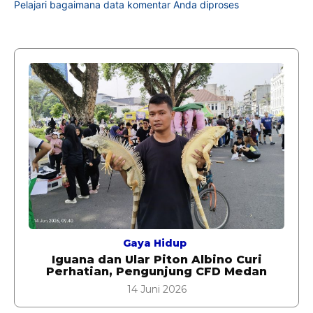
Pelajari bagaimana data komentar Anda diproses
Gaya Hidup
Iguana dan Ular Piton Albino Curi
Perhatian, Pengunjung CFD Medan
14 Juni 2026