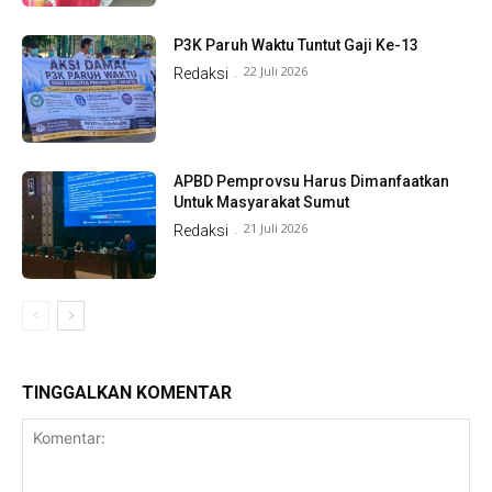
P3K Paruh Waktu Tuntut Gaji Ke-13
22 Juli 2026
Redaksi
-
APBD Pemprovsu Harus Dimanfaatkan
Untuk Masyarakat Sumut
21 Juli 2026
Redaksi
-
TINGGALKAN KOMENTAR