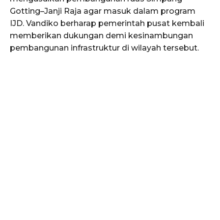
Gotting–Janji Raja agar masuk dalam program
IJD. Vandiko berharap pemerintah pusat kembali
memberikan dukungan demi kesinambungan
pembangunan infrastruktur di wilayah tersebut.