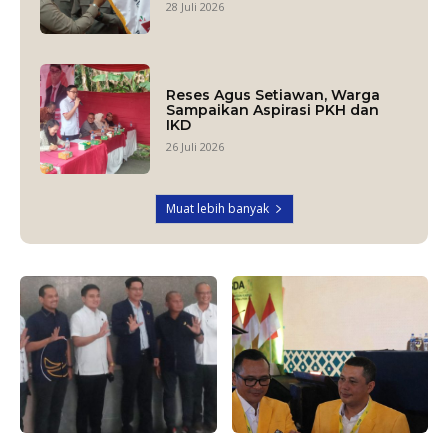
28 Juli 2026
Reses Agus Setiawan, Warga
Sampaikan Aspirasi PKH dan
IKD
26 Juli 2026
Muat lebih banyak