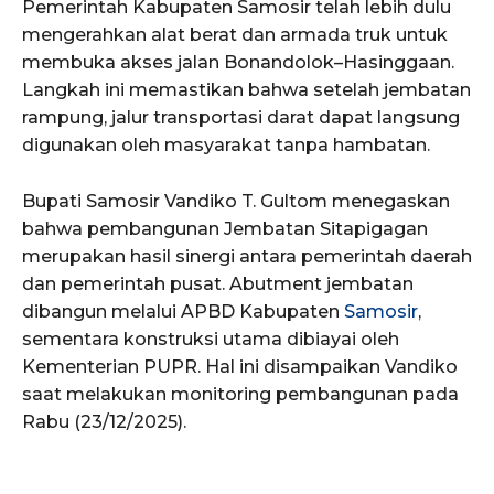
Pemerintah Kabupaten Samosir telah lebih dulu
mengerahkan alat berat dan armada truk untuk
membuka akses jalan Bonandolok–Hasinggaan.
Langkah ini memastikan bahwa setelah jembatan
rampung, jalur transportasi darat dapat langsung
digunakan oleh masyarakat tanpa hambatan.
Bupati Samosir Vandiko T. Gultom menegaskan
bahwa pembangunan Jembatan Sitapigagan
merupakan hasil sinergi antara pemerintah daerah
dan pemerintah pusat. Abutment jembatan
dibangun melalui APBD Kabupaten
Samosir
,
sementara konstruksi utama dibiayai oleh
Kementerian PUPR. Hal ini disampaikan Vandiko
saat melakukan monitoring pembangunan pada
Rabu (23/12/2025).