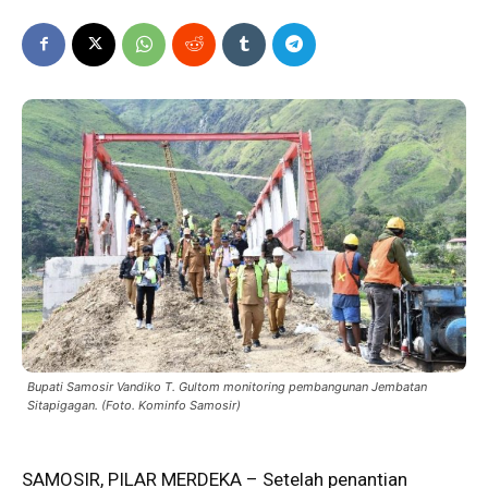
Bupati Samosir Vandiko T. Gultom monitoring pembangunan Jembatan
Sitapigagan. (Foto. Kominfo Samosir)
SAMOSIR, PILAR MERDEKA – Setelah penantian