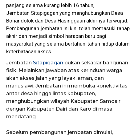
panjang selama kurang lebih 16 tahun,
Jembatan
Sitapigagan yang menghubungkan Desa
Bonandolok dan Desa Hasinggaan akhirnya terwujud.
Pembangunan jembatan ini kini telah memasuki tahap
akhir dan menjadi simbol harapan baru bagi
masyarakat yang selama bertahun-tahun hidup dalam
keterbatasan akses.
Jembatan
Sitapigagan
bukan sekadar bangunan
fisik. Melainkan jawaban atas kerinduan warga
akan akses jalan yang layak, aman, dan
manusiawi. Jembatan ini membuka konektivitas
antar desa hingga lintas kabupaten,
menghubungkan wilayah Kabupaten Samosir
dengan Kabupaten Dairi dan Karo di masa
mendatang.
Sebelum pembangunan jembatan dimulai,