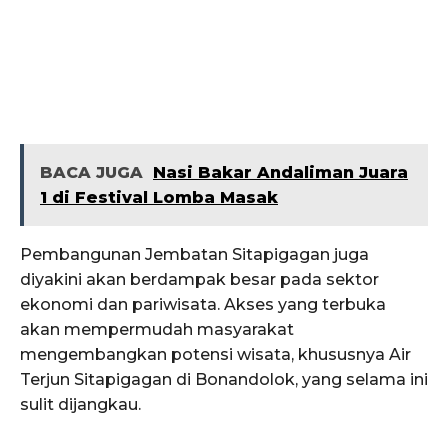
BACA JUGA
Nasi Bakar Andaliman Juara
1 di Festival Lomba Masak
Pembangunan Jembatan Sitapigagan juga
diyakini akan berdampak besar pada sektor
ekonomi dan pariwisata. Akses yang terbuka
akan mempermudah masyarakat
mengembangkan potensi wisata, khususnya Air
Terjun Sitapigagan di Bonandolok, yang selama ini
sulit dijangkau.