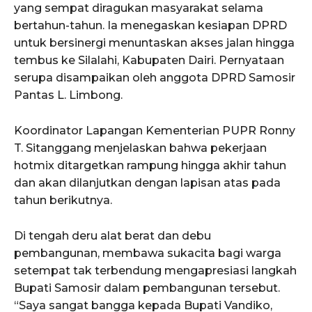
yang sempat diragukan masyarakat selama
bertahun-tahun. Ia menegaskan kesiapan DPRD
untuk bersinergi menuntaskan akses jalan hingga
tembus ke Silalahi, Kabupaten Dairi. Pernyataan
serupa disampaikan oleh anggota DPRD Samosir
Pantas L. Limbong.
Koordinator Lapangan Kementerian PUPR Ronny
T. Sitanggang menjelaskan bahwa pekerjaan
hotmix ditargetkan rampung hingga akhir tahun
dan akan dilanjutkan dengan lapisan atas pada
tahun berikutnya.
Di tengah deru alat berat dan debu
pembangunan, membawa sukacita bagi warga
setempat tak terbendung mengapresiasi langkah
Bupati Samosir dalam pembangunan tersebut.
“Saya sangat bangga kepada Bupati Vandiko,