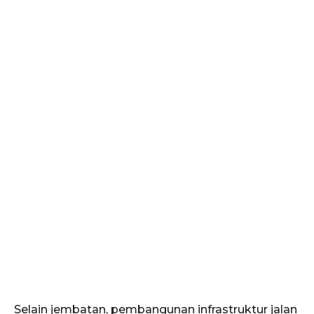
Selain jembatan, pembangunan infrastruktur jalan