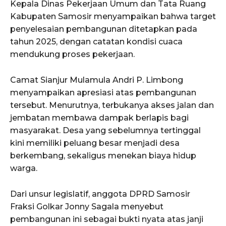
Kepala Dinas Pekerjaan Umum dan Tata Ruang
Kabupaten Samosir menyampaikan bahwa target
penyelesaian pembangunan ditetapkan pada
tahun 2025, dengan catatan kondisi cuaca
mendukung proses pekerjaan.
Camat Sianjur Mulamula Andri P. Limbong
menyampaikan apresiasi atas pembangunan
tersebut. Menurutnya, terbukanya akses jalan dan
jembatan membawa dampak berlapis bagi
masyarakat. Desa yang sebelumnya tertinggal
kini memiliki peluang besar menjadi desa
berkembang, sekaligus menekan biaya hidup
warga.
Dari unsur legislatif, anggota DPRD Samosir
Fraksi Golkar Jonny Sagala menyebut
pembangunan ini sebagai bukti nyata atas janji