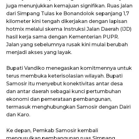
juga menunjukkan kemajuan signifikan. Ruas jalan
dari Simpang Tulas ke Bonandolok sepanjang 1,7
kilometer kini tengah dikerjakan dengan lapisan
hotmix melalui skema Instruksi Jalan Daerah (IJD)
hasil kerja sama dengan Kementerian PUPR.
Jalan yang sebelumnya rusak kini mulai berubah
menjadi akses yang layak.
Bupati Vandiko menegaskan komitmennya untuk
terus membuka keterisolasian wilayah. Bupati
Samosir itu menyebut konektivitas antar desa
dan antar daerah sebagai kunci pertumbuhan
ekonomi dan pemerataan pembangunan,
termasuk menghubungkan Samosir dengan Dairi
dan Karo.
Ke depan, Pemkab Samosir kembali
mengusulkan pembangunan ruas Simpang