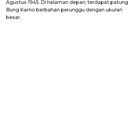
Agustus 1945. Di halaman depan, terdapat patung
Bung Karno berbahan perunggu dengan ukuran
besar.