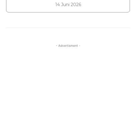
14 Juni 2026
- Advertisment -