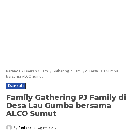
Beranda
Daerah
Family Gathering PJ Family di Desa Lau Gumba
bersama ALCO Sumut
Daerah
Family Gathering PJ Family di
Desa Lau Gumba bersama
ALCO Sumut
By
Redaksi
25 Agustus 2025