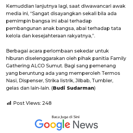
Kemuddian lanjutnya lagi, saat diwawancari awak
media ini, “Sangat disayangkan sekali bila ada
pemimpin bangsa ini abai terhadap
pembangunan anak bangsa, abai terhadap tata
kelola dan kesejahteraan rakyatnya,”.
Berbagai acara perlombaan sekedar untuk
hiburan diselenggarakan oleh pihak panitia Family
Gathering ALCO Sumut. Bagi sang pemenang
yang beruntung ada yang memperoleh Termos
Nasi, Dispenser, Strika listrik, Jilbab, Tumbler,
gelas dan lain-lain. (
Budi Sudarman
)
Post Views:
248