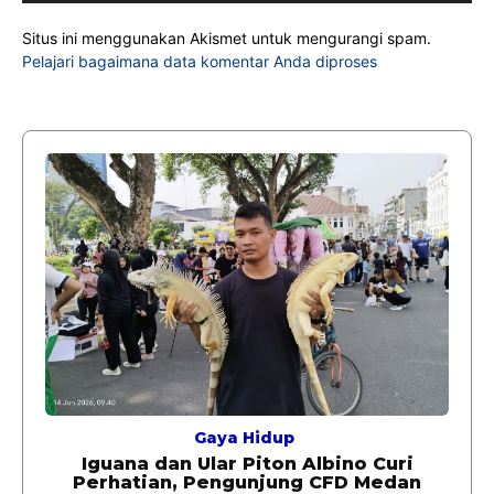
Situs ini menggunakan Akismet untuk mengurangi spam.
Pelajari bagaimana data komentar Anda diproses
Gaya Hidup
Iguana dan Ular Piton Albino Curi
Perhatian, Pengunjung CFD Medan