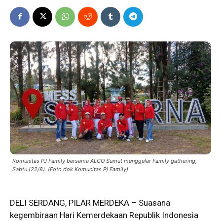
Komunitas PJ Family bersama ALCO Sumut menggelar Family gathering,
Sabtu (22/8). (Foto dok Komunitas Pj Family)
DELI SERDANG, PILAR MERDEKA – Suasana
kegembiraan Hari Kemerdekaan Republik Indonesia