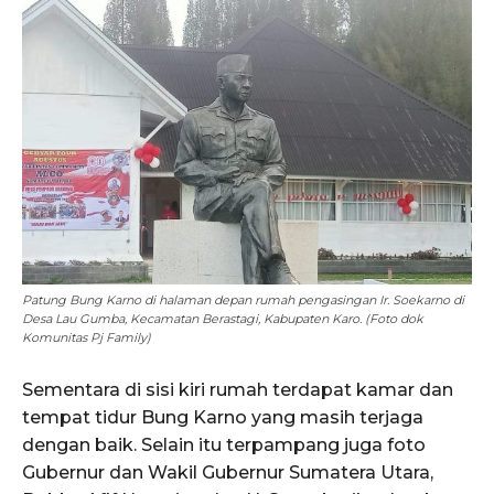
Patung Bung Karno di halaman depan rumah pengasingan Ir. Soekarno di
Desa Lau Gumba, Kecamatan Berastagi, Kabupaten Karo. (Foto dok
Komunitas Pj Family)
Sementara di sisi kiri rumah terdapat kamar dan
tempat tidur Bung Karno yang masih terjaga
dengan baik. Selain itu terpampang juga foto
Gubernur dan Wakil Gubernur Sumatera Utara,