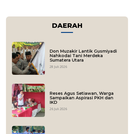
DAERAH
Don Muzakir Lantik Gusmiyadi
Nahkodai Tani Merdeka
Sumatera Utara
28 Juli 2026
Reses Agus Setiawan, Warga
Sampaikan Aspirasi PKH dan
IKD
26 Juli 2026