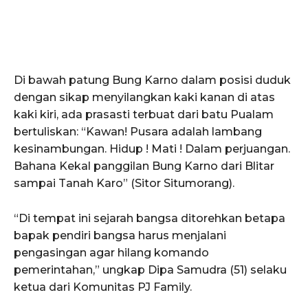
Di bawah patung Bung Karno dalam posisi duduk
dengan sikap menyilangkan kaki kanan di atas
kaki kiri, ada prasasti terbuat dari batu Pualam
bertuliskan: “Kawan! Pusara adalah lambang
kesinambungan. Hidup ! Mati ! Dalam perjuangan.
Bahana Kekal panggilan Bung Karno dari Blitar
sampai Tanah Karo” (Sitor Situmorang).
“Di tempat ini sejarah bangsa ditorehkan betapa
bapak pendiri bangsa harus menjalani
pengasingan agar hilang komando
pemerintahan,” ungkap Dipa Samudra (51) selaku
ketua dari Komunitas PJ Family.