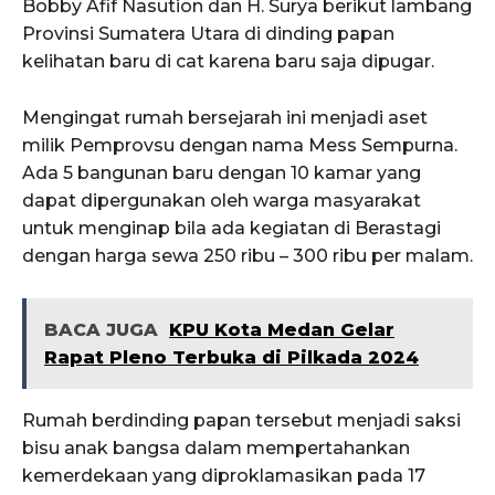
Bobby Afif Nasution dan H. Surya berikut lambang
Provinsi Sumatera Utara di dinding papan
kelihatan baru di cat karena baru saja dipugar.
Mengingat rumah bersejarah ini menjadi aset
milik Pemprovsu dengan nama Mess Sempurna.
Ada 5 bangunan baru dengan 10 kamar yang
dapat dipergunakan oleh warga masyarakat
untuk menginap bila ada kegiatan di Berastagi
dengan harga sewa 250 ribu – 300 ribu per malam.
BACA JUGA
KPU Kota Medan Gelar
Rapat Pleno Terbuka di Pilkada 2024
Rumah berdinding papan tersebut menjadi saksi
bisu anak bangsa dalam mempertahankan
kemerdekaan yang diproklamasikan pada 17