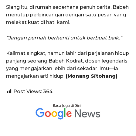
Siang itu, di rumah sederhana penuh cerita, Babeh
menutup perbincangan dengan satu pesan yang
melekat kuat di hati kami.
“Jangan pernah berhenti untuk berbuat baik.”
Kalimat singkat, namun lahir dari perjalanan hidup
panjang seorang Babeh Kodrat, dosen legendaris
yang mengajarkan lebih dari sekadar ilmu—ia
mengajarkan arti hidup.
(Monang Sitohang)
Post Views:
364