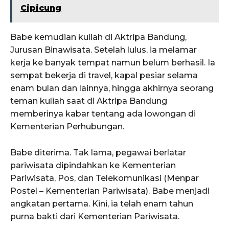
Cipicung
Babe kemudian kuliah di Aktripa Bandung,
Jurusan Binawisata. Setelah lulus, ia melamar
kerja ke banyak tempat namun belum berhasil. Ia
sempat bekerja di travel, kapal pesiar selama
enam bulan dan lainnya, hingga akhirnya seorang
teman kuliah saat di Aktripa Bandung
memberinya kabar tentang ada lowongan di
Kementerian Perhubungan.
Babe diterima. Tak lama, pegawai berlatar
pariwisata dipindahkan ke Kementerian
Pariwisata, Pos, dan Telekomunikasi (Menpar
Postel – Kementerian Pariwisata). Babe menjadi
angkatan pertama. Kini, ia telah enam tahun
purna bakti dari Kementerian Pariwisata.