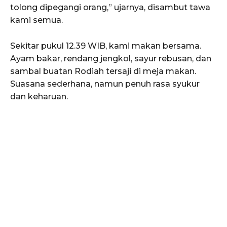
tolong dipegangi orang,” ujarnya, disambut tawa
kami semua.
Sekitar pukul 12.39 WIB, kami makan bersama.
Ayam bakar, rendang jengkol, sayur rebusan, dan
sambal buatan Rodiah tersaji di meja makan.
Suasana sederhana, namun penuh rasa syukur
dan keharuan.