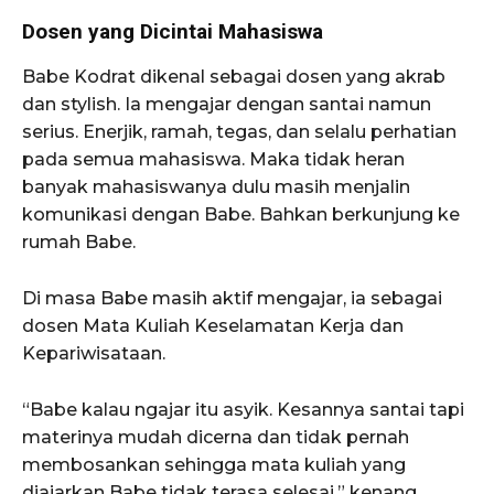
Dosen yang Dicintai Mahasiswa
Babe Kodrat dikenal sebagai dosen yang akrab
dan stylish. Ia mengajar dengan santai namun
serius. Enerjik, ramah, tegas, dan selalu perhatian
pada semua mahasiswa. Maka tidak heran
banyak mahasiswanya dulu masih menjalin
komunikasi dengan Babe. Bahkan berkunjung ke
rumah Babe.
Di masa Babe masih aktif mengajar, ia sebagai
dosen Mata Kuliah Keselamatan Kerja dan
Kepariwisataan.
“Babe kalau ngajar itu asyik. Kesannya santai tapi
materinya mudah dicerna dan tidak pernah
membosankan sehingga mata kuliah yang
diajarkan Babe tidak terasa selesai,” kenang