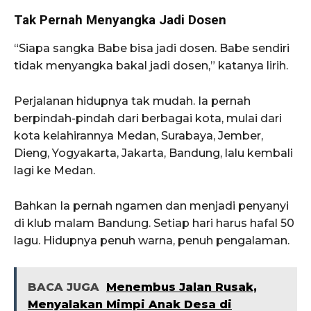
Tak Pernah Menyangka Jadi Dosen
“Siapa sangka Babe bisa jadi dosen. Babe sendiri
tidak menyangka bakal jadi dosen,” katanya lirih.
Perjalanan hidupnya tak mudah. Ia pernah
berpindah-pindah dari berbagai kota, mulai dari
kota kelahirannya Medan, Surabaya, Jember,
Dieng, Yogyakarta, Jakarta, Bandung, lalu kembali
lagi ke Medan.
Bahkan Ia pernah ngamen dan menjadi penyanyi
di klub malam Bandung. Setiap hari harus hafal 50
lagu. Hidupnya penuh warna, penuh pengalaman.
BACA JUGA
Menembus Jalan Rusak,
Menyalakan Mimpi Anak Desa di