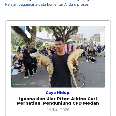
Pelajari bagaimana data komentar Anda diproses
Gaya Hidup
Iguana dan Ular Piton Albino Curi
Perhatian, Pengunjung CFD Medan
14 Juni 2026