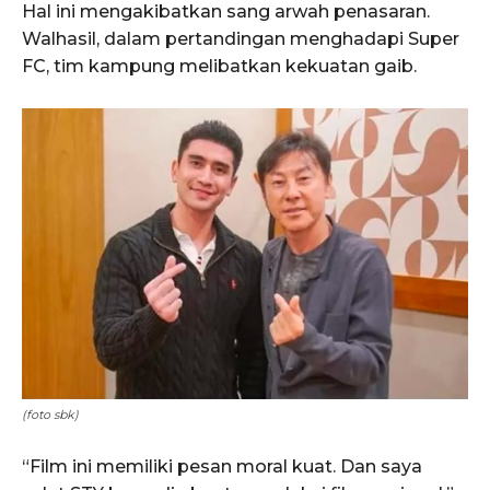
Hal ini mengakibatkan sang arwah penasaran.
Walhasil, dalam pertandingan menghadapi Super
FC, tim kampung melibatkan kekuatan gaib.
(foto sbk)
“Film ini memiliki pesan moral kuat. Dan saya