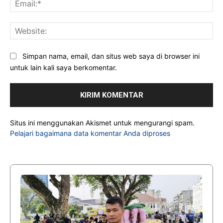
Web
Simpan nama, email, dan situs web saya di browser ini
untuk lain kali saya berkomentar.
Situs ini menggunakan Akismet untuk mengurangi spam.
Pelajari bagaimana data komentar Anda diproses