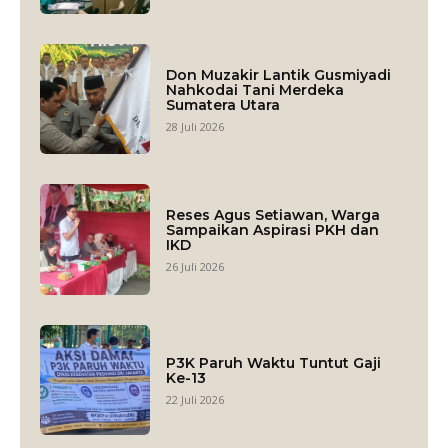
Don Muzakir Lantik Gusmiyadi
Nahkodai Tani Merdeka
Sumatera Utara
28 Juli 2026
Reses Agus Setiawan, Warga
Sampaikan Aspirasi PKH dan
IKD
26 Juli 2026
P3K Paruh Waktu Tuntut Gaji
Ke-13
22 Juli 2026