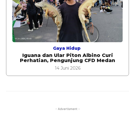
Gaya Hidup
Iguana dan Ular Piton Albino Curi
Perhatian, Pengunjung CFD Medan
14 Juni 2026
- Advertisment -