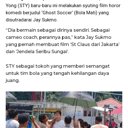
Yong (STY) baru-baru ini melakukan syuting film horor
komedi berjudul ‘Ghost Soccer’ (Bola Mati) yang
disutradarai Jay Sukmo.
“Dia bermain sebagai dirinya sendiri. Sebagai
cameo coach, perannya pas,” kata Jay Sukmo
yang pernah membuat film ‘St Claus dari Jakarta’
dan ‘Jendela Seribu Sungai’.
STY sebagai tokoh yang memberi semangat
untuk tim bola yang tengah kehilangan daya
juang.