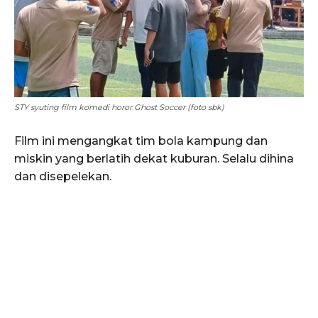
STY syuting film komedi horor Ghost Soccer (foto sbk)
Film ini mengangkat tim bola kampung dan
miskin yang berlatih dekat kuburan. Selalu dihina
dan disepelekan.