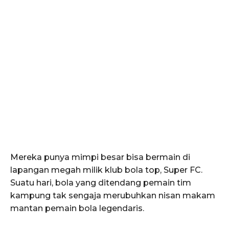
Mereka punya mimpi besar bisa bermain di
lapangan megah milik klub bola top, Super FC.
Suatu hari, bola yang ditendang pemain tim
kampung tak sengaja merubuhkan nisan makam
mantan pemain bola legendaris.