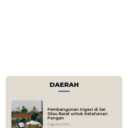
DAERAH
Pembangunan Irigasi di Sei
Silau Barat untuk Ketahanan
Pangan
6 Agustus 2026