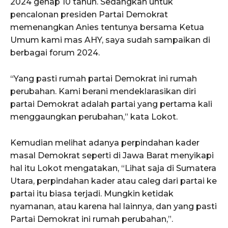
2024 genap 10 tahun. Sedangkan untuk
pencalonan presiden Partai Demokrat
memenangkan Anies tentunya bersama Ketua
Umum kami mas AHY, saya sudah sampaikan di
berbagai forum 2024.
“Yang pasti rumah partai Demokrat ini rumah
perubahan. Kami berani mendeklarasikan diri
partai Demokrat adalah partai yang pertama kali
menggaungkan perubahan,” kata Lokot.
Kemudian melihat adanya perpindahan kader
masal Demokrat seperti di Jawa Barat menyikapi
hal itu Lokot mengatakan, “Lihat saja di Sumatera
Utara, perpindahan kader atau caleg dari partai ke
partai itu biasa terjadi. Mungkin ketidak
nyamanan, atau karena hal lainnya, dan yang pasti
Partai Demokrat ini rumah perubahan,”.