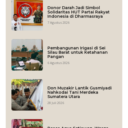
Donor Darah Jadi Simbol
Solidaritas HUT Partai Rakyat
Indonesia di Dharmasraya
7 Agustus 2026
Pembangunan Irigasi di Sei
Silau Barat untuk Ketahanan
Pangan
6 Agustus 2026
Don Muzakir Lantik Gusmiyadi
Nahkodai Tani Merdeka
Sumatera Utara
28 Juli 2026