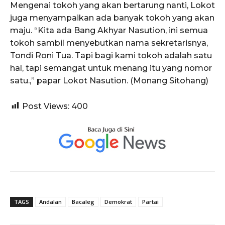
Mengenai tokoh yang akan bertarung nanti, Lokot
juga menyampaikan ada banyak tokoh yang akan
maju. “Kita ada Bang Akhyar Nasution, ini semua
tokoh sambil menyebutkan nama sekretarisnya,
Tondi Roni Tua. Tapi bagi kami tokoh adalah satu
hal, tapi semangat untuk menang itu yang nomor
satu.,” papar Lokot Nasution. (Monang Sitohang)
Post Views:
400
TAGS
Andalan
Bacaleg
Demokrat
Partai