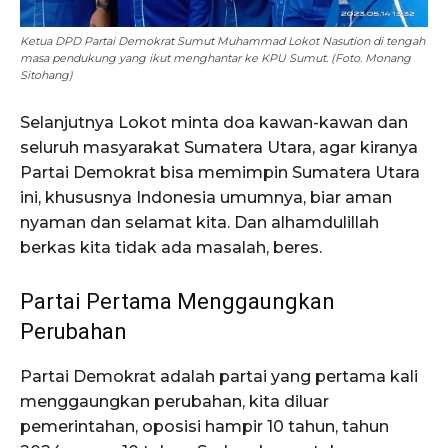
Ketua DPD Partai Demokrat Sumut Muhammad Lokot Nasution di tengah
masa pendukung yang ikut menghantar ke KPU Sumut. (Foto. Monang
Sitohang)
Selanjutnya Lokot minta doa kawan-kawan dan
seluruh masyarakat Sumatera Utara, agar kiranya
Partai Demokrat bisa memimpin Sumatera Utara
ini, khususnya Indonesia umumnya, biar aman
nyaman dan selamat kita. Dan alhamdulillah
berkas kita tidak ada masalah, beres.
Partai Pertama Menggaungkan
Perubahan
Partai Demokrat adalah partai yang pertama kali
menggaungkan perubahan, kita diluar
pemerintahan, oposisi hampir 10 tahun, tahun