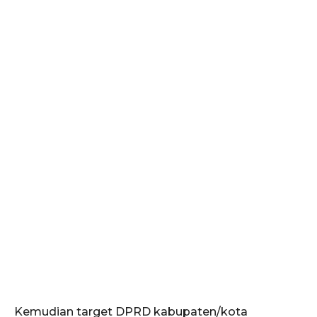
Kemudian target DPRD kabupaten/kota