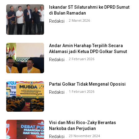
Iskandar ST Silaturahmi ke DPRD Sumut
di Bulan Ramadan
2 Maret 2026
Redaksi
-
Andar Amin Harahap Terpilih Secara
Aklamasi jadi Ketua DPD Golkar Sumut
2 Februari 2026
Redaksi
-
Partai Golkar Tidak Mengenal Oposisi
1 Februari 2026
Redaksi
-
Visi dan Misi Rico-Zaky Berantas
Narkoba dan Perjudian
23 November 2024
Redaksi
-