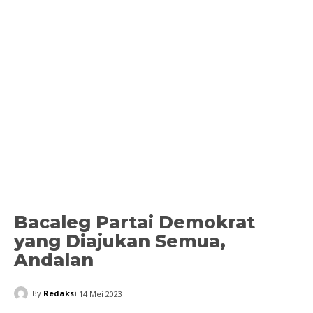
Bacaleg Partai Demokrat
yang Diajukan Semua,
Andalan
By
Redaksi
14 Mei 2023