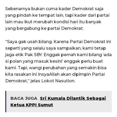
Sebenarnya bukan cuma kader Demokrat saja
yang pindah ke tempat lain, tapi kader dari partai
lain mau ikut merubah kondisi hari itu banyak
yang bergabung ke partai Demokrat.
“Saya gak usah bilang. Karena Partai Demokrat ini
seperti yang selalu saya sampaikan, kami tetap
jaga etik Pak SBY. Enggak pernah kami bilang ‘ada
si polan yang masuk kesini’ enggak perlu buat
kami. Tapi, wangi perubahan yang semakin bisa
kita rasakan ini InsyaAllah akan dipimpin Partai
Demokrat,” jelas Lokot Nasution.
BACA JUGA
Sri Kumala Dilantik Sebagai
Ketua KPPI Sumut