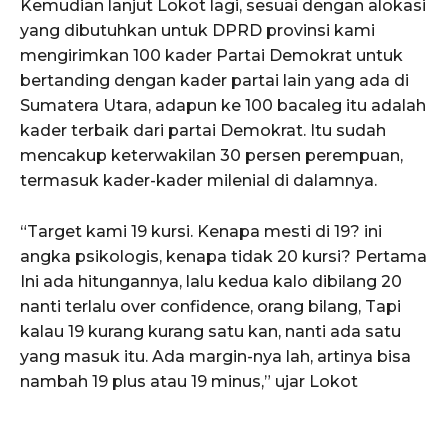
Kemudian lanjut Lokot lagi, sesuai dengan alokasi
yang dibutuhkan untuk DPRD provinsi kami
mengirimkan 100 kader Partai Demokrat untuk
bertanding dengan kader partai lain yang ada di
Sumatera Utara, adapun ke 100 bacaleg itu adalah
kader terbaik dari partai Demokrat. Itu sudah
mencakup keterwakilan 30 persen perempuan,
termasuk kader-kader milenial di dalamnya.
“Target kami 19 kursi. Kenapa mesti di 19? ini
angka psikologis, kenapa tidak 20 kursi? Pertama
Ini ada hitungannya, lalu kedua kalo dibilang 20
nanti terlalu over confidence, orang bilang, Tapi
kalau 19 kurang kurang satu kan, nanti ada satu
yang masuk itu. Ada margin-nya lah, artinya bisa
nambah 19 plus atau 19 minus,” ujar Lokot