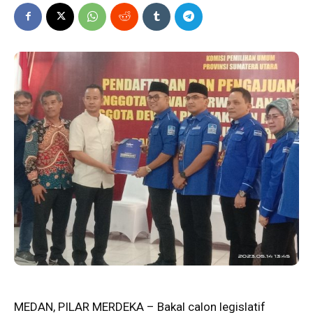
MEDAN, PILAR MERDEKA – Bakal calon legislatif