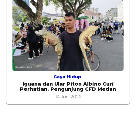
Gaya Hidup
Iguana dan Ular Piton Albino Curi
Perhatian, Pengunjung CFD Medan
14 Juni 2026