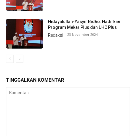
Hidayatullah-Yasyir Ridho: Hadirkan
Program Mekar Plus dan UHC Plus
23 November 2024
Redaksi
-
TINGGALKAN KOMENTAR