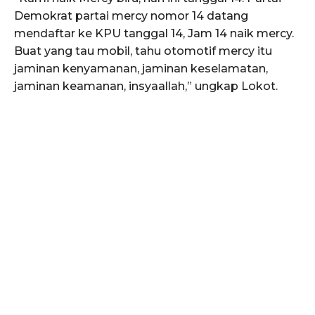
Demokrat partai mercy nomor 14 datang
mendaftar ke KPU tanggal 14, Jam 14 naik mercy.
Buat yang tau mobil, tahu otomotif mercy itu
jaminan kenyamanan, jaminan keselamatan,
jaminan keamanan, insyaallah,” ungkap Lokot.