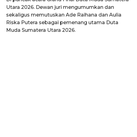
Utara 2026. Dewan juri mengumumkan dan
sekaligus memutuskan Ade Raihana dan Aulia
Riska Putera sebagai pemenang utama Duta
Muda Sumatera Utara 2026.