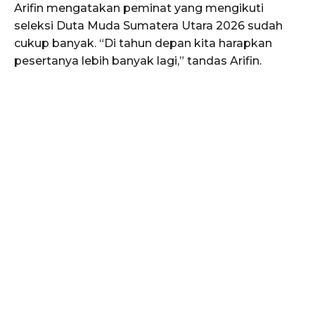
Arifin mengatakan peminat yang mengikuti
seleksi Duta Muda Sumatera Utara 2026 sudah
cukup banyak. “Di tahun depan kita harapkan
pesertanya lebih banyak lagi,” tandas Arifin.