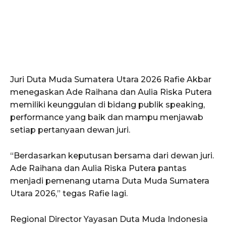
Juri Duta Muda Sumatera Utara 2026 Rafie Akbar
menegaskan Ade Raihana dan Aulia Riska Putera
memiliki keunggulan di bidang publik speaking,
performance yang baik dan mampu menjawab
setiap pertanyaan dewan juri.
“Berdasarkan keputusan bersama dari dewan juri.
Ade Raihana dan Aulia Riska Putera pantas
menjadi pemenang utama Duta Muda Sumatera
Utara 2026,” tegas Rafie lagi.
Regional Director Yayasan Duta Muda Indonesia