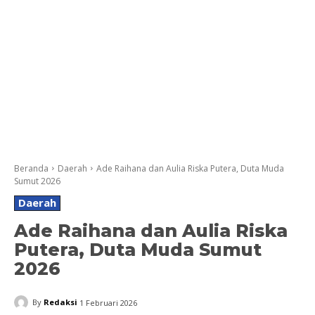
Beranda
Daerah
Ade Raihana dan Aulia Riska Putera, Duta Muda
Sumut 2026
Daerah
Ade Raihana dan Aulia Riska
Putera, Duta Muda Sumut
2026
By
Redaksi
1 Februari 2026