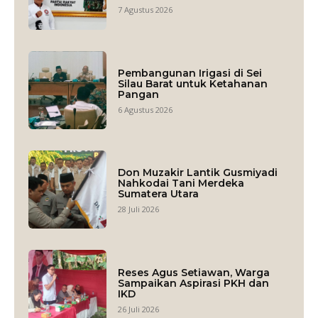
7 Agustus 2026
Pembangunan Irigasi di Sei
Silau Barat untuk Ketahanan
Pangan
6 Agustus 2026
Don Muzakir Lantik Gusmiyadi
Nahkodai Tani Merdeka
Sumatera Utara
28 Juli 2026
Reses Agus Setiawan, Warga
Sampaikan Aspirasi PKH dan
IKD
26 Juli 2026