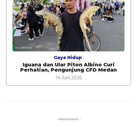
Gaya Hidup
Iguana dan Ular Piton Albino Curi
Perhatian, Pengunjung CFD Medan
14 Juni 2026
- Advertisment -