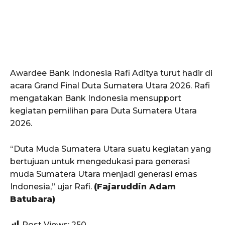
Awardee Bank Indonesia Rafi Aditya turut hadir di
acara Grand Final Duta Sumatera Utara 2026. Rafi
mengatakan Bank Indonesia mensupport
kegiatan pemilihan para Duta Sumatera Utara
2026.
“Duta Muda Sumatera Utara suatu kegiatan yang
bertujuan untuk mengedukasi para generasi
muda Sumatera Utara menjadi generasi emas
Indonesia,” ujar Rafi.
(Fajaruddin Adam
Batubara)
Post Views:
250