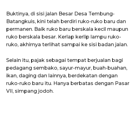
Buktinya, di sisi jalan Besar Desa Tembung-
Batangkuis, kini telah berdiri ruko-ruko baru dan
permanen. Baik ruko baru berskala kecil maupun
ruko berskala besar. Kerlap kerlip lampu ruko-
ruko, akhirnya terlihat sampai ke sisi badan jalan.
Selain itu, pajak sebagai tempat berjualan bagi
pedagang sembako, sayur-mayur, buah-buahan,
ikan, daging dan lainnya, berdekatan dengan
ruko-ruko baru itu. Hanya berbatas dengan Pasar
VII, simpang jodoh.