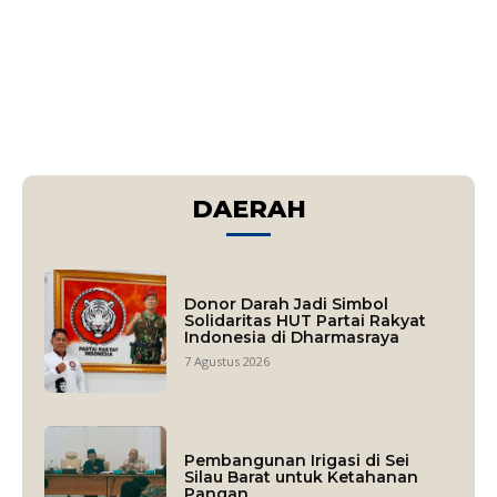
DAERAH
Donor Darah Jadi Simbol
Solidaritas HUT Partai Rakyat
Indonesia di Dharmasraya
7 Agustus 2026
Pembangunan Irigasi di Sei
Silau Barat untuk Ketahanan
Pangan