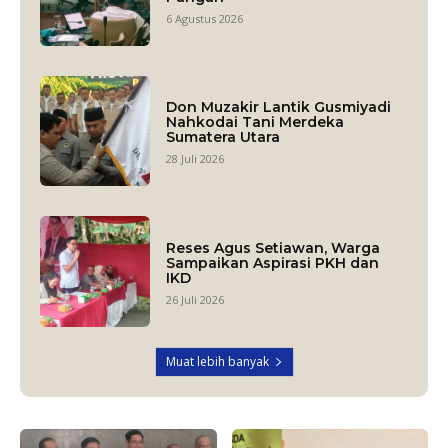
6 Agustus 2026
Don Muzakir Lantik Gusmiyadi
Nahkodai Tani Merdeka
Sumatera Utara
28 Juli 2026
Reses Agus Setiawan, Warga
Sampaikan Aspirasi PKH dan
IKD
26 Juli 2026
Muat lebih banyak