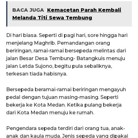
BACA JUGA
Kemacetan Parah Kembali
Melanda Titi Sewa Tembung
Di hari biasa. Seperti di pagi hari, sore hingga hari
menjelang Maghrib. Pemandangan orang
beriringan, ramai-ramai bersepeda melintas dari
jalan Besar Desa Tembung- Batangkuis menuju
jalan Letda Sujono, begitu pula sebaliknya,
terkesan tiada habisnya.
Bersepeda beramai-ramai beriringan mengayuh
pedal dengan tujuan masing-masing. Seperti
bekerja ke Kota Medan. Ketika pulang bekerja
dari Kota Medan menuju ke rumah.
Pengendara sepeda terdiri dari orang tua, anak-
anak dan kaula muda. Jenis sepeda yang dipakai