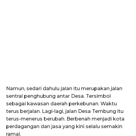
Namun, sedari dahulu jalan itu merupakan jalan
sentral penghubung antar Desa. Tersimbol
sebagai kawasan daerah perkebunan. Waktu
terus berjalan. Lagi-lagi, jalan Desa Tembung itu
terus-menerus berubah. Berbenah menjadi kota
perdagangan dan jasa yang kini selalu semakin
ramai.