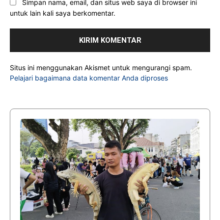
Simpan nama, email, dan situs web saya di browser ini
untuk lain kali saya berkomentar.
Situs ini menggunakan Akismet untuk mengurangi spam.
Pelajari bagaimana data komentar Anda diproses