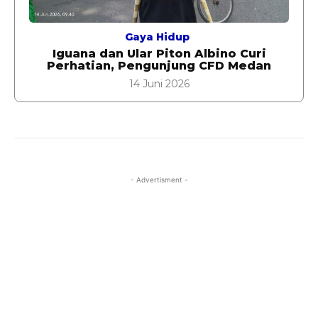
Gaya Hidup
Iguana dan Ular Piton Albino Curi
Perhatian, Pengunjung CFD Medan
14 Juni 2026
- Advertisment -