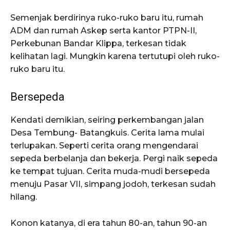
Semenjak berdirinya ruko-ruko baru itu, rumah
ADM dan rumah Askep serta kantor PTPN-II,
Perkebunan Bandar Klippa, terkesan tidak
kelihatan lagi. Mungkin karena tertutupi oleh ruko-
ruko baru itu.
Bersepeda
Kendati demikian, seiring perkembangan jalan
Desa Tembung- Batangkuis. Cerita lama mulai
terlupakan. Seperti cerita orang mengendarai
sepeda berbelanja dan bekerja. Pergi naik sepeda
ke tempat tujuan. Cerita muda-mudi bersepeda
menuju Pasar VII, simpang jodoh, terkesan sudah
hilang.
Konon katanya, di era tahun 80-an, tahun 90-an