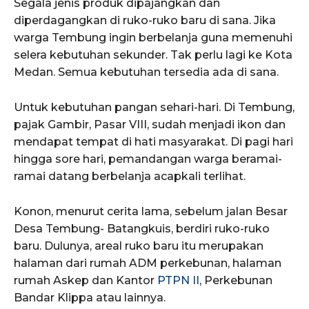
Segala jenis produk dipajangkan dan
diperdagangkan di ruko-ruko baru di sana. Jika
warga Tembung ingin berbelanja guna memenuhi
selera kebutuhan sekunder. Tak perlu lagi ke Kota
Medan. Semua kebutuhan tersedia ada di sana.
Untuk kebutuhan pangan sehari-hari. Di Tembung,
pajak Gambir, Pasar VIII, sudah menjadi ikon dan
mendapat tempat di hati masyarakat. Di pagi hari
hingga sore hari, pemandangan warga beramai-
ramai datang berbelanja acapkali terlihat.
Konon, menurut cerita lama, sebelum jalan Besar
Desa Tembung- Batangkuis, berdiri ruko-ruko
baru. Dulunya, areal ruko baru itu merupakan
halaman dari rumah ADM perkebunan, halaman
rumah Askep dan Kantor
PTPN II
, Perkebunan
Bandar Klippa atau lainnya.