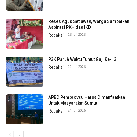
Reses Agus Setiawan, Warga Sampaikan
Aspirasi PKH dan IKD
26 Juli 2026
Redaksi
-
P3K Paruh Waktu Tuntut Gaji Ke-13
22 Juli 2026
Redaksi
-
APBD Pemprovsu Harus Dimanfaatkan
Untuk Masyarakat Sumut
21 Juli 2026
Redaksi
-